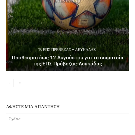
΄Β ΕΠΣ ΠΡΈΒΕΖΑΣ - ΛΕΥΚΆΔΑΣ
Προθεσμία έως 12 Αυγούστου για τα σωματεία
της ΕΠΣ Πρέβεζας-Λευκάδας
ΑΦΗΣΤΕ ΜΙΑ ΑΠΑΝΤΗΣΗ