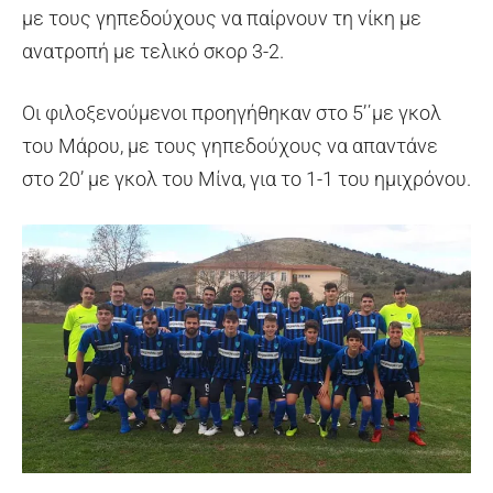
με τους γηπεδούχους να παίρνουν τη νίκη με
ανατροπή με τελικό σκορ 3-2.
Οι φιλοξενούμενοι προηγήθηκαν στο 5’΄με γκολ
του Μάρου, με τους γηπεδούχους να απαντάνε
στο 20’ με γκολ του Μίνα, για το 1-1 του ημιχρόνου.