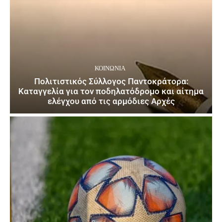
ΚΟΙΝΩΝΙΑ
Πολιτιστικός Σύλλογος Παντοκράτορα:
Καταγγελία για τον ποδηλατόδρομο και αίτημα
ελέγχου από τις αρμόδιες Αρχές