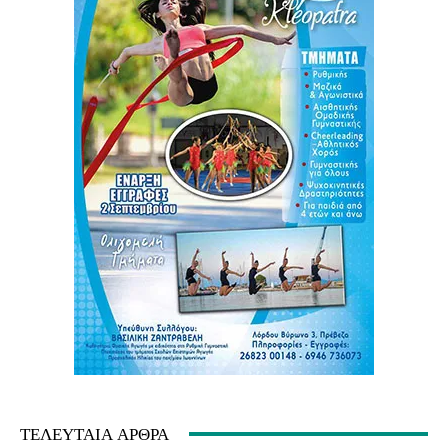
ΤΕΛΕΥΤΑΊΑ ΆΡΘΡΑ