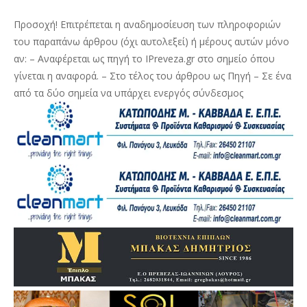
Προσοχή! Επιτρέπεται η αναδημοσίευση των πληροφοριών
του παραπάνω άρθρου (όχι αυτολεξεί) ή μέρους αυτών μόνο
αν: – Αναφέρεται ως πηγή το IPreveza.gr στο σημείο όπου
γίνεται η αναφορά. – Στο τέλος του άρθρου ως Πηγή – Σε ένα
από τα δύο σημεία να υπάρχει ενεργός σύνδεσμος