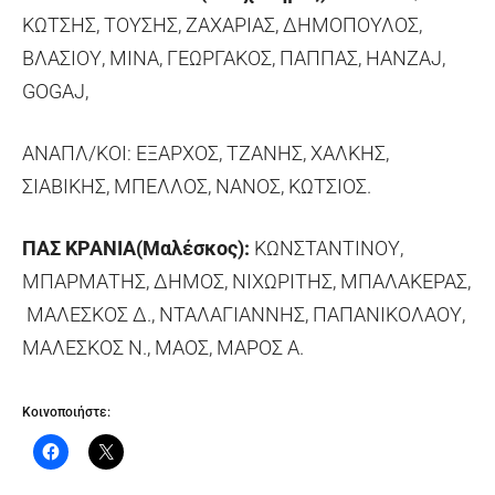
ΚΩΤΣΗΣ, ΤΟΥΣΗΣ, ΖΑΧΑΡΙΑΣ, ΔΗΜΟΠΟΥΛΟΣ,
ΒΛΑΣΙΟΥ, ΜΙΝΑ, ΓΕΩΡΓΑΚΟΣ, ΠΑΠΠΑΣ, HANZAJ,
GOGAJ,
ΑΝΑΠΛ/ΚΟΙ: ΕΞΑΡΧΟΣ, ΤΖΑΝΗΣ, ΧΑΛΚΗΣ,
ΣΙΑΒΙΚΗΣ, ΜΠΕΛΛΟΣ, ΝΑΝΟΣ, ΚΩΤΣΙΟΣ.
ΠΑΣ ΚΡΑΝΙΑ(Μαλέσκος):
ΚΩΝΣΤΑΝΤΙΝΟΥ,
ΜΠΑΡΜΑΤΗΣ, ΔΗΜΟΣ, ΝΙΧΩΡΙΤΗΣ, ΜΠΑΛΑΚΕΡΑΣ,
ΜΑΛΕΣΚΟΣ Δ., ΝΤΑΛΑΓΙΑΝΝΗΣ, ΠΑΠΑΝΙΚΟΛΑΟΥ,
ΜΑΛΕΣΚΟΣ Ν., ΜΑΟΣ, ΜΑΡΟΣ Α.
Κοινοποιήστε: