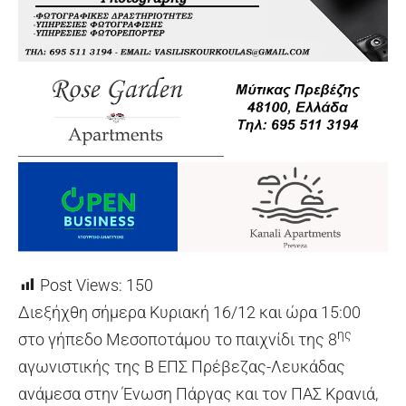
Post Views:
150
Διεξήχθη σήμερα Κυριακή 16/12 και ώρα 15:00
ης
στο γήπεδο Μεσοποτάμου το παιχνίδι της 8
αγωνιστικής της Β ΕΠΣ Πρέβεζας-Λευκάδας
ανάμεσα στην Ένωση Πάργας και τον ΠΑΣ Κρανιά,