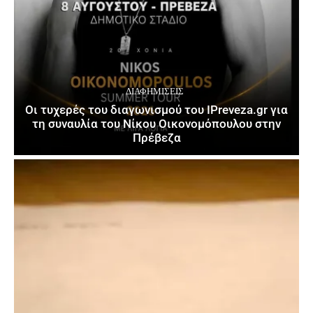
ΔΙΑΦΗΜΊΣΕΙΣ
Οι τυχερές του διαγωνισμού του IPreveza.gr για
τη συναυλία του Νίκου Οικονομόπουλου στην
Πρέβεζα