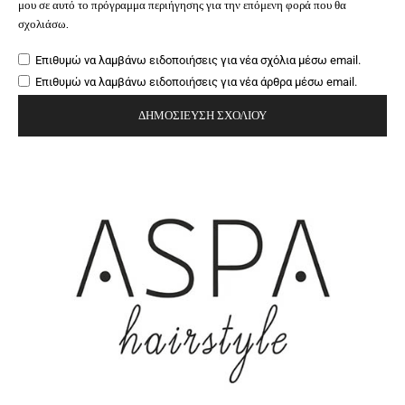
μου σε αυτό το πρόγραμμα περιήγησης για την επόμενη φορά που θα
σχολιάσω.
Επιθυμώ να λαμβάνω ειδοποιήσεις για νέα σχόλια μέσω email.
Επιθυμώ να λαμβάνω ειδοποιήσεις για νέα άρθρα μέσω email.