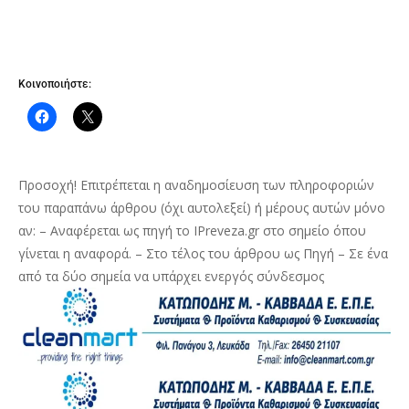
Κοινοποιήστε:
Προσοχή! Επιτρέπεται η αναδημοσίευση των πληροφοριών
του παραπάνω άρθρου (όχι αυτολεξεί) ή μέρους αυτών μόνο
αν: – Αναφέρεται ως πηγή το IPreveza.gr στο σημείο όπου
γίνεται η αναφορά. – Στο τέλος του άρθρου ως Πηγή – Σε ένα
από τα δύο σημεία να υπάρχει ενεργός σύνδεσμος