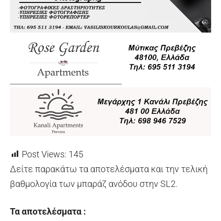
Post Views:
145
Δείτε παρακάτω τα αποτελέσματα και την τελική
βαθμολογία των μπαράζ ανόδου στην SL2.
Τα αποτελέσματα :