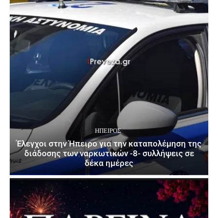
ΉΠΕΙΡΟΣ
Έλεγχοι στην Ήπειρο για την καταπολέμηση της
διάδοσης των ναρκωτικών -8- συλλήψεις σε
δέκα ημέρες