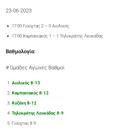
23-06-2023
17:00 Γιούχτας 2 – 0 Αιολικός
17:00 Καμπανιακός 1 – 1 Τηλυκράτης Λευκάδας
Βαθμολογία:
# Ομάδες Αγώνες Βαθμοί
Αιολικός 8-13
Καμπανιακός 8-12
Κοζάνη 8-12
Τηλυκράτης Λευκάδας 8-9
Γιούχτας 8 9