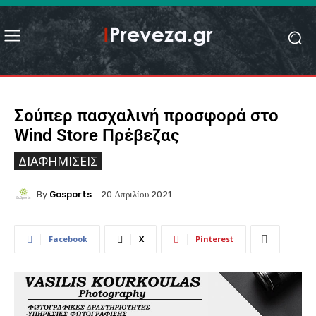
Σούπερ πασχαλινή προσφορά στο
Wind Store Πρέβεζας
ΔΙΑΦΗΜΊΣΕΙΣ
By
Gosports
20 Απριλίου 2021
Facebook
X
Pinterest