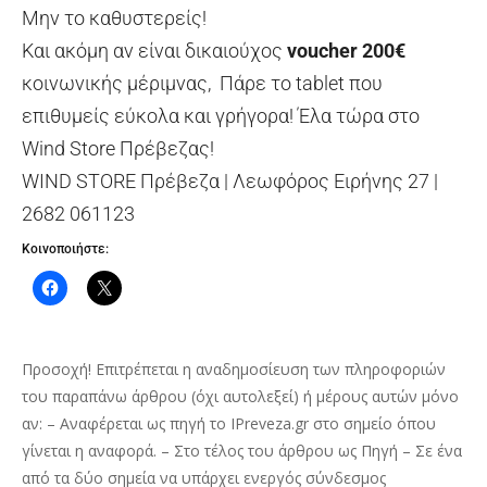
Μην το καθυστερείς!
Και ακόμη αν είναι δικαιούχος
voucher 200€
κοινωνικής μέριμνας, Πάρε το tablet που
επιθυμείς εύκολα και γρήγορα! Έλα τώρα στο
Wind Store Πρέβεζας!
WIND STORE Πρέβεζα | Λεωφόρος Ειρήνης 27 |
2682 061123
Κοινοποιήστε:
Προσοχή! Επιτρέπεται η αναδημοσίευση των πληροφοριών
του παραπάνω άρθρου (όχι αυτολεξεί) ή μέρους αυτών μόνο
αν: – Αναφέρεται ως πηγή το IPreveza.gr στο σημείο όπου
γίνεται η αναφορά. – Στο τέλος του άρθρου ως Πηγή – Σε ένα
από τα δύο σημεία να υπάρχει ενεργός σύνδεσμος