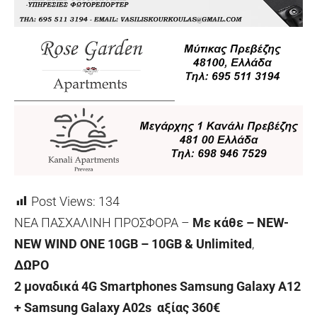
Post Views:
134
NEA ΠΑΣΧΑΛΙΝΗ ΠΡΟΣΦΟΡΑ –
Με κάθε – NEW-
NEW WIND ONE 10GB – 10GB & Unlimited
,
ΔΩΡΟ
2 μοναδικά 4G Smartphones Samsung Galaxy A12
+ Samsung Galaxy A02s αξίας 360€