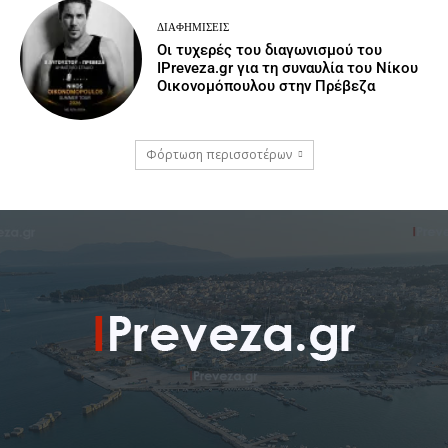
ΔΙΑΦΗΜΊΣΕΙΣ
Οι τυχερές του διαγωνισμού του
IPreveza.gr για τη συναυλία του Νίκου
Οικονομόπουλου στην Πρέβεζα
Φόρτωση περισσοτέρων