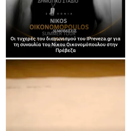
ΔΙΑΦΗΜΊΣΕΙΣ
Οι τυχερές του διαγωνισμού του IPreveza.gr για
τη συναυλία του Νίκου Οικονομόπουλου στην
Πρέβεζα