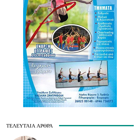
ΤΕΛΕΥΤΑΊΑ ΆΡΘΡΑ