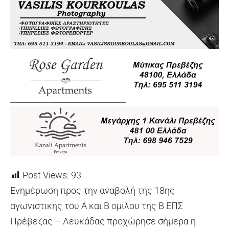
Post Views:
93
Ενημέρωση προς την αναβολή της 18ης
αγωνιστικής του Α και Β ομίλου της Β ΕΠΣ
Πρέβεζας – Λευκάδας προχώρησε σήμερα η