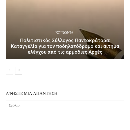
ΚΟΙΝΩΝΙΑ
Πολιτιστικός Σύλλογος Παντοκράτορα:
Καταγγελία για τον ποδηλατόδρομο και αίτημα
ελέγχου από τις αρμόδιες Αρχές
ΑΦΗΣΤΕ ΜΙΑ ΑΠΑΝΤΗΣΗ