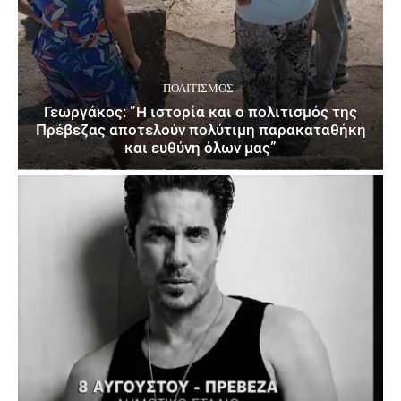
ΠΟΛΙΤΙΣΜΌΣ
Γεωργάκος: ”Η ιστορία και ο πολιτισμός της
Πρέβεζας αποτελούν πολύτιμη παρακαταθήκη
και ευθύνη όλων μας”