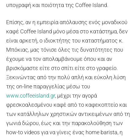
υπογραφή και ποιότητα της Coffee Island.
Επίσης, αν η εμπειρία απόλαυσης ενός μοναδικού
καφέ Coffee Island μόνο μέσα στο κατάστημα, δεν
είναι αρκετή, ο ιδιοκτήτης του καταστήματος κ.
Μπόκιας, μας τόνισε όλες τις δυνατότητες που
έχουμε να τον απολαμβάνουμε όπου και αν
βρισκόμαστε είτε στο σπίτι είτε στο γραφείο.
Ξεκινώντας από την πολύ απλή και εύκολη λύση
της on-line παραγγελίας μέσω του
www.coffeeisland.gr
, μέχρι την αγορά
φρεσκοαλεσμένου καφέ από το καφεκοπτείο και
των κατάλληλων χρηστικών αντικειμένων από τη
γωνιά δώρου, έως και την παρακολούθηση των
how-to videos για να γίνεις ένας home barista, η