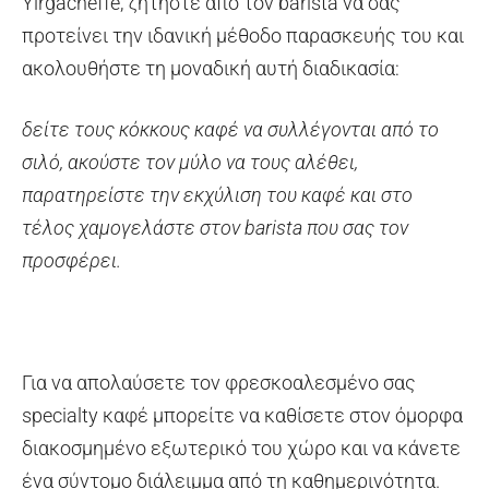
Yirgacheffe, ζητήστε από τον barista να σας
προτείνει την ιδανική μέθοδο παρασκευής του και
ακολουθήστε τη μοναδική αυτή διαδικασία:
δείτε τους κόκκους καφέ να συλλέγονται από το
σιλό, ακούστε τον μύλο να τους αλέθει,
παρατηρείστε την εκχύλιση του καφέ και στο
τέλος χαμογελάστε στον
barista
που σας τον
προσφέρει.
Για να απολαύσετε τον φρεσκοαλεσμένο σας
specialty καφέ μπορείτε να καθίσετε στον όμορφα
διακοσμημένο εξωτερικό του χώρο και να κάνετε
ένα σύντομο διάλειμμα από τη καθημερινότητα.