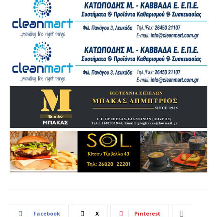
Facebook
X
Pinterest