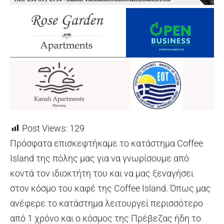
Post Views:
129
Πρόσφατα επισκεφτήκαμε το κατάστημα Coffee
Island της πόλης μας για να γνωρίσουμε από
κοντά τον ιδιοκτήτη του και να μας ξεναγήσει
στον κόσμο του καφέ της Coffee Island. Όπως μας
ανέφερε το κατάστημα λειτουργεί περισσότερο
από 1 χρόνο και ο κόσμος της Πρέβεζας ήδη το