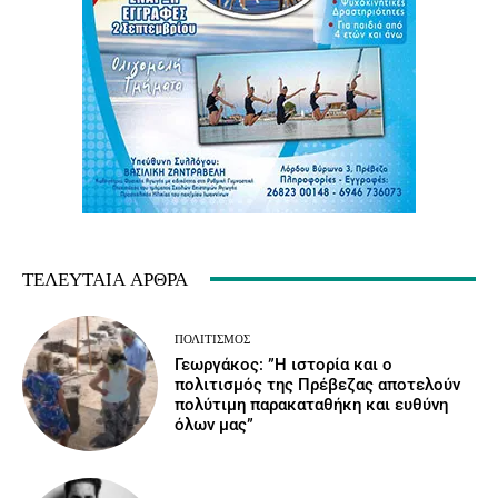
ΤΕΛΕΥΤΑΊΑ ΆΡΘΡΑ
ΠΟΛΙΤΙΣΜΌΣ
Γεωργάκος: ”Η ιστορία και ο
πολιτισμός της Πρέβεζας αποτελούν
πολύτιμη παρακαταθήκη και ευθύνη
όλων μας”