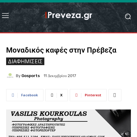
Μοναδικός καφές στην Πρέβεζα
ΔΙΑΦΗΜΊΣΕΙΣ
By
Gosports
11 Δεκεμβρίου 2017
Facebook
X
Pinterest