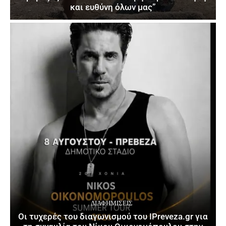
και ευθύνη όλων μας”
ΔΙΑΦΗΜΊΣΕΙΣ
Οι τυχερές του διαγωνισμού του IPreveza.gr για