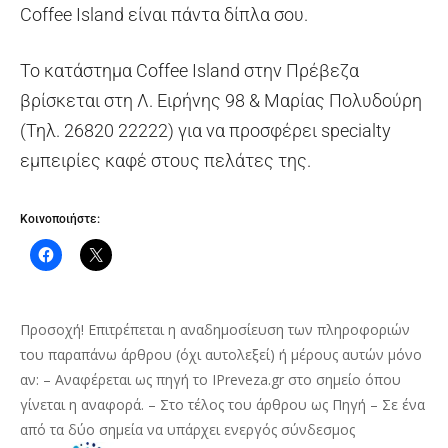
Coffee Island είναι πάντα δίπλα σου.
Το κατάστημα Coffee Island στην Πρέβεζα
βρίσκεται στη Λ. Ειρήνης 98 & Μαρίας Πολυδούρη
(Τηλ. 26820 22222) για να προσφέρει specialty
εμπειρίες καφέ στους πελάτες της.
Κοινοποιήστε:
Προσοχή! Επιτρέπεται η αναδημοσίευση των πληροφοριών
του παραπάνω άρθρου (όχι αυτολεξεί) ή μέρους αυτών μόνο
αν: – Αναφέρεται ως πηγή το IPreveza.gr στο σημείο όπου
γίνεται η αναφορά. – Στο τέλος του άρθρου ως Πηγή – Σε ένα
από τα δύο σημεία να υπάρχει ενεργός σύνδεσμος