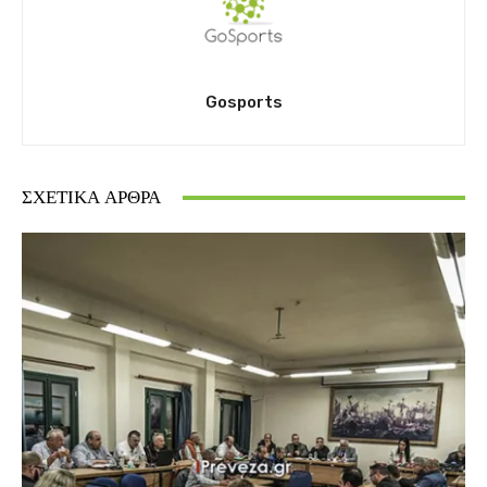
Gosports
ΣΧΕΤΙΚΆ ΆΡΘΡΑ