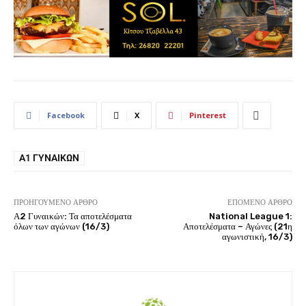
Facebook
X
Pinterest
Α1 ΓΥΝΑΙΚΏΝ
ΠΡΟΗΓΟΎΜΕΝΟ ΆΡΘΡΟ
ΕΠΌΜΕΝΟ ΆΡΘΡΟ
Α2 Γυναικών: Τα αποτελέσματα
National League 1:
όλων των αγώνων (16/3)
Αποτελέσματα – Αγώνες (21η
αγωνιστική, 16/3)