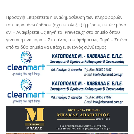
Προσοχή! Επιτρέπεται η αναδημοσίευση των πληροφοριών
του παραπάνω άρθρου (όχι αυτολεξεί) ή μέρους αυτών μόνο
αν: – Αναφέρεται ως πηγή το IPreveza.gr στο σημείο όπου
γίνεται η αναφορά. – Στο τέλος του άρθρου ως Πηγή – Σε ένα
από τα δύο σημεία να υπάρχει ενεργός σύνδεσμος