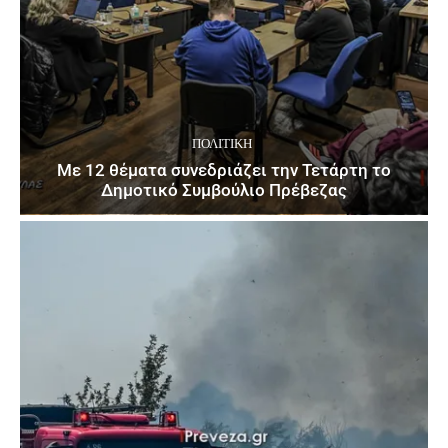
ΠΟΛΙΤΙΚΉ
Με 12 θέματα συνεδριάζει την Τετάρτη το
Δημοτικό Συμβούλιο Πρέβεζας