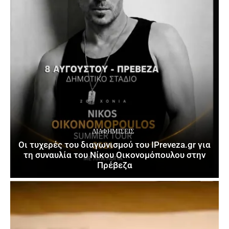
ΔΙΑΦΗΜΊΣΕΙΣ
Οι τυχερές του διαγωνισμού του IPreveza.gr για
τη συναυλία του Νίκου Οικονομόπουλου στην
Πρέβεζα