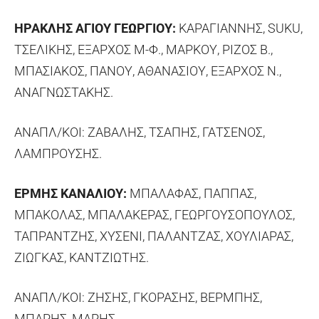
ΗΡΑΚΛΗΣ ΑΓΙΟΥ ΓΕΩΡΓΙΟΥ:
ΚΑΡΑΓΙΑΝΝΗΣ, SUKU,
ΤΣΕΛΙΚΗΣ, ΕΞΑΡΧΟΣ Μ-Φ., ΜΑΡΚΟΥ, ΡΙΖΟΣ Β.,
ΜΠΑΣΙΑΚΟΣ, ΠΑΝΟΥ, ΑΘΑΝΑΣΙΟΥ, ΕΞΑΡΧΟΣ Ν.,
ΑΝΑΓΝΩΣΤΑΚΗΣ.
ΑΝΑΠΛ/ΚΟΙ: ΖΑΒΑΛΗΣ, ΤΣΑΠΗΣ, ΓΑΤΣΕΝΟΣ,
ΛΑΜΠΡΟΥΣΗΣ.
ΕΡΜΗΣ ΚΑΝΑΛΙΟΥ:
ΜΠΑΛΑΦΑΣ, ΠΑΠΠΑΣ,
ΜΠΑΚΟΛΑΣ, ΜΠΑΛΑΚΕΡΑΣ, ΓΕΩΡΓΟΥΣΟΠΟΥΛΟΣ,
ΤΑΠΡΑΝΤΖΗΣ, ΧΥΣΕΝΙ, ΠΑΛΑΝΤΖΑΣ, ΧΟΥΛΙΑΡΑΣ,
ΖΙΩΓΚΑΣ, ΚΑΝΤΖΙΩΤΗΣ.
ΑΝΑΠΛ/ΚΟΙ: ΖΗΣΗΣ, ΓΚΟΡΑΣΗΣ, ΒΕΡΜΠΗΣ,
ΜΠΑΡΗΣ, ΜΑΡΗΣ.