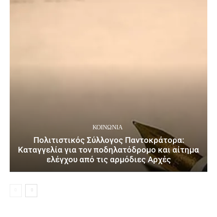
ΚΟΙΝΩΝΙΑ
Πολιτιστικός Σύλλογος Παντοκράτορα:
Καταγγελία για τον ποδηλατόδρομο και αίτημα
ελέγχου από τις αρμόδιες Αρχές