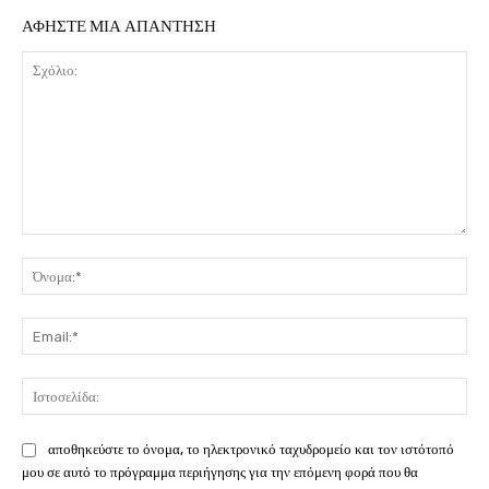
ΑΦΗΣΤΕ ΜΙΑ ΑΠΑΝΤΗΣΗ
Σχόλιο:
Όν
Ema
Ιστ
αποθηκεύστε το όνομα, το ηλεκτρονικό ταχυδρομείο και τον ιστότοπό
μου σε αυτό το πρόγραμμα περιήγησης για την επόμενη φορά που θα