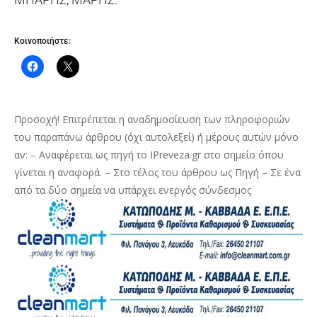
Κοινοποιήστε:
Προσοχή! Επιτρέπεται η αναδημοσίευση των πληροφοριών
του παραπάνω άρθρου (όχι αυτολεξεί) ή μέρους αυτών μόνο
αν: – Αναφέρεται ως πηγή το IPreveza.gr στο σημείο όπου
γίνεται η αναφορά. – Στο τέλος του άρθρου ως Πηγή – Σε ένα
από τα δύο σημεία να υπάρχει ενεργός σύνδεσμος