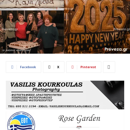
Facebook
X
Pinterest