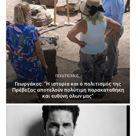
ΠΟΛΙΤΙΣΜΌΣ
Γεωργάκος: ”Η ιστορία και ο πολιτισμός της
Πρέβεζας αποτελούν πολύτιμη παρακαταθήκη
και ευθύνη όλων μας”