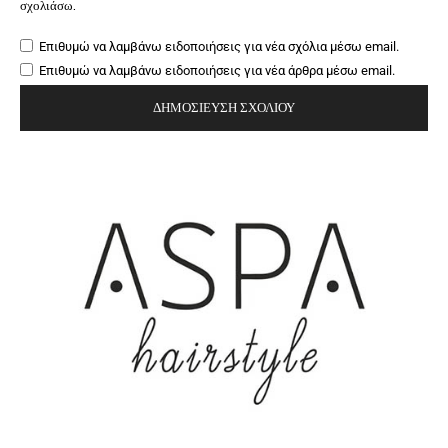
σχολιάσω.
Επιθυμώ να λαμβάνω ειδοποιήσεις για νέα σχόλια μέσω email.
Επιθυμώ να λαμβάνω ειδοποιήσεις για νέα άρθρα μέσω email.