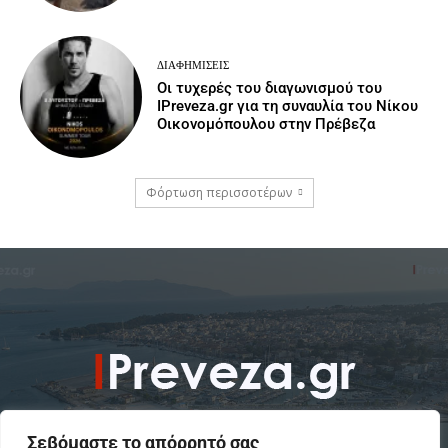
ΔΙΑΦΗΜΊΣΕΙΣ
Οι τυχερές του διαγωνισμού του
IPreveza.gr για τη συναυλία του Νίκου
Οικονομόπουλου στην Πρέβεζα
Φόρτωση περισσοτέρων
Σεβόμαστε το απόρρητό σας