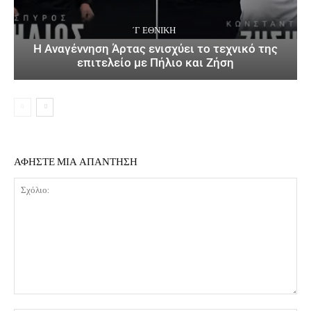
΄Γ ΕΘΝΙΚΉ
Η Αναγέννηση Άρτας ενισχύει το τεχνικό της
επιτελείο με Πήλιο και Ζήση
ΑΦΗΣΤΕ ΜΙΑ ΑΠΑΝΤΗΣΗ
Σχόλιο: