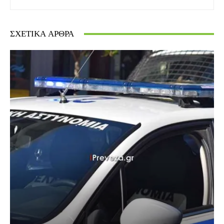
ΣΧΕΤΙΚΆ ΆΡΘΡΑ