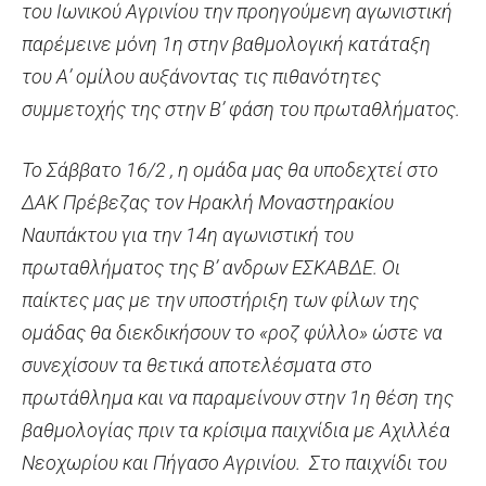
του Ιωνικού Αγρινίου την προηγούμενη αγωνιστική
παρέμεινε μόνη 1η στην βαθμολογική κατάταξη
του Α’ ομίλου αυξάνοντας τις πιθανότητες
συμμετοχής της στην Β’ φάση του πρωταθλήματος.
Το Σάββατο 16/2 , η ομάδα μας θα υποδεχτεί στο
ΔΑΚ Πρέβεζας τον Ηρακλή Μοναστηρακίου
Ναυπάκτου για την 14η αγωνιστική του
πρωταθλήματος της Β’ ανδρων ΕΣΚΑΒΔΕ. Οι
παίκτες μας με την υποστήριξη των φίλων της
ομάδας θα διεκδικήσουν το «ροζ φύλλο» ώστε να
συνεχίσουν τα θετικά αποτελέσματα στο
πρωτάθλημα και να παραμείνουν στην 1η θέση της
βαθμολογίας πριν τα κρίσιμα παιχνίδια με Αχιλλέα
Νεοχωρίου και Πήγασο Αγρινίου. Στο παιχνίδι του