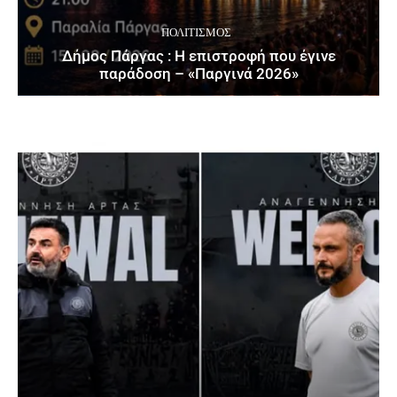
ΠΟΛΙΤΙΣΜΌΣ
Δήμος Πάργας : Η επιστροφή που έγινε
παράδοση – «Παργινά 2026»