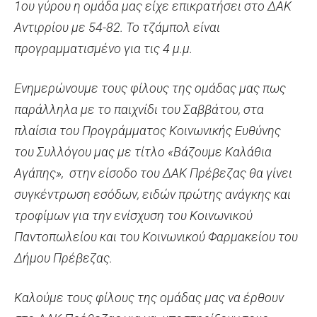
1ου γύρου η ομάδα μας είχε επικρατήσει στο ΔΑΚ
Αντιρρίου με 54-82. Το τζάμπολ είναι
προγραμματισμένο για τις 4 μ.μ.
Ενημερώνουμε τους φίλους της ομάδας μας πως
παράλληλα με το παιχνίδι του Σαββάτου, στα
πλαίσια του Προγράμματος Κοινωνικής Ευθύνης
του Συλλόγου μας με τίτλο «Βάζουμε Καλάθια
Αγάπης», στην είσοδο του ΔΑΚ Πρέβεζας θα γίνει
συγκέντρωση εσόδων, ειδών πρώτης ανάγκης και
τροφίμων για την ενίσχυση του Κοινωνικού
Παντοπωλείου και του Κοινωνικού Φαρμακείου του
Δήμου Πρέβεζας.
Καλούμε τους φίλους της ομάδας μας να έρθουν