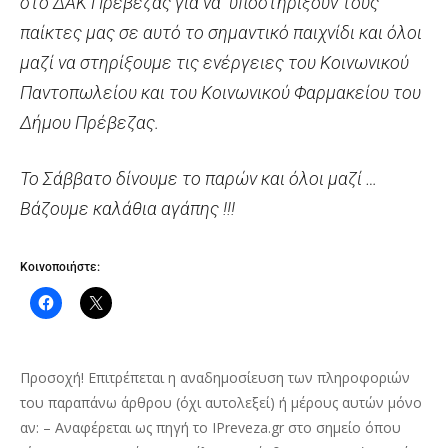
στο ΔΑΚ Πρέβεζας για να υποστηρίξουν τους
παίκτες μας σε αυτό το σημαντικό παιχνίδι και όλοι
μαζί να στηρίξουμε τις ενέργειες του Κοινωνικού
Παντοπωλείου και του Κοινωνικού Φαρμακείου του
Δήμου Πρέβεζας.
Το Σάββατο δίνουμε το παρών και όλοι μαζί …
Βάζουμε καλάθια αγάπης !!!
Κοινοποιήστε:
Προσοχή! Επιτρέπεται η αναδημοσίευση των πληροφοριών
του παραπάνω άρθρου (όχι αυτολεξεί) ή μέρους αυτών μόνο
αν: – Αναφέρεται ως πηγή το IPreveza.gr στο σημείο όπου