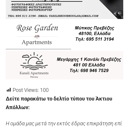
Post Views:
100
Δείτε παρακάτω το δελτίο τύπου του Άκτιου
Απόλλων:
Η ομάδα μας μετά την εκτός έδρας επικράτηση επί