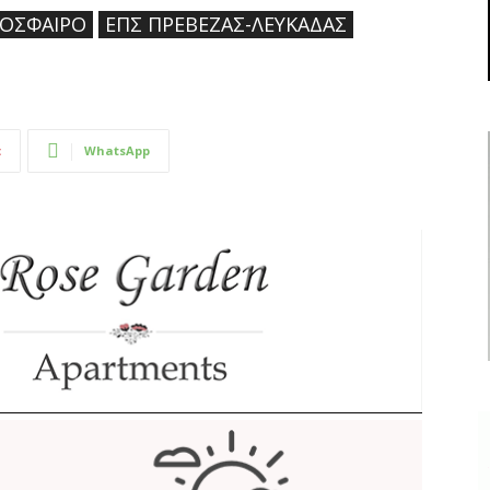
ΌΣΦΑΙΡΟ
ΕΠΣ ΠΡΈΒΕΖΑΣ-ΛΕΥΚΆΔΑΣ
t
WhatsApp