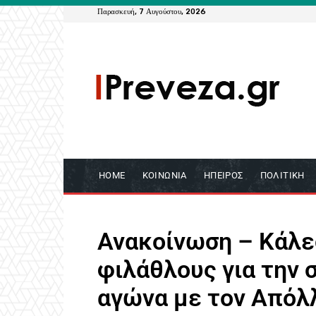
Παρασκευή, 7 Αυγούστου, 2026
HOME
ΚΟΙΝΩΝΊΑ
ΉΠΕΙΡΟΣ
ΠΟΛΙΤΙΚΉ
Ανακοίνωση – Κάλε
φιλάθλους για την 
αγώνα με τον Απόλ