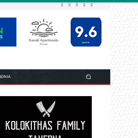
ΝΩΝΙΑ