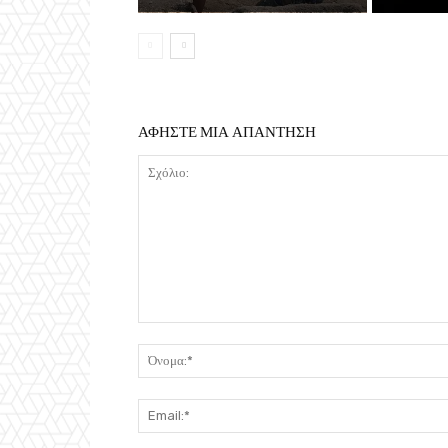
ΑΦΗΣΤΕ ΜΙΑ ΑΠΑΝΤΗΣΗ
Σχόλιο: