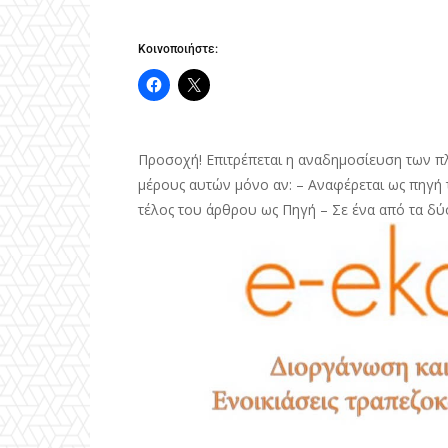
Κοινοποιήστε:
Προσοχή! Επιτρέπεται η αναδημοσίευση των π
μέρους αυτών μόνο αν: – Αναφέρεται ως πηγή τ
τέλος του άρθρου ως Πηγή – Σε ένα από τα δύ