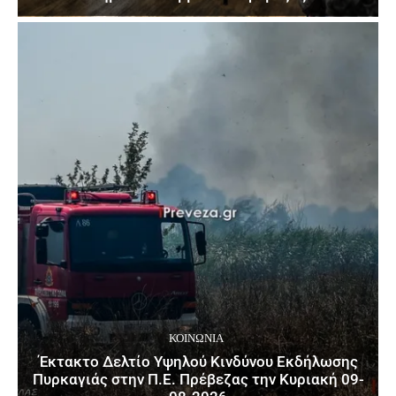
ΚΟΙΝΩΝΙΑ
Έκτακτο Δελτίο Υψηλού Κινδύνου Εκδήλωσης
Πυρκαγιάς στην Π.Ε. Πρέβεζας την Κυριακή 09-