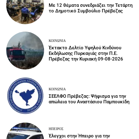
Με 12 θέματα συνεδριάζει την Τετάρτη
το Δημοτικό Συμβούλιο Πρέβεζας
ΚΟΙΝΩΝΙΑ
Έκτακτο Δελτίο Υψηλού Κινδύνου
Εκδήλωσης Πυρκαγιάς στην Π.Ε.
Πρέβεζας την Κυριακή 09-08-2026
ΚΟΙΝΩΝΙΑ
ΣΕΕΛΦΟ Πρέβεζας: Ψήφισμα για την
απώλεια του Αναστάσιου Παμπουκίδη
ΉΠΕΙΡΟΣ
Έλεγχοι στην Ήπειρο για την