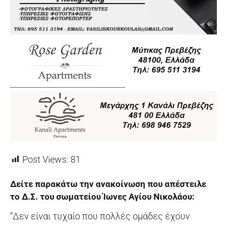
Post Views:
81
Δείτε παρακάτω την ανακοίνωση που απέστειλε
το Δ.Σ. του σωματείου Ίωνες Αγίου Νικολάου:
”Δεν είναι τυχαίο που πολλές ομάδες έχουν