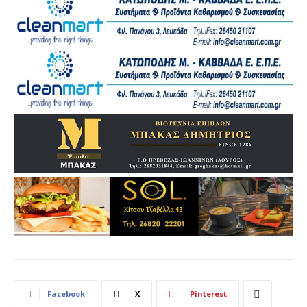
Facebook
X
Pinterest