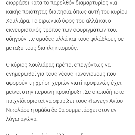
εκφράσει κατά το παρελθόν διαμαρτυρίες για
κακής ποιότητας διαιτησία, όπως αυτή του κυρίου
Χουλιάρα. Το ειρωνικό ύφος του αλλά και ο
εκνευριστικός τρόπος των σφυριγμάτων του,
οδηγούν τις ομάδες αλλά και τους φιλάθλους σε
μεταξύ τους διαπληκτισμούς.
Ο κύριος Χουλιάρας πρέπει επειγόντως να
ενημερωθεί για τους νέους κανονισμούς που
αφορούν τη χρήση χεριών γιατί προφανώς έχει
μείνει στην περσινή προκήρυξη. Σε οποιοδήποτε
παιχνίδι οριστεί να σφυρίξει τους «Ίωνες» Αγίου
Νικολάου η ομάδα δε θα συμμετάσχει στον εν
λόγω αγώνα.