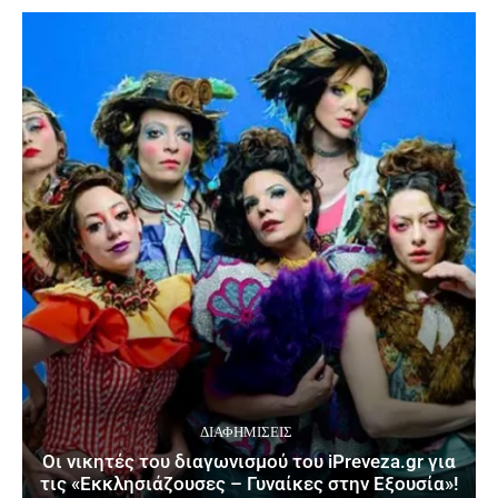
ΔΙΑΦΗΜΊΣΕΙΣ
Οι νικητές του διαγωνισμού του iPreveza.gr για
τις «Εκκλησιάζουσες – Γυναίκες στην Εξουσία»!