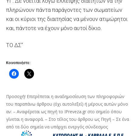
ΥΓ. Δε νοείται λόγω έλλειψης διαιτητών να την
πληρώνουν πάντα παράγοντες των σωματείων
και οι κύριοι της διαιτησίας να μένουν ατιμώρητοι
και, πάντοτε να έχουν μόνο αυτοί δίκιο.
ΤΟ ΔΣ”
Κοινοποιήστε:
Προσοχή! Επιτρέπεται η αναδημοσίευση των πληροφοριών
του παραπάνω άρθρου (όχι αυτολεξεί) ή μέρους αυτών μόνο
αν: – Αναφέρεται ως πηγή το IPreveza.gr στο σημείο όπου
γίνεται η αναφορά. – Στο τέλος του άρθρου ως Πηγή – Σε ένα
από τα δύο σημεία να υπάρχει ενεργός σύνδεσμος