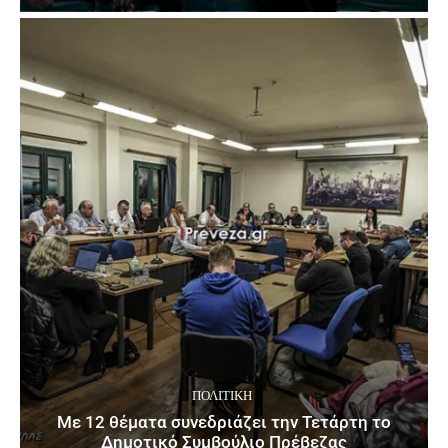
ΠΟΛΙΤΙΚΉ
Με 12 θέματα συνεδριάζει την Τετάρτη το
Δημοτικό Συμβούλιο Πρέβεζας