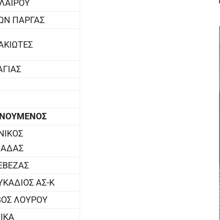
ΑΛΑΙΡΟΥ
ΩΝ ΠΑΡΓΑΣ
ΑΚΙΩΤΕΣ
ΑΓΙΑΣ
ΕΝΟΥΜΕΝΟΣ
ΝΙΚΟΣ
ΙΑΔΑΣ
ΡΕΒΕΖΑΣ
ΚΑΔΙΟΣ ΑΣ-Κ
ΟΣ ΛΟΥΡΟΥ
ΙΚΑ