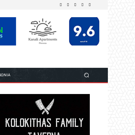
ΝΩΝΙΑ