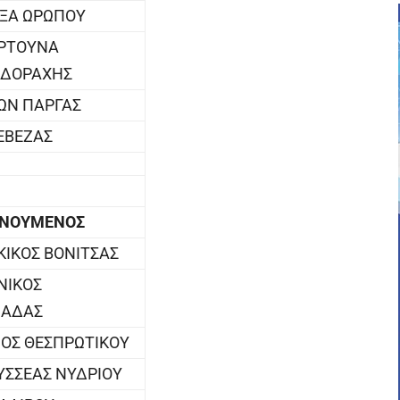
ΞΑ ΩΡΩΠΟΥ
ΟΡΤΟΥΝΑ
ΙΔΟΡΑΧΗΣ
ΩΝ ΠΑΡΓΑΣ
ΡΕΒΕΖΑΣ
ΕΝΟΥΜΕΝΟΣ
ΙΚΟΣ ΒΟΝΙΤΣΑΣ
ΝΙΚΟΣ
ΙΑΔΑΣ
ΟΣ ΘΕΣΠΡΩΤΙΚΟΥ
ΥΣΣΕΑΣ ΝΥΔΡΙΟΥ