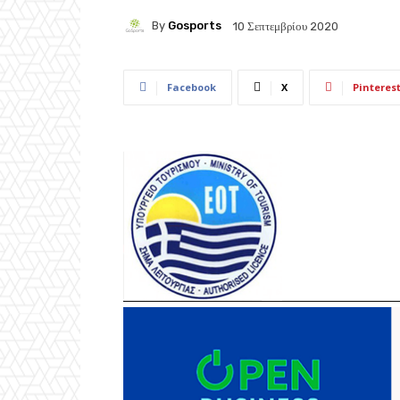
By
Gosports
10 Σεπτεμβρίου 2020
Facebook
X
Pinteres