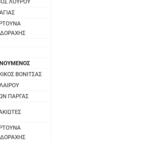
ΟΣ ΛΟΥΡΟΥ
ΛΑΓΙΑΣ
ΟΡΤΟΥΝΑ
ΙΔΟΡΑΧΗΣ
ΕΝΟΥΜΕΝΟΣ
ΙΚΟΣ ΒΟΝΙΤΣΑΣ
ΑΛΑΙΡΟΥ
ΩΝ ΠΑΡΓΑΣ
ΑΚΙΩΤΕΣ
ΟΡΤΟΥΝΑ
ΙΔΟΡΑΧΗΣ