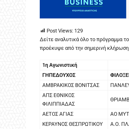
Post Views:
129
Δείτε αναλυτικά όλο το πρόγραμμα τ
προέκυψε από την σημερινή κλήρωση
1η Αγωνιστική
ΓΗΠΕΔΟΥΧΟΣ
ΦΙΛΟΞ
ΑΜΒΡΑΚΙΚΟΣ ΒΟΝΙΤΣΑΣ
ΠΑΝΛΕΥ
ΑΠΣ ΕΘΝΙΚΟΣ
ΘΡΙΑΜΒ
ΦΙΛΙΠΠΙΑΔΑΣ
ΑΕΤΟΣ ΑΓΙΑΣ
ΑΟ ΜΥΤ
ΚΕΡΑΥΝΟΣ ΘΕΣΠΡΩΤΙΚΟΥ
Α.Ο. Π