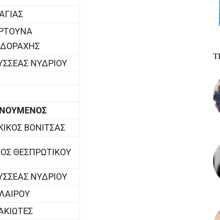
ΛΑΓΙΑΣ
ΟΡΤΟΥΝΑ
ΙΔΟΡΑΧΗΣ
Τ
ΥΣΣΕΑΣ ΝΥΔΡΙΟΥ
ΕΝΟΥΜΕΝΟΣ
ΙΚΟΣ ΒΟΝΙΤΣΑΣ
ΟΣ ΘΕΣΠΡΩΤΙΚΟΥ
ΥΣΣΕΑΣ ΝΥΔΡΙΟΥ
ΑΛΑΙΡΟΥ
ΑΚΙΩΤΕΣ