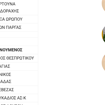
ΟΡΤΟΥΝΑ
ΙΔΟΡΑΧΗΣ
ΞΑ ΩΡΩΠΟΥ
ΩΝ ΠΑΡΓΑΣ
ΕΝΟΥΜΕΝΟΣ
ΟΣ ΘΕΣΠΡΩΤΙΚΟΥ
ΑΓΙΑΣ
ΝΙΚΟΣ
ΙΑΔΑΣ
ΡΕΒΕΖΑΣ
ΚΑΔΙΟΣ ΑΣ-Κ