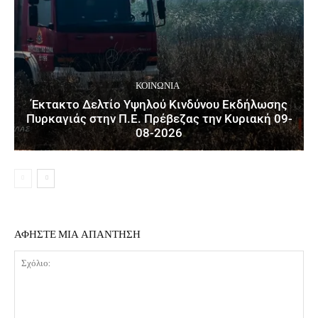
ΚΟΙΝΩΝΙΑ
Έκτακτο Δελτίο Υψηλού Κινδύνου Εκδήλωσης
Πυρκαγιάς στην Π.Ε. Πρέβεζας την Κυριακή 09-
08-2026
ΑΦΗΣΤΕ ΜΙΑ ΑΠΑΝΤΗΣΗ