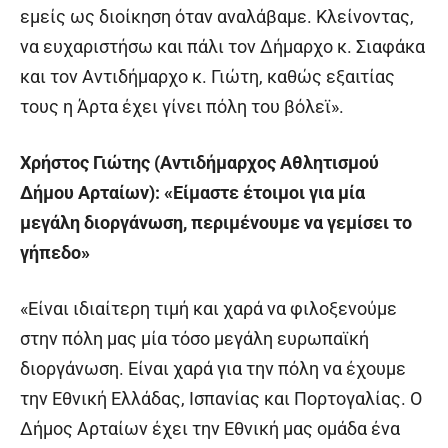
εμείς ως διοίκηση όταν αναλάβαμε. Κλείνοντας,
να ευχαριστήσω και πάλι τον Δήμαρχο κ. Σιαφάκα
και τον Αντιδήμαρχο κ. Γιώτη, καθώς εξαιτίας
τους η Άρτα έχει γίνει πόλη του βόλεϊ».
Χρήστος Γιώτης (Αντιδήμαρχος Αθλητισμού
Δήμου Αρταίων): «Είμαστε έτοιμοι για μία
μεγάλη διοργάνωση, περιμένουμε να γεμίσει το
γήπεδο»
«Είναι ιδιαίτερη τιμή και χαρά να φιλοξενούμε
στην πόλη μας μία τόσο μεγάλη ευρωπαϊκή
διοργάνωση. Είναι χαρά για την πόλη να έχουμε
την Εθνική Ελλάδας, Ισπανίας και Πορτογαλίας. Ο
Δήμος Αρταίων έχει την Εθνική μας ομάδα ένα