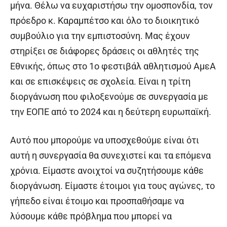
μήνα. Θέλω να ευχαριστήσω την ομοσπονδία, τον
πρόεδρο κ. Καραμπέτσο και όλο το διοικητικό
συμβούλιο για την εμπιστοσύνη. Μας έχουν
στηρίξει σε διάφορες δράσεις οι αθλητές της
Εθνικής, όπως στο 1ο φεστιβάλ αθλητισμού ΑμεΑ
και σε επισκέψεις σε σχολεία. Είναι η τρίτη
διοργάνωση που φιλοξενούμε σε συνεργασία με
την ΕΟΠΕ από το 2024 και η δεύτερη ευρωπαϊκή.
Αυτό που μπορούμε να υποσχεθούμε είναι ότι
αυτή η συνεργασία θα συνεχιστεί και τα επόμενα
χρόνια. Είμαστε ανοιχτοί να συζητήσουμε κάθε
διοργάνωση. Είμαστε έτοιμοι για τους αγώνες, το
γήπεδο είναι έτοιμο και προσπαθήσαμε να
λύσουμε κάθε πρόβλημα που μπορεί να