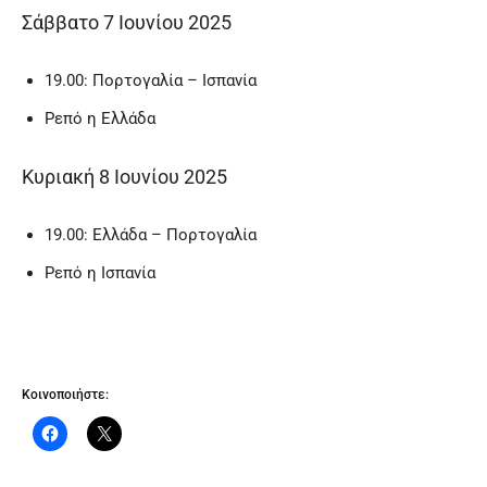
Σάββατο 7 Ιουνίου 2025
19.00: Πορτογαλία – Ισπανία
Ρεπό η Ελλάδα
Κυριακή 8 Ιουνίου 2025
19.00: Ελλάδα – Πορτογαλία
Ρεπό η Ισπανία
Κοινοποιήστε: