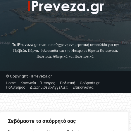
To IPreveza.gr είναι μια σύγχρονη ενημερωτική ιστοσελίδα για την
Πρέβεζα, Πάργα, Φιλιππιάδα και την Ήπειρο σε θέματα Κοινωνικά,
Πολιτικά, Αθλητικά και Πολιτιστικά.
© Copyright - IPreveza.gr
Home
Κοινωνία
Ήπειρος
Πολιτική
GoSports.gr
Πολιτισμός
Διαφημίσεις-Αγγελίες
Επικοινωνια
Σεβόμαστε το απόρρητό σας