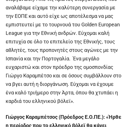
αναλάβαμε είχαμε την καλύτερη συνεργασία με
την ΕΟΠΕ και αυτό είχε ως αποτέλεσμα να μας
εμπιστευτεί με το τουρνουά του Golden European
League για την Εθνική ανδρών. Εύχομαι καλή
επιτυχία σε όλο το επιτελείο της Εθνικής, τους
αθλητές, τους προπονητές στους αγώνες με την
Ισπανία και την Πορτογαλία. Ένα μεγάλο
ευχαριστώ και στον πρόεδρο της ομοσπονδίας
Γιώργο Καραμπέτσο και σε όσους συμβάλλουν στο
να βγει αυτή η διοργάνωση. Εύχομαι να έχουμε
ένα καλό τριήμερο στην Άρτα, όπου θα χτυπάει η
καρδιά του ελληνικού βόλεϊ».
Γιώργος Καραμπέτσος (Πρόεδρος Ε.Ο.ΠΕ.): «Ήρθε
η περίοδος που το ελληνικό βόλεϊ θα κάνει