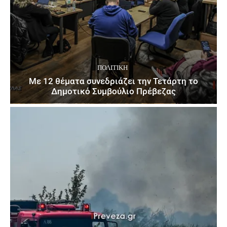
ΠΟΛΙΤΙΚΉ
Με 12 θέματα συνεδριάζει την Τετάρτη το
Δημοτικό Συμβούλιο Πρέβεζας