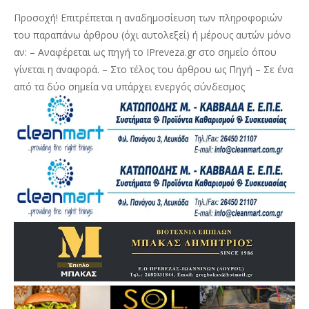
Προσοχή! Επιτρέπεται η αναδημοσίευση των πληροφοριών
του παραπάνω άρθρου (όχι αυτολεξεί) ή μέρους αυτών μόνο
αν: – Αναφέρεται ως πηγή το IPreveza.gr στο σημείο όπου
γίνεται η αναφορά. – Στο τέλος του άρθρου ως Πηγή – Σε ένα
από τα δύο σημεία να υπάρχει ενεργός σύνδεσμος