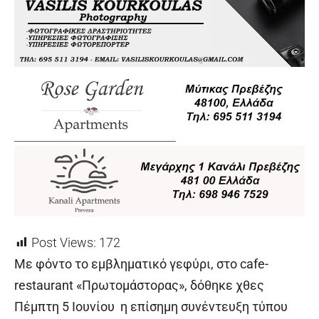
Post Views:
172
Με φόντο το εμβληματικό γεφύρι, στο cafe-
restaurant «Πρωτομάστορας», δόθηκε χθες
Πέμπτη 5 Ιουνίου η επίσημη συνέντευξη τύπου