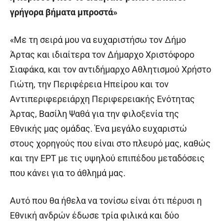
γρήγορα βήματα μπροστά»
«Με τη σειρά μου να ευχαριστήσω τον Δήμο
Άρτας και ιδιαίτερα τον Δήμαρχο Χριστόφορο
Σιαφάκα, και τον αντιδήμαρχο Αθλητισμού Χρήστο
Γιώτη, την Περιφέρεια Ηπείρου και τον
Αντιπεριφερειάρχη Περιφερειακής Ενότητας
Άρτας, Βασίλη Ψαθά για την φιλοξενία της
Εθνικής μας ομάδας. Ένα μεγάλο ευχαριστώ
στους χορηγούς που είναι στο πλευρό μας, καθώς
και την ΕΡΤ με τις υψηλού επιπέδου μεταδόσεις
που κάνει για το άθλημά μας.
Αυτό που θα ήθελα να τονίσω είναι ότι πέρυσι η
Εθνική ανδρών έδωσε τρία φιλικά και δύο