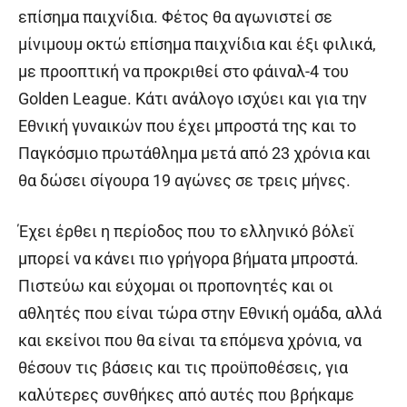
επίσημα παιχνίδια. Φέτος θα αγωνιστεί σε
μίνιμουμ οκτώ επίσημα παιχνίδια και έξι φιλικά,
με προοπτική να προκριθεί στο φάιναλ-4 του
Golden League. Κάτι ανάλογο ισχύει και για την
Εθνική γυναικών που έχει μπροστά της και το
Παγκόσμιο πρωτάθλημα μετά από 23 χρόνια και
θα δώσει σίγουρα 19 αγώνες σε τρεις μήνες.
Έχει έρθει η περίοδος που το ελληνικό βόλεϊ
μπορεί να κάνει πιο γρήγορα βήματα μπροστά.
Πιστεύω και εύχομαι οι προπονητές και οι
αθλητές που είναι τώρα στην Εθνική ομάδα, αλλά
και εκείνοι που θα είναι τα επόμενα χρόνια, να
θέσουν τις βάσεις και τις προϋποθέσεις, για
καλύτερες συνθήκες από αυτές που βρήκαμε