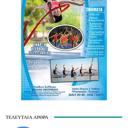
ΤΕΛΕΥΤΑΊΑ ΆΡΘΡΑ