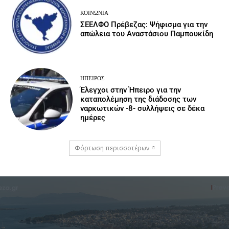
ΚΟΙΝΩΝΙΑ
ΣΕΕΛΦΟ Πρέβεζας: Ψήφισμα για την
απώλεια του Αναστάσιου Παμπουκίδη
ΉΠΕΙΡΟΣ
Έλεγχοι στην Ήπειρο για την
καταπολέμηση της διάδοσης των
ναρκωτικών -8- συλλήψεις σε δέκα
ημέρες
Φόρτωση περισσοτέρων