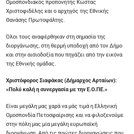
Ομοσπονδιακός προπονητής Κώστας
Χριστοφιδέλης και ο αρχηγός της Εθνικής
Θανάσης Πρωτοψάλτης.
Όλοι τους αναφέρθηκαν στη σημασία της
διοργάνωσης, στη θερμή υποδοχή από τον Δήμο
και στην αισιοδοξία που πηγάζει από την εικόνα
της Εθνικής ομάδας.
Χριστόφορος Σιαφάκας (Δήμαρχος Αρταίων):
«Πολύ καλή η συνεργασία με την Ε.Ο.ΠΕ.»
Είναι μεγάλη μας χαρά να μάς τιμά η Ελληνική
Ομοσπονδία Πετοσφαίρισης και να φιλοξενούμε
στην πόλη μας μία μεγάλη ευρωπαϊκή
διοργάνωση. Από τις πρώτες διοργανώσεις που