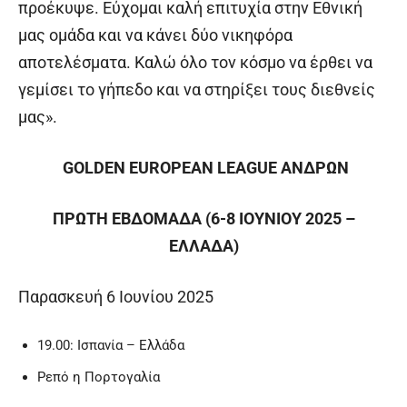
προέκυψε. Εύχομαι καλή επιτυχία στην Εθνική
μας ομάδα και να κάνει δύο νικηφόρα
αποτελέσματα. Καλώ όλο τον κόσμο να έρθει να
γεμίσει το γήπεδο και να στηρίξει τους διεθνείς
μας».
GOLDEN EUROPEAN LEAGUE ΑΝΔΡΩΝ
ΠΡΩΤΗ ΕΒΔΟΜΑΔΑ (6-8 ΙΟΥΝΙΟΥ 2025 –
ΕΛΛΑΔΑ)
Παρασκευή 6 Ιουνίου 2025
19.00: Ισπανία – Ελλάδα
Ρεπό η Πορτογαλία