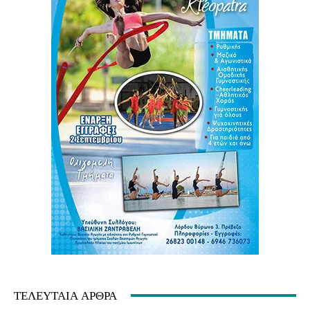
ΤΕΛΕΥΤΑΊΑ ΆΡΘΡΑ