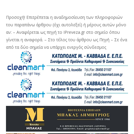
Προσοχή! Επιτρέπεται η αναδημοσίευση των πληροφοριών
του παραπάνω άρθρου (όχι αυτολεξεί) ή μέρους αυτών μόνο
αν: – Αναφέρεται ως πηγή το IPreveza.gr στο σημείο όπου
γίνεται η αναφορά. – Στο τέλος του άρθρου ως Πηγή – Σε ένα
από τα δύο σημεία να υπάρχει ενεργός σύνδεσμος