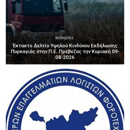
ΚΟΙΝΩΝΙΑ
Έκτακτο Δελτίο Υψηλού Κινδύνου Εκδήλωσης
Πυρκαγιάς στην Π.Ε. Πρέβεζας την Κυριακή 09-
08-2026