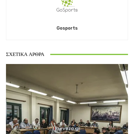
Gosports
ΣΧΕΤΙΚΆ ΆΡΘΡΑ