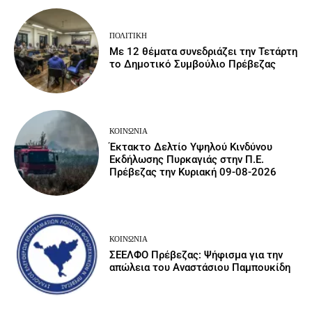
ΠΟΛΙΤΙΚΉ
Με 12 θέματα συνεδριάζει την Τετάρτη
το Δημοτικό Συμβούλιο Πρέβεζας
ΚΟΙΝΩΝΙΑ
Έκτακτο Δελτίο Υψηλού Κινδύνου
Εκδήλωσης Πυρκαγιάς στην Π.Ε.
Πρέβεζας την Κυριακή 09-08-2026
ΚΟΙΝΩΝΙΑ
ΣΕΕΛΦΟ Πρέβεζας: Ψήφισμα για την
απώλεια του Αναστάσιου Παμπουκίδη