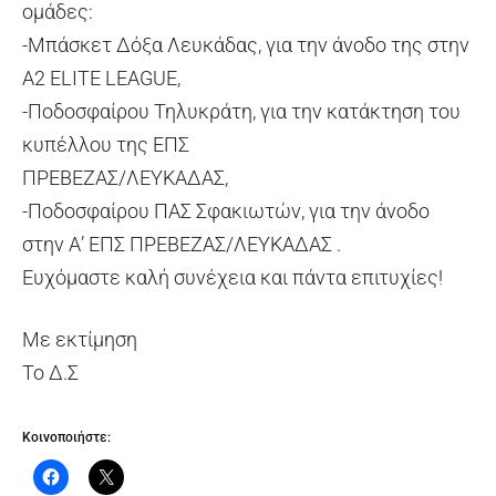
ομάδες:
-Μπάσκετ Δόξα Λευκάδας, για την άνοδο της στην
Α2 ELITE LEAGUE,
-Ποδοσφαίρου Τηλυκράτη, για την κατάκτηση του
κυπέλλου της ΕΠΣ
ΠΡΕΒΕΖΑΣ/ΛΕΥΚΑΔΑΣ,
-Ποδοσφαίρου ΠΑΣ Σφακιωτών, για την άνοδο
στην Α’ ΕΠΣ ΠΡΕΒΕΖΑΣ/ΛΕΥΚΑΔΑΣ .
Ευχόμαστε καλή συνέχεια και πάντα επιτυχίες!
Με εκτίμηση
Το Δ.Σ
Κοινοποιήστε: