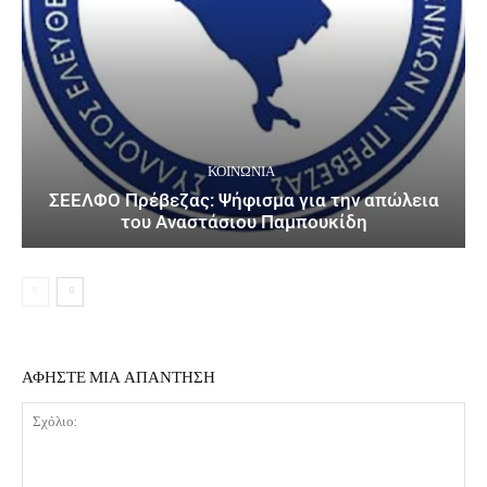
ΚΟΙΝΩΝΙΑ
ΣΕΕΛΦΟ Πρέβεζας: Ψήφισμα για την απώλεια
του Αναστάσιου Παμπουκίδη
ΑΦΗΣΤΕ ΜΙΑ ΑΠΑΝΤΗΣΗ