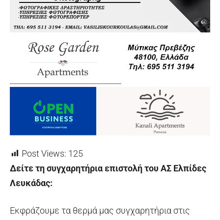
Post Views:
125
Δείτε τη συγχαρητήρια επιστολή του ΑΣ Ελπίδες
Λευκάδας:
Εκφράζουμε τα θερμά μας συγχαρητήρια στις