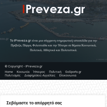
To IPreveza.gr είναι μια σύγχρονη ενημερωτική ιστοσελίδα για την
Πρέβεζα, Πάργα, Φιλιππιάδα και την Ήπειρο σε θέματα Κοινωνικά,
Πολιτικά, Αθλητικά και Πολιτιστικά.
© Copyright - IPreveza.gr
Home
Κοινωνία
Ήπειρος
Πολιτική
GoSports.gr
Πολιτισμός
Διαφημίσεις-Αγγελίες
Επικοινωνια
Σεβόμαστε το απόρρητό σας