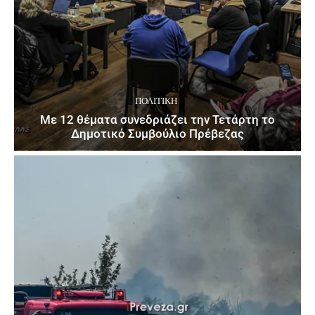
ΠΟΛΙΤΙΚΉ
Με 12 θέματα συνεδριάζει την Τετάρτη το
Δημοτικό Συμβούλιο Πρέβεζας