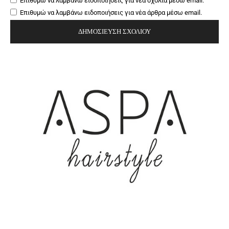
Επιθυμώ να λαμβάνω ειδοποιήσεις για νέα σχόλια μέσω email.
Επιθυμώ να λαμβάνω ειδοποιήσεις για νέα άρθρα μέσω email.