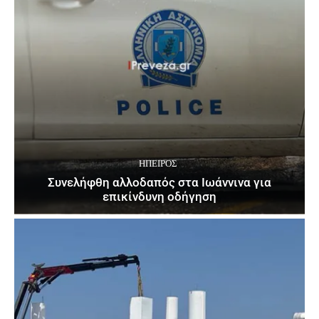
ΉΠΕΙΡΟΣ
Συνελήφθη αλλοδαπός στα Ιωάννινα για
επικίνδυνη οδήγηση