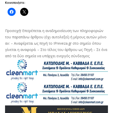
Κοινοποιήστε:
Προσοχή! Επιτρέπεται η αναδημοσίευση των πληροφοριών
του παραπάνω άρθρου (όχι αυτολεξεί) ή μέρους αυτών μόνο
αν: – Αναφέρεται ως πηγή το IPreveza.gr στο σημείο όπου
γίνεται η αναφορά. – Στο τέλος του άρθρου ως Πηγή – Σε ένα
από τα δύο σημεία να υπάρχει ενεργός σύνδεσμος