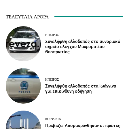
ΤΕΛΕΥΤΑΊΑ ΆΡΘΡΑ
ΉΠΕΙΡΟΣ
Συνελήφθη αλλοδαπός στο συνοριακό
σημείο ελέγχου Μαυροματίου
Θεσπρωτίας
ΉΠΕΙΡΟΣ
Συνελήφθη αλλοδαπός στα Ιωάννινα
για επικίνδυνη οδήγηση
ΚΟΙΝΩΝΙΑ
Πρέβεζα: Απομακρύνθηκαν οι πρώτες