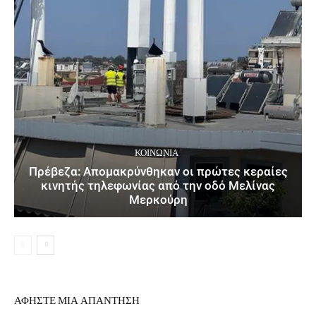
ΚΟΙΝΩΝΙΑ
Πρέβεζα: Απομακρύνθηκαν οι πρώτες κεραίες
κινητής τηλεφωνίας από την οδό Μελίνας
Μερκούρη
ΑΦΗΣΤΕ ΜΙΑ ΑΠΑΝΤΗΣΗ