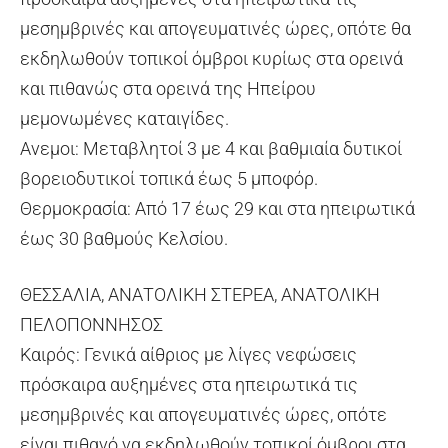
μεσημβρινές και απογευματινές ώρες, οπότε θα
εκδηλωθούν τοπικοί όμβροι κυρίως στα ορεινά
και πιθανώς στα ορεινά της Ηπείρου
μεμονωμένες καταιγίδες.
Ανεμοι: Μεταβλητοί 3 με 4 και βαθμιαία δυτικοί
βορειοδυτικοί τοπικά έως 5 μποφόρ.
Θερμοκρασία: Από 17 έως 29 και στα ηπειρωτικά
έως 30 βαθμούς Κελσίου.
ΘΕΣΣΑΛΙΑ, ΑΝΑΤΟΛΙΚΗ ΣΤΕΡΕΑ, ΑΝΑΤΟΛΙΚΗ
ΠΕΛΟΠΟΝΝΗΣΟΣ
Καιρός: Γενικά αίθριος με λίγες νεφώσεις
πρόσκαιρα αυξημένες στα ηπειρωτικά τις
μεσημβρινές και απογευματινές ώρες, οπότε
είναι πιθανό να εκδηλωθούν τοπικοί όμβροι στα