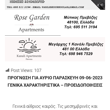
Post Views:
107
ΠΡΟΓΝΩΣΗ ΓΙΑ ΑΥΡΙΟ ΠΑΡΑΣΚΕΥΗ 09-06-2023
ΓΕΝΙΚΑ ΧΑΡΑΚΤΗΡΙΣΤΙΚΑ – ΠΡΟΕΙΔΟΠΟΙΗΣΕΙΣ
Γενικά αίθριος καιρός. Τις μεσημβρινές και