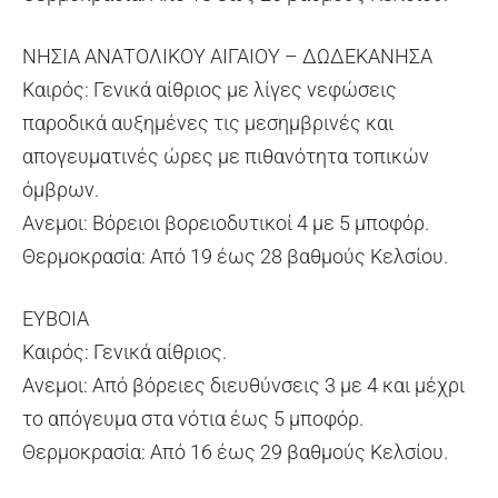
ΝΗΣΙΑ ΑΝΑΤΟΛΙΚΟΥ ΑΙΓΑΙΟΥ – ΔΩΔΕΚΑΝΗΣΑ
Καιρός: Γενικά αίθριος με λίγες νεφώσεις
παροδικά αυξημένες τις μεσημβρινές και
απογευματινές ώρες με πιθανότητα τοπικών
όμβρων.
Ανεμοι: Βόρειοι βορειοδυτικοί 4 με 5 μποφόρ.
Θερμοκρασία: Από 19 έως 28 βαθμούς Κελσίου.
ΕΥΒΟΙΑ
Καιρός: Γενικά αίθριος.
Ανεμοι: Από βόρειες διευθύνσεις 3 με 4 και μέχρι
το απόγευμα στα νότια έως 5 μποφόρ.
Θερμοκρασία: Από 16 έως 29 βαθμούς Κελσίου.