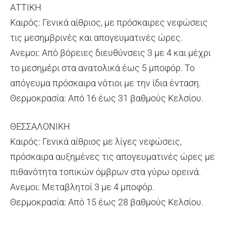
ΑΤΤΙΚΗ
Καιρός: Γενικά αίθριος, με πρόσκαιρες νεφώσεις
τις μεσημβρινές και απογευματινές ώρες.
Ανεμοι: Από βόρειες διευθύνσεις 3 με 4 και μέχρι
το μεσημέρι στα ανατολικά έως 5 μποφόρ. Το
απόγευμα πρόσκαιρα νότιοι με την ίδια ένταση.
Θερμοκρασία: Από 16 έως 31 βαθμούς Κελσίου.
ΘΕΣΣΑΛΟΝΙΚΗ
Καιρός: Γενικά αίθριος με λίγες νεφώσεις,
πρόσκαιρα αυξημένες τις απογευματινές ώρες με
πιθανότητα τοπικών όμβρων στα γύρω ορεινά.
Ανεμοι: Μεταβλητοί 3 με 4 μποφόρ.
Θερμοκρασία: Από 15 έως 28 βαθμούς Κελσίου.