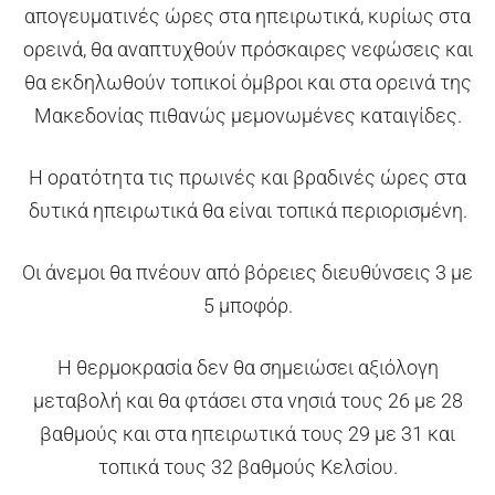
απογευματινές ώρες στα ηπειρωτικά, κυρίως στα
ορεινά, θα αναπτυχθούν πρόσκαιρες νεφώσεις και
θα εκδηλωθούν τοπικοί όμβροι και στα ορεινά της
Μακεδονίας πιθανώς μεμονωμένες καταιγίδες.
Η ορατότητα τις πρωινές και βραδινές ώρες στα
δυτικά ηπειρωτικά θα είναι τοπικά περιορισμένη.
Οι άνεμοι θα πνέουν από βόρειες διευθύνσεις 3 με
5 μποφόρ.
Η θερμοκρασία δεν θα σημειώσει αξιόλογη
μεταβολή και θα φτάσει στα νησιά τους 26 με 28
βαθμούς και στα ηπειρωτικά τους 29 με 31 και
τοπικά τους 32 βαθμούς Κελσίου.