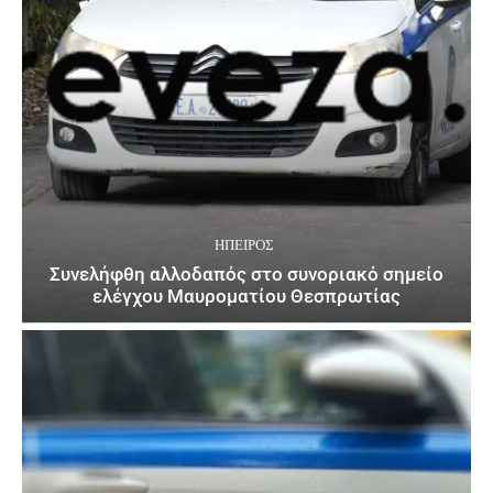
ΉΠΕΙΡΟΣ
Συνελήφθη αλλοδαπός στο συνοριακό σημείο
ελέγχου Μαυροματίου Θεσπρωτίας