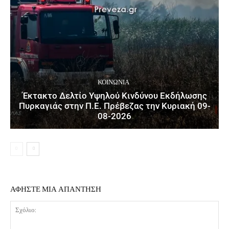
ΚΟΙΝΩΝΙΑ
Έκτακτο Δελτίο Υψηλού Κινδύνου Εκδήλωσης
Πυρκαγιάς στην Π.Ε. Πρέβεζας την Κυριακή 09-
08-2026
ΑΦΗΣΤΕ ΜΙΑ ΑΠΑΝΤΗΣΗ