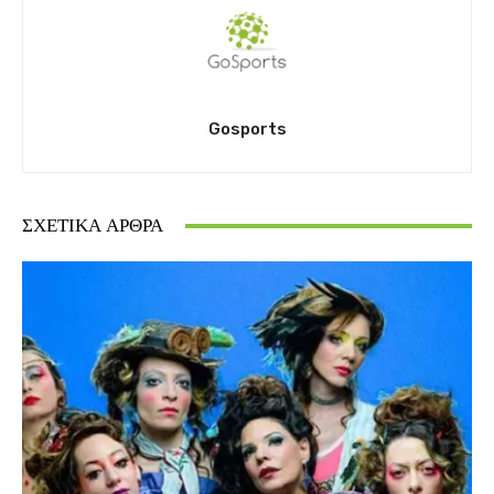
Gosports
ΣΧΕΤΙΚΆ ΆΡΘΡΑ