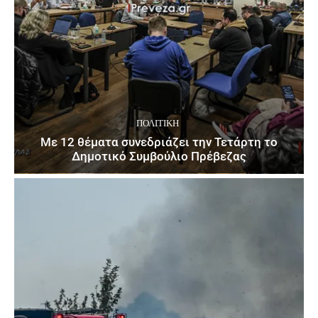
ΠΟΛΙΤΙΚΉ
Με 12 θέματα συνεδριάζει την Τετάρτη το
Δημοτικό Συμβούλιο Πρέβεζας