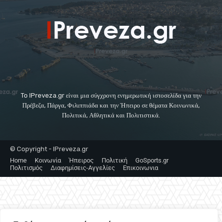
To IPreveza.gr είναι μια σύγχρονη ενημερωτική ιστοσελίδα για την
Πρέβεζα, Πάργα, Φιλιππιάδα και την Ήπειρο σε θέματα Κοινωνικά,
Πολιτικά, Αθλητικά και Πολιτιστικά.
© Copyright - IPreveza.gr
Home
Κοινωνία
Ήπειρος
Πολιτική
GoSports.gr
Πολιτισμός
Διαφημίσεις-Αγγελίες
Επικοινωνια