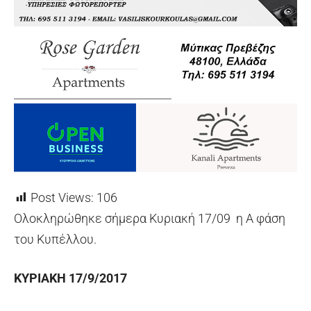
Post Views:
106
Ολοκληρώθηκε σήμερα Κυριακή 17/09 η Α φάση
του Κυπέλλου.
ΚΥΡΙΑΚΗ 17/9/2017