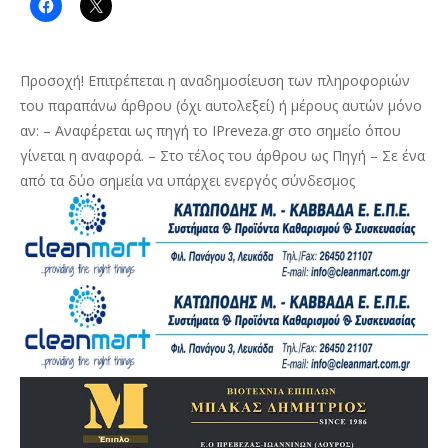
Προσοχή! Επιτρέπεται η αναδημοσίευση των πληροφοριών
του παραπάνω άρθρου (όχι αυτολεξεί) ή μέρους αυτών μόνο
αν: – Αναφέρεται ως πηγή το IPreveza.gr στο σημείο όπου
γίνεται η αναφορά. – Στο τέλος του άρθρου ως Πηγή – Σε ένα
από τα δύο σημεία να υπάρχει ενεργός σύνδεσμος