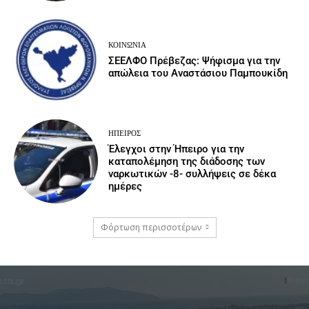
ΚΟΙΝΩΝΙΑ
ΣΕΕΛΦΟ Πρέβεζας: Ψήφισμα για την
απώλεια του Αναστάσιου Παμπουκίδη
ΉΠΕΙΡΟΣ
Έλεγχοι στην Ήπειρο για την
καταπολέμηση της διάδοσης των
ναρκωτικών -8- συλλήψεις σε δέκα
ημέρες
Φόρτωση περισσοτέρων