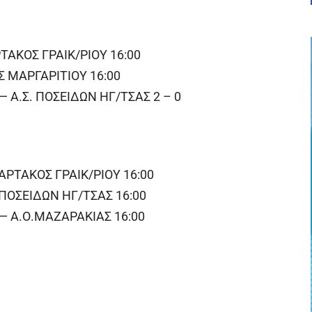
ΤΑΚΟΣ ΓΡΑΙΚ/ΡΙΟΥ 16:00
Σ ΜΑΡΓΑΡΙΤΙΟΥ 16:00
 Α.Σ. ΠΟΣΕΙΔΩΝ ΗΓ/ΤΣΑΣ 2 – 0
ΑΡΤΑΚΟΣ ΓΡΑΙΚ/ΡΙΟΥ 16:00
. ΠΟΣΕΙΔΩΝ ΗΓ/ΤΣΑΣ 16:00
— Α.Ο.ΜΑΖΑΡΑΚΙΑΣ 16:00