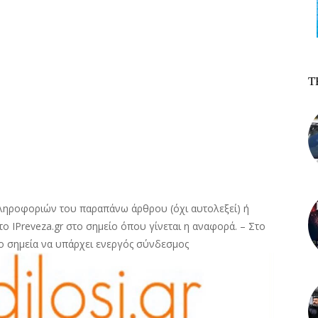
Τ
ληροφοριών του παραπάνω άρθρου (όχι αυτολεξεί) ή
ο IPreveza.gr στο σημείο όπου γίνεται η αναφορά. – Στο
ο σημεία να υπάρχει ενεργός σύνδεσμος