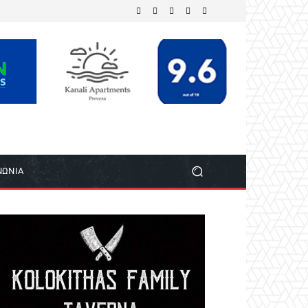
ΝΩΝΙΑ