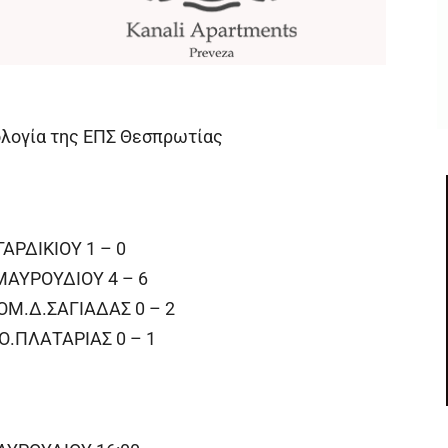
ολογία της ΕΠΣ Θεσπρωτίας
ΑΡΔΙΚΙΟΥ 1 – 0
ΜΑΥΡΟΥΔΙΟΥ 4 – 6
ΟΜ.Δ.ΣΑΓΙΑΔΑΣ 0 – 2
Ο.ΠΛΑΤΑΡΙΑΣ 0 – 1