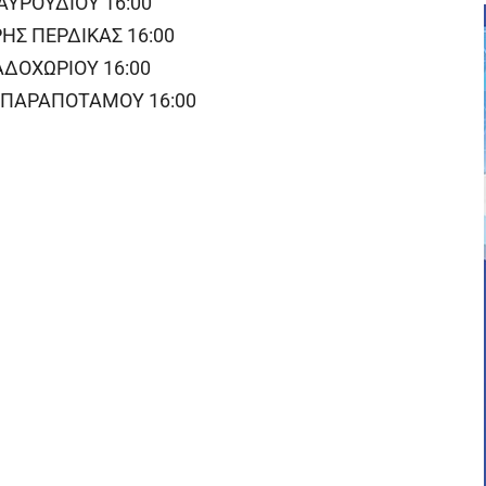
ΑΥΡΟΥΔΙΟΥ 16:00
ΗΣ ΠΕΡΔΙΚΑΣ 16:00
ΑΔΟΧΩΡΙΟΥ 16:00
Τ.ΠΑΡΑΠΟΤΑΜΟΥ 16:00