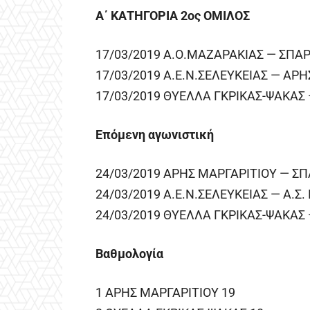
Α΄ ΚΑΤΗΓΟΡΙΑ 2ος ΟΜΙΛΟΣ
17/03/2019 Α.Ο.ΜΑΖΑΡΑΚΙΑΣ — ΣΠΑΡ
17/03/2019 Α.Ε.Ν.ΣΕΛΕΥΚΕΙΑΣ — ΑΡΗ
17/03/2019 ΘΥΕΛΛΑ ΓΚΡΙΚΑΣ-ΨΑΚΑΣ —
Επόμενη αγωνιστική
24/03/2019 ΑΡΗΣ ΜΑΡΓΑΡΙΤΙΟΥ — ΣΠ
24/03/2019 Α.Ε.Ν.ΣΕΛΕΥΚΕΙΑΣ — Α.Σ
24/03/2019 ΘΥΕΛΛΑ ΓΚΡΙΚΑΣ-ΨΑΚΑΣ 
Βαθμολογία
1 ΑΡΗΣ ΜΑΡΓΑΡΙΤΙΟΥ 19