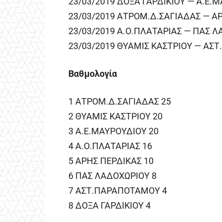
23/03/2019 ΔΟΞΑ ΓΑΡΔΙΚΙΟΥ — Α.Ε.Μ
23/03/2019 ΑΤΡΟΜ.Δ.ΣΑΓΙΑΔΑΣ — ΑΡ
23/03/2019 Α.Ο.ΠΛΑΤΑΡΙΑΣ — ΠΑΣ Λ
23/03/2019 ΘΥΑΜΙΣ ΚΑΣΤΡΙΟΥ — ΑΣ
Βαθμολογία
1 ΑΤΡΟΜ.Δ.ΣΑΓΙΑΔΑΣ 25
2 ΘΥΑΜΙΣ ΚΑΣΤΡΙΟΥ 20
3 Α.Ε.ΜΑΥΡΟΥΔΙΟΥ 20
4 Α.Ο.ΠΛΑΤΑΡΙΑΣ 16
5 ΑΡΗΣ ΠΕΡΔΙΚΑΣ 10
6 ΠΑΣ ΛΑΔΟΧΩΡΙΟΥ 8
7 ΑΣΤ.ΠΑΡΑΠΟΤΑΜΟΥ 4
8 ΔΟΞΑ ΓΑΡΔΙΚΙΟΥ 4