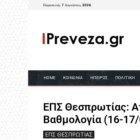
Παρασκευή, 7 Αυγούστου, 2026
HOME
ΚΟΙΝΩΝΊΑ
ΉΠΕΙΡΟΣ
ΠΟΛΙΤΙΚΉ
ΕΠΣ Θεσπρωτίας: Α
Βαθμολογία (16-17/
ΕΠΣ ΘΕΣΠΡΩΤΊΑΣ