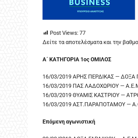
Post Views:
77
Δείτε τα αποτελέσματα και την βαθμ
Α΄ ΚΑΤΗΓΟΡΙΑ 1ος ΟΜΙΛΟΣ
16/03/2019 ΑΡΗΣ ΠΕΡΔΙΚΑΣ — ΔΟΞΑ Γ
16/03/2019 ΠΑΣ ΛΑΔΟΧΩΡΙΟΥ — Α.Ε.
16/03/2019 ΘΥΑΜΙΣ ΚΑΣΤΡΙΟΥ — ΑΤΡ
16/03/2019 ΑΣΤ.ΠΑΡΑΠΟΤΑΜΟΥ — Α.
Επόμενη αγωνιστική