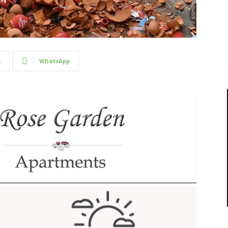
t
WhatsApp