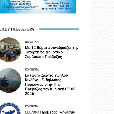
ΕΛΕΥΤΑΊΑ ΆΡΘΡΑ
ΠΟΛΙΤΙΚΉ
Με 12 θέματα συνεδριάζει την
Τετάρτη το Δημοτικό
Συμβούλιο Πρέβεζας
ΚΟΙΝΩΝΙΑ
Έκτακτο Δελτίο Υψηλού
Κινδύνου Εκδήλωσης
Πυρκαγιάς στην Π.Ε.
Πρέβεζας την Κυριακή 09-08-
2026
ΚΟΙΝΩΝΙΑ
ΣΕΕΛΦΟ Πρέβεζας: Ψήφισμα