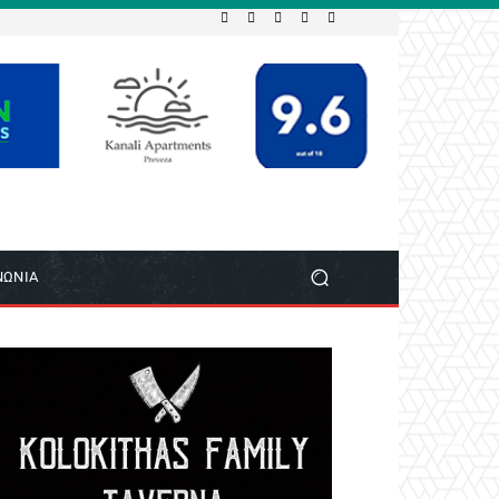
ΝΩΝΙΑ