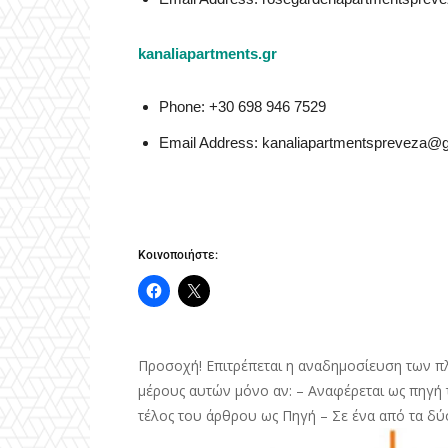
kanaliapartments.gr
Phone: +30 698 946 7529
Email Address: kanaliapartmentspreveza@
Κοινοποιήστε:
Προσοχή! Επιτρέπεται η αναδημοσίευση των π
μέρους αυτών μόνο αν: – Αναφέρεται ως πηγή τ
τέλος του άρθρου ως Πηγή – Σε ένα από τα δύ