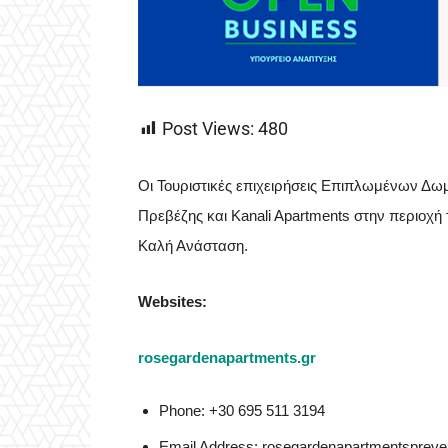
Post Views:
480
Οι Τουριστικές επιχειρήσεις Επιπλωμένων Δω
Πρεβέζης και Kanali Apartments στην περιοχή
Καλή Ανάσταση.
Websites:
rosegardenapartments.gr
Phone: +30 695 511 3194
Email Address: rosegardenapartmentspre