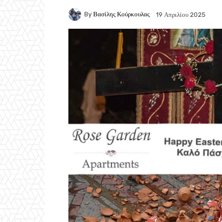
By
Βασίλης Κούρκουλας
19 Απριλίου 2025