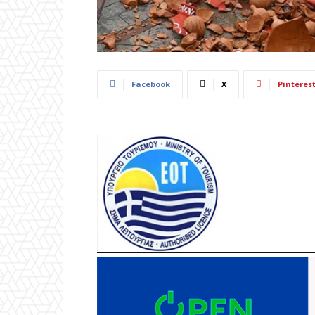
Facebook
X
Pinteres