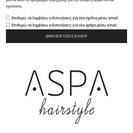
σχολιάσω.
Επιθυμώ να λαμβάνω ειδοποιήσεις για νέα σχόλια μέσω email.
Επιθυμώ να λαμβάνω ειδοποιήσεις για νέα άρθρα μέσω email.