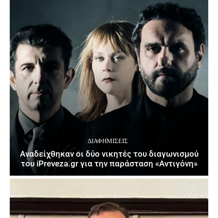
ΔΙΑΦΗΜΊΣΕΙΣ
Αναδείχθηκαν οι δύο νικητές του διαγωνισμού
του iPreveza.gr για την παράσταση «Αντιγόνη»