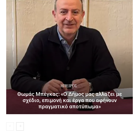
ΉΠΕΙΡΟΣ
Θωμάς Μπέγκας: «Ο Δήμος μας αλλάζει με
σχέδιο, επιμονή και έργα που αφήνουν
πραγματικό αποτύπωμα»