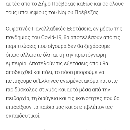
αυτές από το Δήμο Πρέβεζας καθώς και σε όλους
τους υποψηφίους του Νομού Πρέβεζας.
Οι φετινές Πανελλαδικές Εξετάσεις, εν μέσω της
πανδημίας του Covid-19, θα αποτελέσουν από τις
περιπτώσεις που σίγουρα δεν θα ξεχάσουμε
όπως άλλωστε όλη αυτή την πρωτόγνωρη
εμπειρία. Αποτελούν τις εξετάσεις όπου θα
αποδειχθεί και πάλι, το πόσα μπορούμε να
πετύχουμε οι Έλληνες ενωμένοι ακόμα και στις
πιο δύσκολες στιγμές και αυτό μέσα από την
πειθαρχία, τη διαύγεια και τις ικανότητες που θα
επιδείξουν τα παιδιά μας και οι επιβλέποντες
εκπαιδευτικοί.