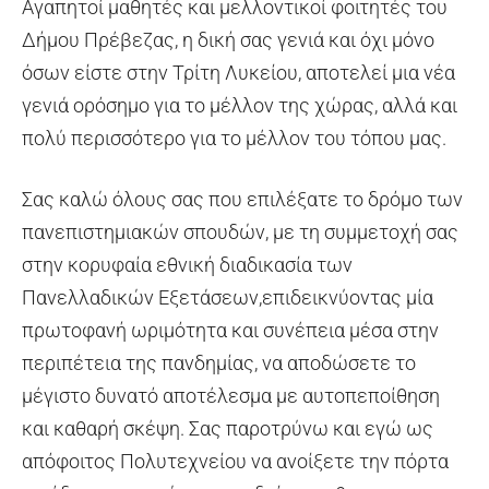
Αγαπητοί μαθητές και μελλοντικοί φοιτητές του
Δήμου Πρέβεζας, η δική σας γενιά και όχι μόνο
όσων είστε στην Τρίτη Λυκείου, αποτελεί μια νέα
γενιά ορόσημο για το μέλλον της χώρας, αλλά και
πολύ περισσότερο για το μέλλον του τόπου μας.
Σας καλώ όλους σας που επιλέξατε το δρόμο των
πανεπιστημιακών σπουδών, με τη συμμετοχή σας
στην κορυφαία εθνική διαδικασία των
Πανελλαδικών Εξετάσεων,επιδεικνύοντας μία
πρωτοφανή ωριμότητα και συνέπεια μέσα στην
περιπέτεια της πανδημίας, να αποδώσετε το
μέγιστο δυνατό αποτέλεσμα με αυτοπεποίθηση
και καθαρή σκέψη. Σας παροτρύνω και εγώ ως
απόφοιτος Πολυτεχνείου να ανοίξετε την πόρτα