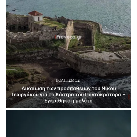
ΠΟΛΙΤΙΣΜΌΣ
Δικαίωση των προσπαθειών του Νίκου
Γεωργάκου για το Κάστρο του Παντοκράτορα –
Εγκρίθηκε η μελέτη