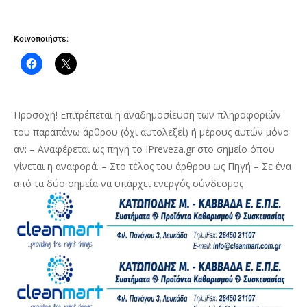
Κοινοποιήστε:
Προσοχή! Επιτρέπεται η αναδημοσίευση των πληροφοριών
του παραπάνω άρθρου (όχι αυτολεξεί) ή μέρους αυτών μόνο
αν: – Αναφέρεται ως πηγή το IPreveza.gr στο σημείο όπου
γίνεται η αναφορά. – Στο τέλος του άρθρου ως Πηγή – Σε ένα
από τα δύο σημεία να υπάρχει ενεργός σύνδεσμος