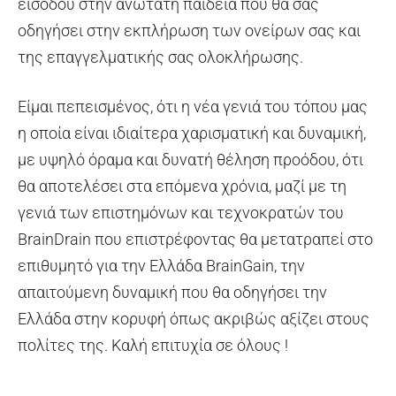
εισόδου στην ανώτατη παιδεία που θα σας
οδηγήσει στην εκπλήρωση των ονείρων σας και
της επαγγελματικής σας ολοκλήρωσης.
Είμαι πεπεισμένος, ότι η νέα γενιά του τόπου μας
η οποία είναι ιδιαίτερα χαρισματική και δυναμική,
με υψηλό όραμα και δυνατή θέληση προόδου, ότι
θα αποτελέσει στα επόμενα χρόνια, μαζί με τη
γενιά των επιστημόνων και τεχνοκρατών του
BrainDrain που επιστρέφοντας θα μετατραπεί στο
επιθυμητό για την Ελλάδα BrainGain, την
απαιτούμενη δυναμική που θα οδηγήσει την
Ελλάδα στην κορυφή όπως ακριβώς αξίζει στους
πολίτες της. Καλή επιτυχία σε όλους !