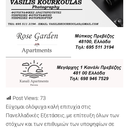
Post Views:
73
Εύχομαι ολόψυχα καλή επιτυχία στις
Πανελλαδικές Εξετάσεις, με επίτευξη όλων των
στόχων και των επιθυμιών των υποψηφίων σε