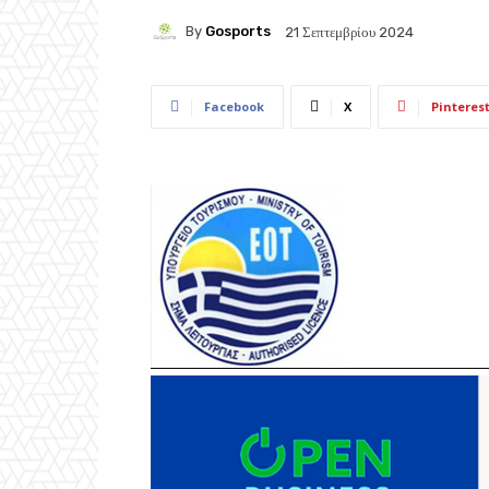
By
Gosports
21 Σεπτεμβρίου 2024
Facebook
X
Pinteres