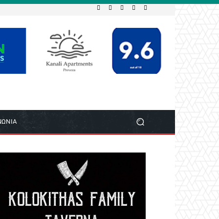
ΝΩΝΙΑ