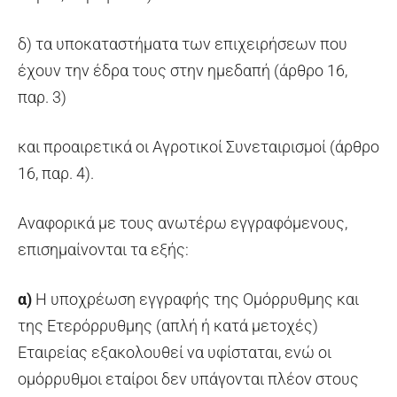
δ) τα υποκαταστήματα των επιχειρήσεων που
έχουν την έδρα τους στην ημεδαπή (άρθρο 16,
παρ. 3)
και προαιρετικά οι Αγροτικοί Συνεταιρισμοί (άρθρο
16, παρ. 4).
Αναφορικά με τους ανωτέρω εγγραφόμενους,
επισημαίνονται τα εξής:
α)
Η υποχρέωση εγγραφής της Ομόρρυθμης και
της Ετερόρρυθμης (απλή ή κατά μετοχές)
Εταιρείας εξακολουθεί να υφίσταται, ενώ οι
ομόρρυθμοι εταίροι δεν υπάγονται πλέον στους