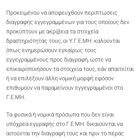
Προκειμένου να αποφευχθούν περιπτώσεις
διαγραφής εγγεγραμμένων για τους οποίους δεν
προκύπτουν με ακρίβεια τα στοιχεία
δραστηριότητάς τους, οι Υ.Γ.Ε.ΜΗ. καλούνται
όπως ενημερώσουν εγκαίρως τους
εγγεγραμμένους προς διαγραφή, ώστε να
επικαιροποιήσουν τα στοιχεία τους, εάν απαιτείται
ή να επιλέξουν άλλη νομική μορφή εφόσον
επιθυμούν να παραμείνουν εγγεγραμμένοι στο
Γ.Ε.ΜΗ.
Τα φυσικά ή νομικά πρόσωπα που δεν είναι
υπόχρεα εγγραφής στο Γ.Ε.ΜΗ. δικαιούνται να
αιτούνται την διαγραφή τους και πριν το πέρας