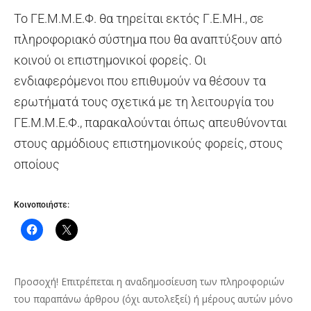
Το ΓΕ.Μ.Μ.Ε.Φ. θα τηρείται εκτός Γ.Ε.ΜΗ., σε
πληροφοριακό σύστημα που θα αναπτύξουν από
κοινού οι επιστημονικοί φορείς. Οι
ενδιαφερόμενοι που επιθυμούν να θέσουν τα
ερωτήματά τους σχετικά με τη λειτουργία του
ΓΕ.Μ.Μ.Ε.Φ., παρακαλούνται όπως απευθύνονται
στους αρμόδιους επιστημονικούς φορείς, στους
οποίους
Κοινοποιήστε:
Προσοχή! Επιτρέπεται η αναδημοσίευση των πληροφοριών
του παραπάνω άρθρου (όχι αυτολεξεί) ή μέρους αυτών μόνο