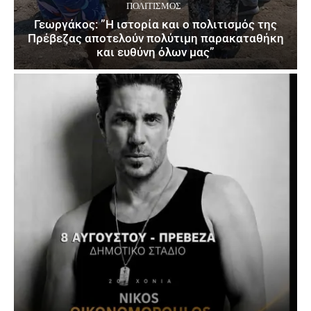
ΠΟΛΙΤΙΣΜΌΣ
Γεωργάκος: ”Η ιστορία και ο πολιτισμός της
Πρέβεζας αποτελούν πολύτιμη παρακαταθήκη
και ευθύνη όλων μας”