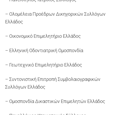
– Ολομέλεια Προέδρων Δικηγορικών Συλλόγων
Ελλάδος
– Οικονομικό Επιμελητήριο Ελλάδος
– Ελληνική Οδοντιατρική Ομοσπονδία
– Γεωτεχνικό Επιμελητήριο Ελλάδος
– Συντονιστική Επιτροπή Συμβολαιογραφικών
Συλλόγων Ελλάδος
– Ομοσπονδία Δικαστικών Επιμελητών Ελλάδος