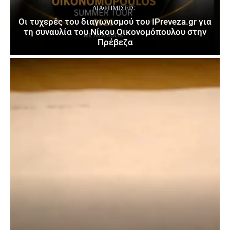
ΔΙΑΦΗΜΊΣΕΙΣ
Οι τυχερές του διαγωνισμού του IPreveza.gr για
τη συναυλία του Νίκου Οικονομόπουλου στην
Πρέβεζα