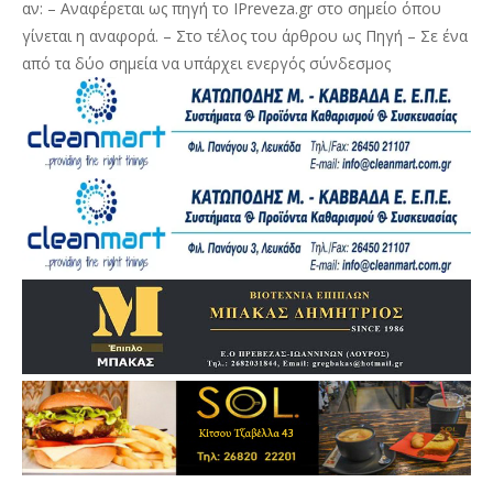
αν: – Αναφέρεται ως πηγή το IPreveza.gr στο σημείο όπου
γίνεται η αναφορά. – Στο τέλος του άρθρου ως Πηγή – Σε ένα
από τα δύο σημεία να υπάρχει ενεργός σύνδεσμος