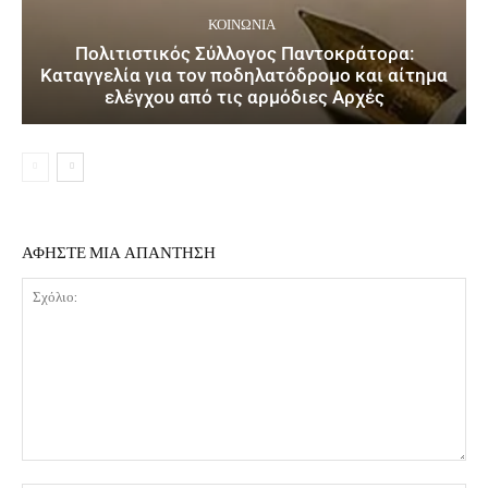
ΚΟΙΝΩΝΙΑ
Πολιτιστικός Σύλλογος Παντοκράτορα:
Καταγγελία για τον ποδηλατόδρομο και αίτημα
ελέγχου από τις αρμόδιες Αρχές
ΑΦΗΣΤΕ ΜΙΑ ΑΠΑΝΤΗΣΗ
Σχόλιο: