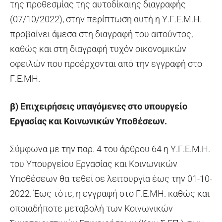
της προθεσμίας της αυτοδίκαιης διαγραφής
(07/10/2022), στην περίπτωση αυτή η Υ.Γ.Ε.Μ.Η.
προβαίνει άμεσα στη διαγραφή του αιτούντος,
καθώς και στη διαγραφή τυχόν οικονομικών
οφειλών που προέρχονται από την εγγραφή στο
Γ.Ε.ΜΗ.
β) Επιχειρήσεις υπαγόμενες στο υπουργείο
Εργασίας και Κοινωνικών Υποθέσεων.
Σύμφωνα με την παρ. 4 του άρθρου 64 η Υ.Γ.Ε.Μ.Η.
του Υπουργείου Εργασίας και Κοινωνικών
Υποθέσεων θα τεθεί σε λειτουργία έως την 01-10-
2022. Έως τότε, η εγγραφή στο Γ.Ε.ΜΗ. καθώς και
οποιαδήποτε μεταβολή των Κοινωνικών