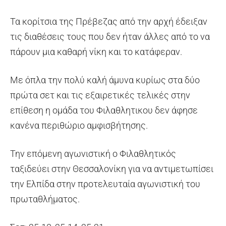
Τα κορίτσια της Πρέβεζας από την αρχή έδειξαν
τις διαθέσεις τους που δεν ήταν άλλες από το να
πάρουν μια καθαρή νίκη και το κατάφεραν.
Με όπλα την πολύ καλή άμυνα κυρίως στα δύο
πρώτα σετ και τις εξαιρετικές τελικές στην
επίθεση η ομάδα του Φιλαθλητικου δεν άφησε
κανένα περιθώριο αμφισβήτησης.
Την επόμενη αγωνιστική ο Φιλαθλητικός
ταξιδεύει στην Θεσσαλονίκη για να αντιμετωπίσει
την Ελπίδα στην προτελευταία αγωνιστική του
πρωταθλήματος.