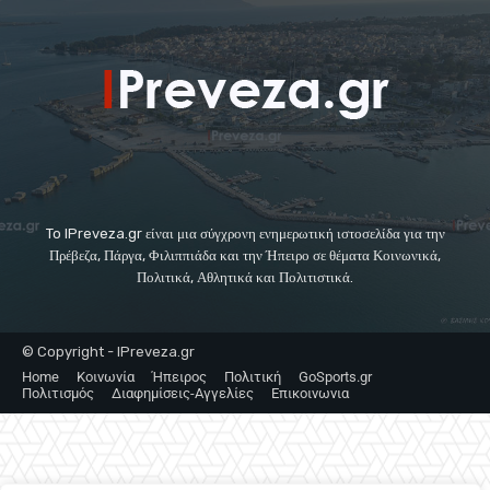
To IPreveza.gr είναι μια σύγχρονη ενημερωτική ιστοσελίδα για την
Πρέβεζα, Πάργα, Φιλιππιάδα και την Ήπειρο σε θέματα Κοινωνικά,
Πολιτικά, Αθλητικά και Πολιτιστικά.
© Copyright - IPreveza.gr
Home
Κοινωνία
Ήπειρος
Πολιτική
GoSports.gr
Πολιτισμός
Διαφημίσεις-Αγγελίες
Επικοινωνια