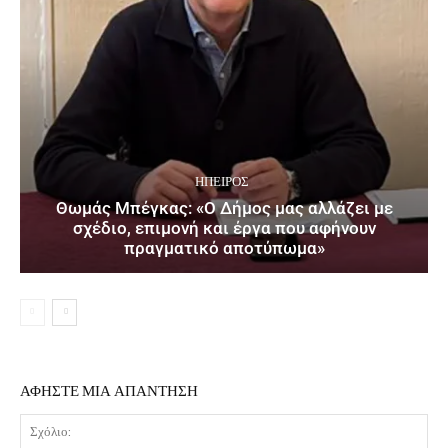
ΉΠΕΙΡΟΣ
Θωμάς Μπέγκας: «Ο Δήμος μας αλλάζει με
σχέδιο, επιμονή και έργα που αφήνουν
πραγματικό αποτύπωμα»
ΑΦΗΣΤΕ ΜΙΑ ΑΠΑΝΤΗΣΗ