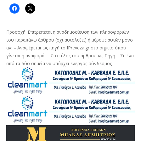
Προσοχή! Επιτρέπεται η αναδημοσίευση των πληροφοριών
του παραπάνω άρθρου (όχι αυτολεξεί) ή μέρους αυτών μόνο
αν: – Αναφέρεται ως πηγή το IPreveza.gr στο σημείο όπου
γίνεται η αναφορά. – Στο τέλος του άρθρου ως Πηγή – Σε ένα
από τα δύο σημεία να υπάρχει ενεργός σύνδεσμος