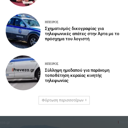
ΉΠΕΙΡΟΣ
Σχηματισμός δικογραφίας για
τηλεφωνικές απάτες στην Άρτα με το
πρόσχημα του λογιστή
ΉΠΕΙΡΟΣ
Σύλληψη ημεδαπού για παράνομη
τοποθέτηση κεραίας κινητής
τηλεφωνίας
Φόρτωση περισσοτέρων