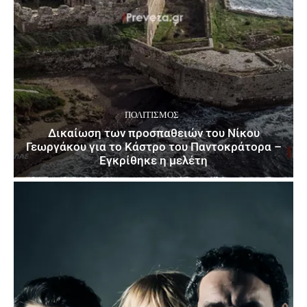
ΠΟΛΙΤΙΣΜΌΣ
Δικαίωση των προσπαθειών του Νίκου
Γεωργάκου για το Κάστρο του Παντοκράτορα –
Εγκρίθηκε η μελέτη