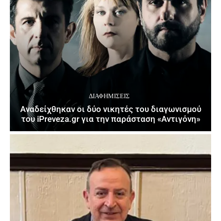
ΔΙΑΦΗΜΊΣΕΙΣ
Αναδείχθηκαν οι δύο νικητές του διαγωνισμού
του iPreveza.gr για την παράσταση «Αντιγόνη»