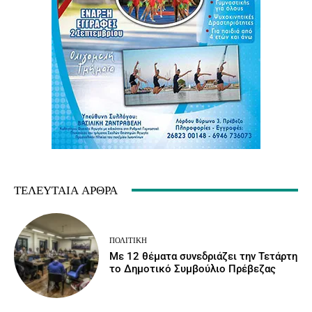
ΤΕΛΕΥΤΑΊΑ ΆΡΘΡΑ
ΠΟΛΙΤΙΚΉ
Με 12 θέματα συνεδριάζει την Τετάρτη
το Δημοτικό Συμβούλιο Πρέβεζας