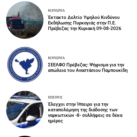
ΚΟΙΝΩΝΙΑ
Έκτακτο Δελτίο Υψηλού Κινδύνου
Εκδήλωσης Πυρκαγιάς στην Π.Ε.
Πρέβεζας την Κυριακή 09-08-2026
ΚΟΙΝΩΝΙΑ
ΣΕΕΛΦΟ Πρέβεζας: Ψήφισμα για την
απώλεια του Αναστάσιου Παμπουκίδη
ΉΠΕΙΡΟΣ
Έλεγχοι στην Ήπειρο για την
καταπολέμηση της διάδοσης των
ναρκωτικών -8- συλλήψεις σε δέκα
ημέρες