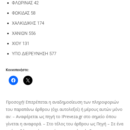
ΦΛΩΡΙΝΑΣ 42
ΦΩΚΙΔΑΣ 58
ΧΑΛΚΙΔΙΚΗΣ 174
ΧΑΝΙΩΝ 556
ΧΙΟΥ 131
ΥΠΟ ΔΙΕΡΕΥΝΗΣΗ 577
Κοινοποιήστε:
Προσοχή! Επιτρέπεται η αναδημοσίευση των πληροφοριών
του παραπάνω άρθρου (όχι αυτολεξεί) ή μέρους αυτών μόνο
αν: – Αναφέρεται ως πηγή το IPreveza.gr στο σημείο όπου
γίνεται η αναφορά. – Στο τέλος του άρθρου ως Πηγή – Σε ένα