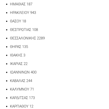
ΗΜΑΘΙΑΣ 187
ΗΡΑΚΛΕΙΟΥ 943
ΘΑΣΟΥ 18
ΘΕΣΠΡΩΤΙΑΣ 108
ΘΕΣΣΑΛΟΝΙΚΗΣ 2289
ΘΗΡΑΣ 135
ΙΘΑΚΗΣ 3
ΙΚΑΡΙΑΣ 22
ΙΩΑΝΝΙΝΩΝ 400
ΚΑΒΑΛΑΣ 244
ΚΑΛΥΜΝΟΥ 71
ΚΑΡΔΙΤΣΑΣ 173
ΚΑΡΠΑΘΟΥ 12