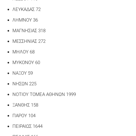
ΛΕΥΚΑΔΑΣ 72
ΛΗΜΝΟΥ 36
ΜΑΓΝΗΣΙΑΣ 318
ΜΕΣΣΗΝΙΑΣ 272
ΜΗΛΟΥ 68
ΜΥΚΟΝΟΥ 60
ΝΑΞΟΥ 59
ΝΗΣΩΝ 225
ΝΟΤΙΟΥ ΤΟΜΕΑ ΑΘΗΝΩΝ 1999
ΞΑΝΘΗΣ 158
ΠΑΡΟΥ 104
ΠΕΙΡΑΙΩΣ 1644