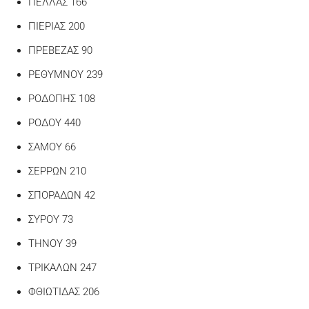
ΠΕΛΛΑΣ 166
ΠΙΕΡΙΑΣ 200
ΠΡΕΒΕΖΑΣ 90
ΡΕΘΥΜΝΟΥ 239
ΡΟΔΟΠΗΣ 108
ΡΟΔΟΥ 440
ΣΑΜΟΥ 66
ΣΕΡΡΩΝ 210
ΣΠΟΡΑΔΩΝ 42
ΣΥΡΟΥ 73
ΤΗΝΟΥ 39
ΤΡΙΚΑΛΩΝ 247
ΦΘΙΩΤΙΔΑΣ 206