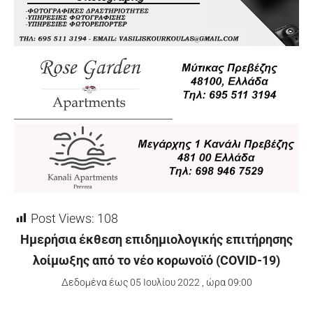
Post Views:
108
Ημερήσια έκθεση επιδημιολογικής επιτήρησης
λοίμωξης από το νέο κορωνοϊό (COVID-19)
Δεδομένα έως 05 Ιουλίου 2022 , ώρα 09:00