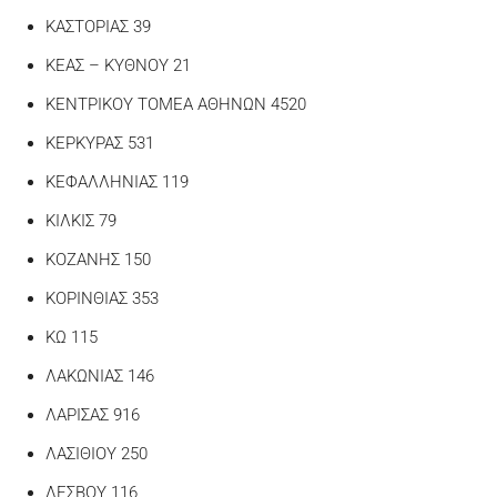
ΚΑΣΤΟΡΙΑΣ 39
ΚΕΑΣ – ΚΥΘΝΟΥ 21
ΚΕΝΤΡΙΚΟΥ ΤΟΜΕΑ ΑΘΗΝΩΝ 4520
ΚΕΡΚΥΡΑΣ 531
ΚΕΦΑΛΛΗΝΙΑΣ 119
ΚΙΛΚΙΣ 79
ΚΟΖΑΝΗΣ 150
ΚΟΡΙΝΘΙΑΣ 353
ΚΩ 115
ΛΑΚΩΝΙΑΣ 146
ΛΑΡΙΣΑΣ 916
ΛΑΣΙΘΙΟΥ 250
ΛΕΣΒΟΥ 116