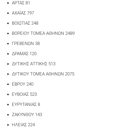
ΑΡΤΑΣ 81
ΑΧΑΪΑΣ 797
ΒΟΙΩΤΙΑΣ 248
ΒΟΡΕΙΟΥ ΤΟΜΕΑ ΑΘΗΝΩΝ 2489
ΓΡΕΒΕΝΩΝ 38
ΔΡΑΜΑΣ 120
ΔΥΤΙΚΗΣ ΑΤΤΙΚΗΣ 513
ΔΥΤΙΚΟΥ ΤΟΜΕΑ ΑΘΗΝΩΝ 2075
ΕΒΡΟΥ 240
ΕΥΒΟΙΑΣ 523
ΕΥΡΥΤΑΝΙΑΣ 8
ΖΑΚΥΝΘΟΥ 143
ΗΛΕΙΑΣ 224