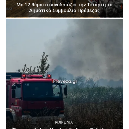
Με 12 θέματα συνεδριάζει την Τετάρτη το
Δημοτικό Συμβούλιο Πρέβεζας
ΚΟΙΝΩΝΙΑ