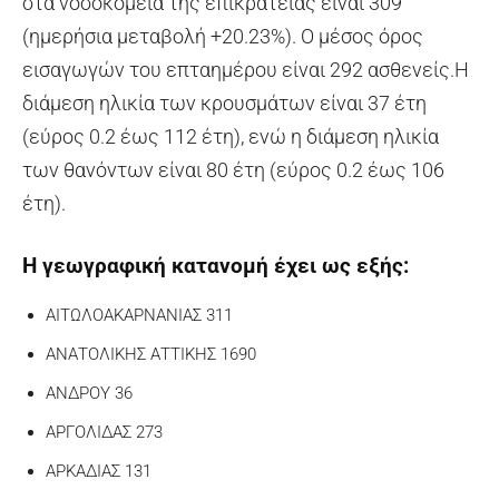
στα νοσοκομεία της επικράτειας είναι 309
(ημερήσια μεταβολή +20.23%). Ο μέσος όρος
εισαγωγών του επταημέρου είναι 292 ασθενείς.Η
διάμεση ηλικία των κρουσμάτων είναι 37 έτη
(εύρος 0.2 έως 112 έτη), ενώ η διάμεση ηλικία
των θανόντων είναι 80 έτη (εύρος 0.2 έως 106
έτη).
Η γεωγραφική κατανομή έχει ως εξής:
ΑΙΤΩΛΟΑΚΑΡΝΑΝΙΑΣ 311
ΑΝΑΤΟΛΙΚΗΣ ΑΤΤΙΚΗΣ 1690
ΑΝΔΡΟΥ 36
ΑΡΓΟΛΙΔΑΣ 273
ΑΡΚΑΔΙΑΣ 131