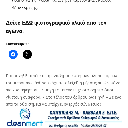
Κομποτιάτης, Χασαϊ, Καπότης, Γκαρτζονίκας, Ρούσος
-Μπεκερτζής.
Δείτε ΕΔΩ φωτογραφικό υλικό από τον
αγώνα.
Κοινοποιήστε:
Προσοχή! Επιτρέπεται η αναδημοσίευση των πληροφοριών
του παραπάνω άρθρου (όχι αυτολεξεί) ή μέρους αυτών μόνο
αν: – Αναφέρεται ως πηγή το IPreveza.gr στο σημείο όπου
γίνεται η αναφορά. – Στο τέλος του άρθρου ως Πηγή – Σε ένα
από τα δύο σημεία να υπάρχει ενεργός σύνδεσμος