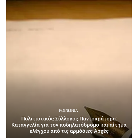
ΚΟΙΝΩΝΙΑ
Πολιτιστικός Σύλλογος Παντοκράτορα:
Καταγγελία για τον ποδηλατόδρομο και αίτημα
ελέγχου από τις αρμόδιες Αρχές