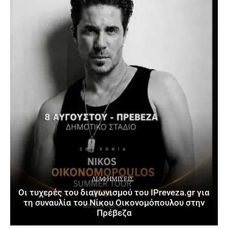
ΔΙΑΦΗΜΊΣΕΙΣ
Οι τυχερές του διαγωνισμού του IPreveza.gr για
τη συναυλία του Νίκου Οικονομόπουλου στην
Πρέβεζα