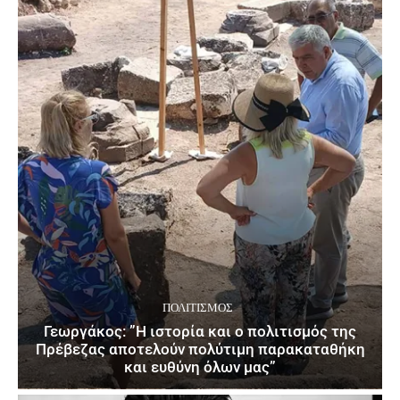
ΠΟΛΙΤΙΣΜΌΣ
Γεωργάκος: ”Η ιστορία και ο πολιτισμός της
Πρέβεζας αποτελούν πολύτιμη παρακαταθήκη
και ευθύνη όλων μας”