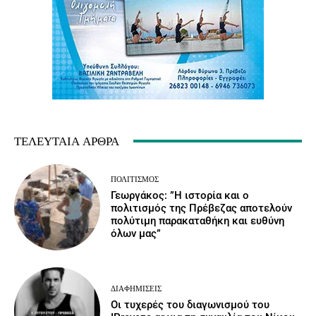
ΤΕΛΕΥΤΑΊΑ ΆΡΘΡΑ
ΠΟΛΙΤΙΣΜΌΣ
Γεωργάκος: ”Η ιστορία και ο
πολιτισμός της Πρέβεζας αποτελούν
πολύτιμη παρακαταθήκη και ευθύνη
όλων μας”
ΔΙΑΦΗΜΊΣΕΙΣ
Οι τυχερές του διαγωνισμού του