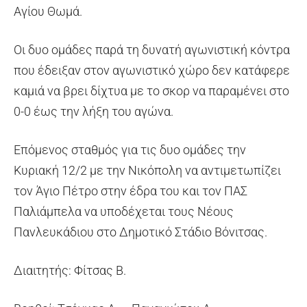
Αγίου Θωμά.
Οι δυο ομάδες παρά τη δυνατή αγωνιστική κόντρα
που έδειξαν στον αγωνιστικό χώρο δεν κατάφερε
καμιά να βρει δίχτυα με το σκορ να παραμένει στο
0-0 έως την λήξη του αγώνα.
Επόμενος σταθμός για τις δυο ομάδες την
Κυριακή 12/2 με την Νικόπολη να αντιμετωπίζει
τον Άγιο Πέτρο στην έδρα του και τον ΠΑΣ
Παλιάμπελα να υποδέχεται τους Νέους
Πανλευκάδιου στο Δημοτικό Στάδιο Βόνιτσας.
Διαιτητής: Φίτσας Β.