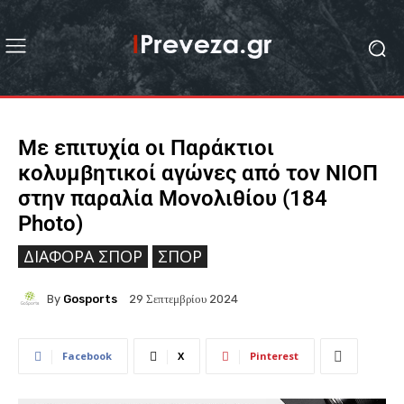
Με επιτυχία οι Παράκτιοι
κολυμβητικοί αγώνες από τον ΝΙΟΠ
στην παραλία Μονολιθίου (184
Photo)
ΔΙΆΦΟΡΑ ΣΠΟΡ
ΣΠΟΡ
By
Gosports
29 Σεπτεμβρίου 2024
Facebook
X
Pinterest