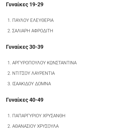
Γυναίκες 19-29
ΠΑΥΛΟΥ ΕΛΕΥΘΕΡΙΑ
ΣΑΛΙΑΡΗ ΑΦΡΟΔΙΤΗ
Γυναίκες 30-39
ΑΡΓΥΡΟΠΟΥΛΟΥ ΚΩΝΣΤΑΝΤΙΝΑ
ΝΤΙΤΣΟΥ ΛΑΥΡΕΝΤΙΑ
ΙΣΑΑΚΙΔΟΥ ΔΟΜΝΑ
Γυναίκες 40-49
ΠΑΠΑΡΓΥΡΙΟΥ ΧΡΥΣΑΝΘΗ
ΑΘΑΝΑΣΙΟΥ ΧΡΥΣΟΥΛΑ