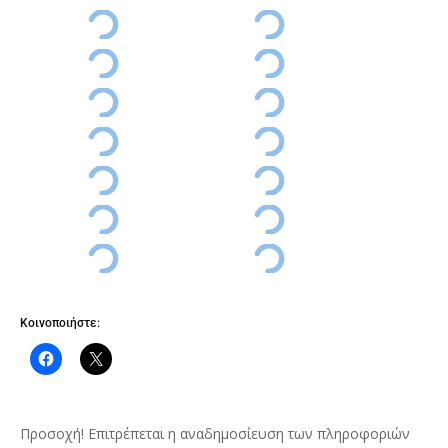
Κοινοποιήστε:
Προσοχή! Επιτρέπεται η αναδημοσίευση των πληροφοριών