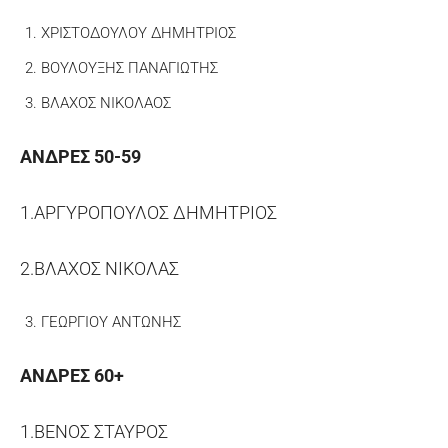
ΧΡΙΣΤΟΔΟΥΛΟΥ ΔΗΜΗΤΡΙΟΣ
ΒΟΥΛΟΥΞΗΣ ΠΑΝΑΓΙΩΤΗΣ
ΒΛΑΧΟΣ ΝΙΚΟΛΑΟΣ
ΑΝΔΡΕΣ 50-59
1.ΑΡΓΥΡΟΠΟΥΛΟΣ ΔΗΜΗΤΡΙΟΣ
2.ΒΛΑΧΟΣ ΝΙΚΟΛΑΣ
ΓΕΩΡΓΙΟΥ ΑΝΤΩΝΗΣ
ΑΝΔΡΕΣ 60+
1.ΒΕΝΟΣ ΣΤΑΥΡΟΣ