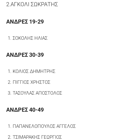
2.ΑΓΚΟΛΙ ΣΩΚΡΑΤΗΣ
ΑΝΔΡΕΣ 19-29
ΣΟΚΟΛΗΣ ΗΛΙΑΣ
ΑΝΔΡΕΣ 30-39
ΚΟΛΙΟΣ ΔΗΜΗΤΡΗΣ
ΠΙΓΓΙΟΣ ΧΡΗΣΤΟΣ
ΤΑΣΟΥΛΑΣ ΑΠΟΣΤΟΛΟΣ
ΑΝΔΡΕΣ 40-49
ΠΑΠΑΝΕΛΟΠΟΥΛΟΣ ΑΓΓΕΛΟΣ
ΤΣΙΜΑΡΑΚΗΣ ΓΕΩΡΓΙΟΣ