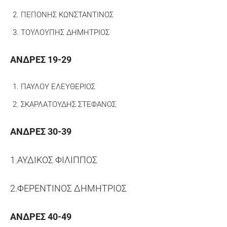
ΠΕΠΟΝΗΣ ΚΩΝΣΤΑΝΤΙΝΟΣ
ΤΟΥΛΟΥΠΗΣ ΔΗΜΗΤΡΙΟΣ
ΑΝΔΡΕΣ 19-29
ΠΑΥΛΟΥ ΕΛΕΥΘΕΡΙΟΣ
ΣΚΑΡΛΑΤΟΥΔΗΣ ΣΤΕΦΑΝΟΣ
ΑΝΔΡΕΣ 30-39
1.ΑΥΔΙΚΟΣ ΦΙΛΙΠΠΟΣ
2.ΦΕΡΕΝΤΙΝΟΣ ΔΗΜΗΤΡΙΟΣ
ΑΝΔΡΕΣ 40-49