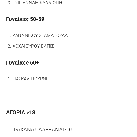
ΤΣΙΓΙΑΝΝΛΗ ΚΑΛΛΙΟΠΗ
Γυναίκες 50-59
ΖΑΝΝΝΙΚΟΥ ΣΤΑΜΑΤΟΥΛΑ
ΧΟΧΛΙΟΥΡΟΥ ΕΛΠΙΣ
Γυναίκες 60+
ΠΑΣΚΑΛ ΠΟΥΡΝΕΤ
ΑΓΟΡΙΑ >18
1.ΤΡΑΧΑΝΑΣ ΑΛΕΞΑΝΔΡΟΣ