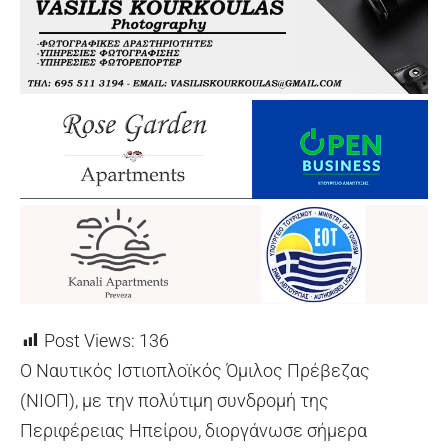
Post Views:
136
Ο Ναυτικός Ιστιοπλοϊκός Όμιλος Πρέβεζας
(ΝΙΟΠ), με την πολύτιμη συνδρομή της
Περιφέρειας Ηπείρου, διοργάνωσε σήμερα