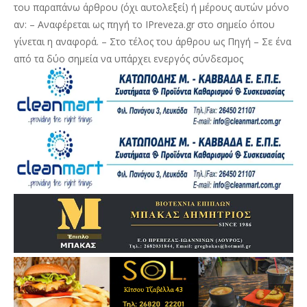
του παραπάνω άρθρου (όχι αυτολεξεί) ή μέρους αυτών μόνο
αν: – Αναφέρεται ως πηγή το IPreveza.gr στο σημείο όπου
γίνεται η αναφορά. – Στο τέλος του άρθρου ως Πηγή – Σε ένα
από τα δύο σημεία να υπάρχει ενεργός σύνδεσμος