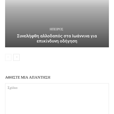
ΉΠΕΙΡΟΣ
Συνελήφθη αλλοδαπός στα Ιωάννινα για
επικίνδυνη οδήγηση
ΑΦΗΣΤΕ ΜΙΑ ΑΠΑΝΤΗΣΗ