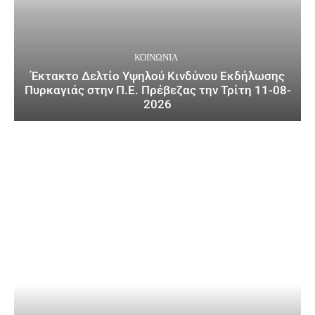
ΚΟΙΝΩΝΙΑ
Έκτακτο Δελτίο Υψηλού Κινδύνου Εκδήλωσης
Πυρκαγιάς στην Π.Ε. Πρέβεζας την Τρίτη 11-08-
2026