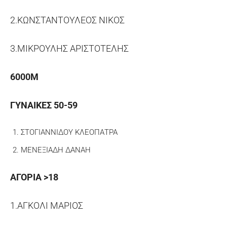
2.ΚΩΝΣΤΑΝΤΟΥΛΕΟΣ ΝΙΚΟΣ
3.ΜΙΚΡΟΥΛΗΣ ΑΡΙΣΤΟΤΕΛΗΣ
6000Μ
ΓΥΝΑΙΚΕΣ 50-59
ΣΤΟΓΙΑΝΝΙΔΟΥ ΚΛΕΟΠΑΤΡΑ
ΜΕΝΕΞΙΑΔΗ ΔΑΝΑΗ
ΑΓΟΡΙΑ >18
1.ΑΓΚΟΛΙ ΜΑΡΙΟΣ