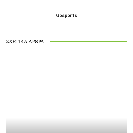
Gosports
ΣΧΕΤΙΚΆ ΆΡΘΡΑ