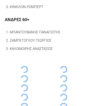
ΚΙΝΚΙΛΟΝ ΡΟΜΠΕΡΤ
ΑΝΔΡΕΣ 60+
ΜΠΑΝΤΟΥΒΑΝΗΣ ΠΑΝΑΓΙΩΤΗΣ
ΖΑΜΠΕΤΟΓΛΟΥ ΓΕΩΡΓΙΟΣ
ΚΑΛΟΜΟΙΡΗΣ ΑΝΑΣΤΑΣΙΟΣ