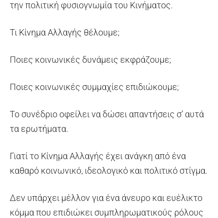
την πολιτική φυσιογνωμία του Κινήματος.
Τι Κίνημα Αλλαγής θέλουμε;
Ποιες κοινωνικές δυνάμεις εκφράζουμε;
Ποιες κοινωνικές συμμαχίες επιδιώκουμε;
Το συνέδριο οφείλει να δώσει απαντήσεις σ’ αυτά
τα ερωτήματα.
Γιατί το Κίνημα Αλλαγής έχει ανάγκη από ένα
καθαρό κοινωνικό, ιδεολογικό και πολιτικό στίγμα.
Δεν υπάρχει μέλλον για ένα άνευρο και ευέλικτο
κόμμα που επιδιώκει συμπληρωματικούς ρόλους