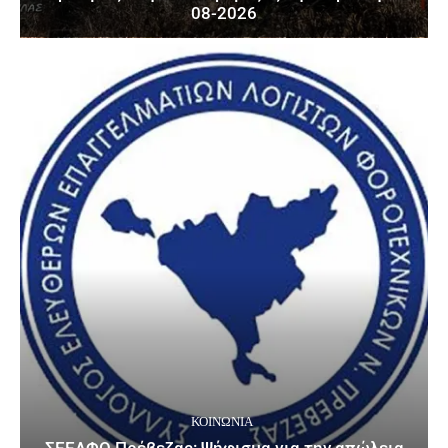
08-2026
ΚΟΙΝΩΝΙΑ
ΣΕΕΛΦΟ Πρέβεζας: Ψήφισμα για την απώλεια