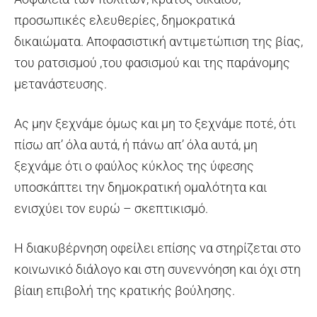
προσωπικές ελευθερίες, δημοκρατικά
δικαιώματα. Αποφασιστική αντιμετώπιση της βίας,
του ρατσισμού ,του φασισμού και της παράνομης
μετανάστευσης.
Ας μην ξεχνάμε όμως και μη το ξεχνάμε ποτέ, ότι
πίσω απ’ όλα αυτά, ή πάνω απ’ όλα αυτά, μη
ξεχνάμε ότι ο φαύλος κύκλος της ύφεσης
υποσκάπτει την δημοκρατική ομαλότητα και
ενισχύει τον ευρώ – σκεπτικισμό.
Η διακυβέρνηση οφείλει επίσης να στηρίζεται στο
κοινωνικό διάλογο και στη συνεννόηση και όχι στη
βίαιη επιβολή της κρατικής βούλησης.