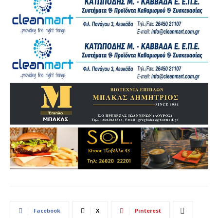
Facebook
X
Pinterest