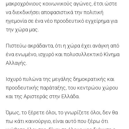
μακροχρόνιους κοινωνικούς αγώνες, έτσι ώστε
να διεκδικήσει αποφασιστικά την πολιτική
ηγεμονία σε ένα νέο προοδευτικό εγχείρημα για
την χώρα μας.
Πιστεύω ακράδαντα, ότι η χώρα έχει ανάγκη από
ένα ενωμένο, ισχυρό και πολυσυλλεκτικό Κίνημα
Αλλαγής.
Ισχυρό πυλώνα της μεγάλης δημοκρατικής και
προοδευτικής παράταξης, του κεντρώου χώρου
και της Αριστεράς στην Ελλάδα.
Όμως, το ξέρετε όλοι, το γνωρίζετε όλοι, δεν θα
πω κάτι καινούργιο, είναι αυτό που ξέρω ότι