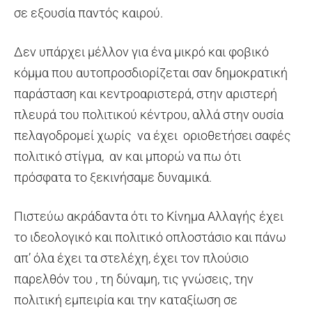
σε εξουσία παντός καιρού.
Δεν υπάρχει μέλλον για ένα μικρό και φοβικό
κόμμα που αυτοπροσδιορίζεται σαν δημοκρατική
παράσταση και κεντροαριστερά, στην αριστερή
πλευρά του πολιτικού κέντρου, αλλά στην ουσία
πελαγοδρομεί χωρίς να έχει οριοθετήσει σαφές
πολιτικό στίγμα, αν και μπορώ να πω ότι
πρόσφατα το ξεκινήσαμε δυναμικά.
Πιστεύω ακράδαντα ότι το Κίνημα Αλλαγής έχει
το ιδεολογικό και πολιτικό οπλοστάσιο και πάνω
απ’ όλα έχει τα στελέχη, έχει τον πλούσιο
παρελθόν του , τη δύναμη, τις γνώσεις, την
πολιτική εμπειρία και την καταξίωση σε