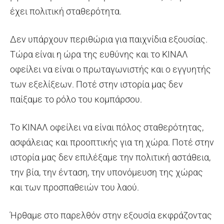
έχει πολιτική σταθερότητα.
Δεν υπάρχουν περιθώρια για παιχνίδια εξουσίας.
Τώρα είναι η ώρα της ευθύνης και το ΚΙΝΑΛ
οφείλει να είναι ο πρωταγωνιστής και ο εγγυητής
των εξελίξεων. Ποτέ στην ιστορία μας δεν
παίξαμε το ρόλο του κομπάρσου.
Το ΚΙΝΑΛ οφείλει να είναι πόλος σταθερότητας,
ασφάλειας και προοπτικής για τη χώρα. Ποτέ στην
ιστορία μας δεν επιλέξαμε την πολιτική αστάθεια,
την βία, την ένταση, την υπονόμευση της χώρας
και των προσπαθειών του λαού.
Ήρθαμε στο παρελθόν στην εξουσία εκφράζοντας