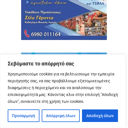
Σεβόμαστε το απόρρητό σας
Χρησιμοποιούμε cookies για να βελτιώσουμε την εμπειρία
περιήγησής σας, να σας προβάλλουμε εξατομικευμένες
διαφημίσεις ή περιεχόμενο και να αναλύσουμε την
επισκεψιμότητά μας. Κάνοντας κλικ στην επιλογή "Αποδοχή
όλων", συναινείτε στη χρήση των cookies.
Προσαρμογή
Απόρριψη όλων
Αποδοχή όλων