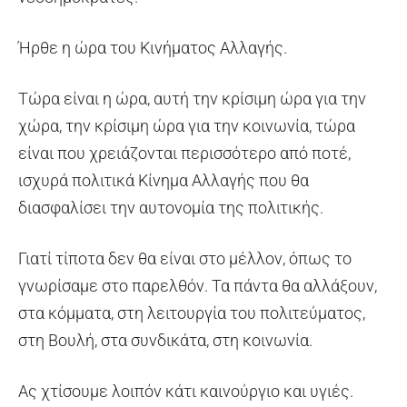
Ήρθε η ώρα του Κινήματος Αλλαγής.
Τώρα είναι η ώρα, αυτή την κρίσιμη ώρα για την
χώρα, την κρίσιμη ώρα για την κοινωνία, τώρα
είναι που χρειάζονται περισσότερο από ποτέ,
ισχυρά πολιτικά Κίνημα Αλλαγής που θα
διασφαλίσει την αυτονομία της πολιτικής.
Γιατί τίποτα δεν θα είναι στο μέλλον, όπως το
γνωρίσαμε στο παρελθόν. Τα πάντα θα αλλάξουν,
στα κόμματα, στη λειτουργία του πολιτεύματος,
στη Βουλή, στα συνδικάτα, στη κοινωνία.
Ας χτίσουμε λοιπόν κάτι καινούργιο και υγιές.