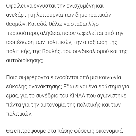
Οφείλει να εγγυάται την ενισχυμένη και
ανεξάρτητη λειτουργία των δημοκρατικών
θεσμών. Και εδώ θέλω να σταθώ λίγο
περισσότερο, αλήθεια, ποιος ωφελείται από την
ισοπέδωση των πολιτικών, την απαξίωση της
πολιτικής, της Βουλής, του συνδικαλισμού και της
αυτοδιοίκησης;
Ποια συμφέροντα ευνοούνται από μια κοινωνία
εύκολης αγανάκτησης; Εδώ είναι ένα ερώτημα για
εμάς, για το συνέδριο του KINAΛ που αγωνίστηκε
πάντα για την αυτονομία της πολιτικής και των
πολιτικών.
Θα επιτρέψουμε στα πάσης φύσεως οικονομικά