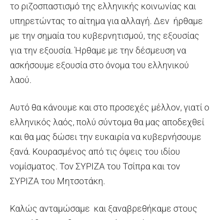
το ριζοσπαστισμό της ελληνικής κοινωνίας και
υπηρετώντας το αίτημα για αλλαγή. Δεν ήρθαμε
με την σημαία του κυβερνητισμού, της εξουσίας
για την εξουσία. Ήρθαμε με την δέσμευση να
ασκήσουμε εξουσία στο όνομα του ελληνικού
λαού.
Αυτό θα κάνουμε και στο προσεχές μέλλον, γιατί ο
ελληνικός λαός, πολύ σύντομα θα μας αποδεχθεί
και θα μας δώσει την ευκαιρία να κυβερνήσουμε
ξανά. Κουρασμένος από τις όψεις του ιδίου
νομίσματος. Τον ΣΥΡΙΖΑ του Τσίπρα και τον
ΣΥΡΙΖΑ του Μητσοτάκη.
Καλώς ανταμώσαμε και ξαναβρεθήκαμε στους