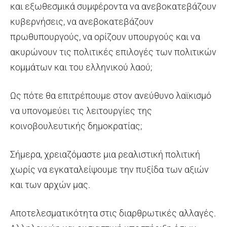
και εξωθεσμικά συμφέροντα να ανεβοκατεβάζουν
κυβερνήσεις, να ανεβοκατεβάζουν
πρωθυπουργούς, να ορίζουν υπουργούς και να
ακυρώνουν τις πολιτικές επιλογές των πολιτικών
κομμάτων και του ελληνικού λαού;
Ως πότε θα επιτρέπουμε στον ανεύθυνο λαϊκισμό
να υπονομεύει τις λειτουργίες της
κοινοβουλευτικής δημοκρατίας;
Σήμερα, χρειαζόμαστε μια ρεαλιστική πολιτική
χωρίς να εγκαταλείψουμε την πυξίδα των αξιών
και των αρχών μας.
Αποτελεσματικότητα στις διαρθρωτικές αλλαγές.