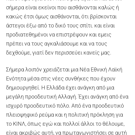
σήμερα είναι εκείνοι που αισθάνονται καλώς ή
κακώς έτσι όμως αισθάνονται, ότι βρίσκονται
άστεγοι έξω από το δικό τους σπίτι. και είναι
προδιατεθημένοι να επιστρέψουν και εμεις
πρέπει να τους αγκαλιάσουμε και να τους
δεχθούμε, γιατί δεν περισσεύει κανείς μας.
Σήμερα λοιπόν χρειάζεται μια Νέα Εθνική Λαϊκή
Ενότητα μέσα στις νέες συνθήκες που έχουν
δημιουργηθεί. Η Ελλάδα έχει ανάγκη από μια
μεγάλη προοδευτική Αλλαγή. Έχει ανάγκη από ένα
ισχυρό προοδευτικό πόλο. Από ένα προοδευτικό
πλειοψηφικό ρεύμα και η πολιτική πρόκληση για
το ΚΙΝΛ, όπως εγώ και πολλοί άλλοι το θέλουμε,
είναι ακριβώς αυτή, να πρωταγωνιστήσει σε αυτή