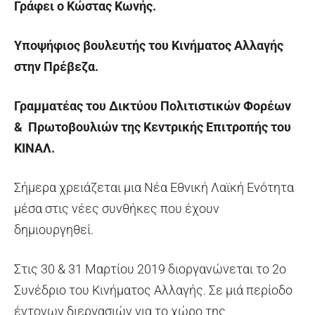
Γράφει ο Κώστας Κωνής.
Υποψήφιος βουλευτής του Κινήματος Αλλαγής
στην Πρέβεζα.
Γραμματέας του Δικτύου Πολιτιστικών Φορέων
& Πρωτοβουλιών της Κεντρικής Επιτροπής του
ΚΙΝΑΛ.
Σήμερα χρειάζεται μια Νέα Εθνική Λαϊκή Ενότητα
μέσα στις νέες συνθήκες που έχουν
δημιουργηθεί.
Στις 30 & 31 Μαρτίου 2019 διοργανώνεται το 2ο
Συνέδριο του Κινήματος Αλλαγής. Σε μιά περίοδο
έντονων διεργασιών για το χώρο της