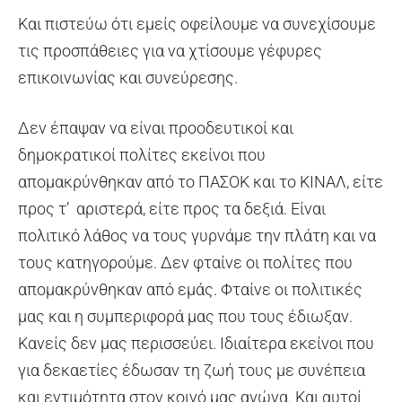
Και πιστεύω ότι εμείς οφείλουμε να συνεχίσουμε
τις προσπάθειες για να χτίσουμε γέφυρες
επικοινωνίας και συνεύρεσης.
Δεν έπαψαν να είναι προοδευτικοί και
δημοκρατικοί πολίτες εκείνοι που
απομακρύνθηκαν από το ΠΑΣΟΚ και το ΚΙΝΑΛ, είτε
προς τ’ αριστερά, είτε προς τα δεξιά. Είναι
πολιτικό λάθος να τους γυρνάμε την πλάτη και να
τους κατηγορούμε. Δεν φταίνε οι πολίτες που
απομακρύνθηκαν από εμάς. Φταίνε οι πολιτικές
μας και η συμπεριφορά μας που τους έδιωξαν.
Κανείς δεν μας περισσεύει. Ιδιαίτερα εκείνοι που
για δεκαετίες έδωσαν τη ζωή τους με συνέπεια
και εντιμότητα στον κοινό μας αγώνα. Και αυτοί