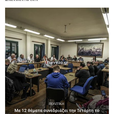
ΠΟΛΙΤΙΚΉ
Με 12 θέματα συνεδριάζει την Τετάρτη το