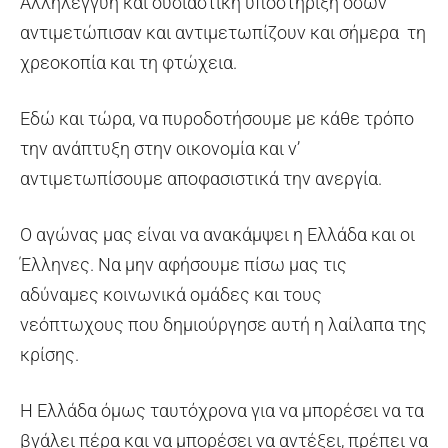
Αλληλεγγύη και ουσιαστική υποστήριξη όσων
αντιμετώπισαν και αντιμετωπίζουν και σήμερα τη
χρεοκοπία και τη φτώχεια.
Εδώ και τώρα, να πυροδοτήσουμε με κάθε τρόπο
την ανάπτυξη στην οικονομία και ν’
αντιμετωπίσουμε αποφασιστικά την ανεργία.
Ο αγώνας μας είναι να ανακάμψει η Ελλάδα και οι
Έλληνες. Να μην αφήσουμε πίσω μας τις
αδύναμες κοινωνικά ομάδες και τους
νεόπτωχους που δημιούργησε αυτή η λαίλαπα της
κρίσης.
Η Ελλάδα όμως ταυτόχρονα για να μπορέσει να τα
βγάλει πέρα και να μπορέσει να αντέξει, πρέπει να