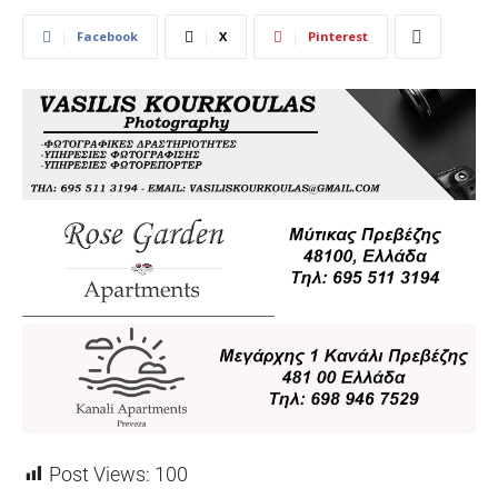
Facebook
X
Pinterest
Post Views:
100