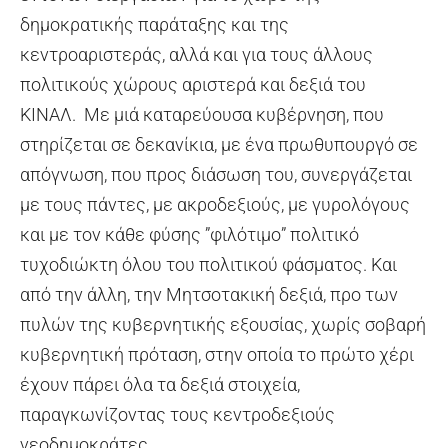
δημοκρατικής παράταξης και της
κεντροαριστεράς, αλλά και για τους άλλους
πολιτικούς χώρους αριστερά και δεξιά του
ΚΙΝΑΛ. Με μιά καταρεύουσα κυβέρνηση, που
στηρίζεται σε δεκανίκια, με ένα πρωθυπουργό σε
απόγνωση, που προς διάσωση του, συνεργάζεται
με τους πάντες, με ακροδεξιούς, με γυρολόγους
και με τον κάθε φύσης ”φιλότιμο” πολιτικό
τυχοδιώκτη όλου του πολιτικού φάσματος. Και
από την άλλη, την Μητσοτακική δεξιά, προ των
πυλών της κυβερνητικής εξουσίας, χωρίς σοβαρή
κυβερνητική πρόταση, στην οποία το πρώτο χέρι
έχουν πάρει όλα τα δεξιά στοιχεία,
παραγκωνίζοντας τους κεντροδεξιούς
νεοδημοκράτες.