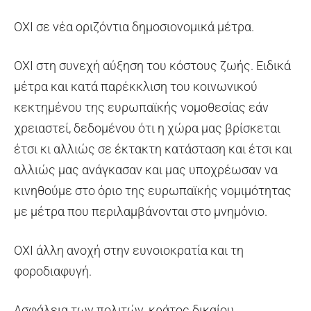
ΟΧΙ σε νέα οριζόντια δημοσιονομικά μέτρα.
ΟΧΙ στη συνεχή αύξηση του κόστους ζωής. Ειδικά
μέτρα και κατά παρέκκλιση του κοινωνικού
κεκτημένου της ευρωπαϊκής νομοθεσίας εάν
χρειαστεί, δεδομένου ότι η χώρα μας βρίσκεται
έτσι κι αλλιώς σε έκτακτη κατάσταση και έτσι και
αλλιώς μας ανάγκασαν και μας υποχρέωσαν να
κινηθούμε στο όριο της ευρωπαϊκής νομιμότητας
με μέτρα που περιλαμβάνονται στο μνημόνιο.
ΟΧΙ άλλη ανοχή στην ευνοιοκρατία και τη
φοροδιαφυγή.
Ασφάλεια των πολιτών, κράτος δικαίου,