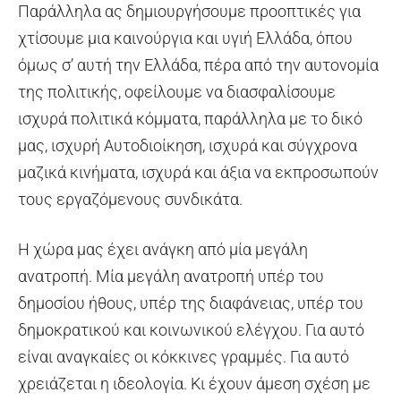
Παράλληλα ας δημιουργήσουμε προοπτικές για
χτίσουμε μια καινούργια και υγιή Ελλάδα, όπου
όμως σ’ αυτή την Ελλάδα, πέρα από την αυτονομία
της πολιτικής, οφείλουμε να διασφαλίσουμε
ισχυρά πολιτικά κόμματα, παράλληλα με το δικό
μας, ισχυρή Αυτοδιοίκηση, ισχυρά και σύγχρονα
μαζικά κινήματα, ισχυρά και άξια να εκπροσωπούν
τους εργαζόμενους συνδικάτα.
Η χώρα μας έχει ανάγκη από μία μεγάλη
ανατροπή. Μία μεγάλη ανατροπή υπέρ του
δημοσίου ήθους, υπέρ της διαφάνειας, υπέρ του
δημοκρατικού και κοινωνικού ελέγχου. Για αυτό
είναι αναγκαίες οι κόκκινες γραμμές. Για αυτό
χρειάζεται η ιδεολογία. Κι έχουν άμεση σχέση με