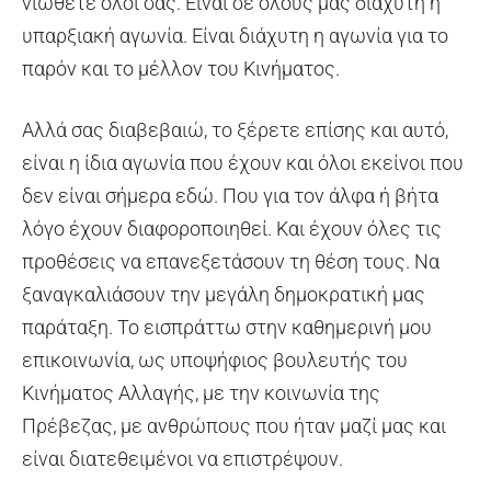
νιώθετε όλοι σας. Είναι σε όλους μας διάχυτη η
υπαρξιακή αγωνία. Είναι διάχυτη η αγωνία για το
παρόν και το μέλλον του Κινήματος.
Αλλά σας διαβεβαιώ, το ξέρετε επίσης και αυτό,
είναι η ίδια αγωνία που έχουν και όλοι εκείνοι που
δεν είναι σήμερα εδώ. Που για τον άλφα ή βήτα
λόγο έχουν διαφοροποιηθεί. Και έχουν όλες τις
προθέσεις να επανεξετάσουν τη θέση τους. Να
ξαναγκαλιάσουν την μεγάλη δημοκρατική μας
παράταξη. Το εισπράττω στην καθημερινή μου
επικοινωνία, ως υποψήφιος βουλευτής του
Κινήματος Αλλαγής, με την κοινωνία της
Πρέβεζας, με ανθρώπους που ήταν μαζί μας και
είναι διατεθειμένοι να επιστρέψουν.