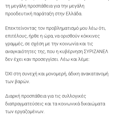
τη μεγάλη προσπάθεια για την μεγάλη
προοδευτική παράταξη στην Ελλάδα.
Επεκτείνοντας τον προβληματισμό μου λέω ότι,
επιτέλους, ήρθε η ώρα, να ορισθούν κόκκινες
γραμμές, σε σχέση με την κοινωνία και τις
αναγκαιότητες της, που η κυβέρνηση ΣΥΡΙΖΑΝΕΛ
δεν έχει καν προσεγγίσει. Λέω και λέμε:
ΌΧΙ στη συνεχή και μονομερή, άδικη ανακατανομή
των βαρών.
Διαρκή προσπάθεια για τις συλλογικές
διαπραγματεύσεις και τα κοινωνικά δικαιώματα
των εργαζομένων.