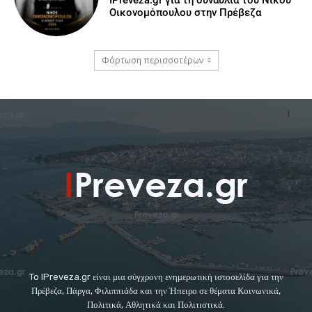
IPreveza.gr για τη συναυλία του Νίκου
Οικονομόπουλου στην Πρέβεζα
Φόρτωση περισσοτέρων
To IPreveza.gr είναι μια σύγχρονη ενημερωτική ιστοσελίδα για την
Πρέβεζα, Πάργα, Φιλιππιάδα και την Ήπειρο σε θέματα Κοινωνικά,
Πολιτικά, Αθλητικά και Πολιτιστικά.