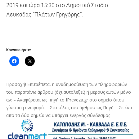
2019 και ώρα 15:30 στο Δημοτικό Στάδιο
Λευκάδας “Πλάτων Γρηγόρης”.
Κοινοποιήστε:
Προσοχή! Επιτρέπεται η αναδημοσίευση των πληροφοριών
του παραπάνω άρθρου (όχι αυτολεξεί) ή μέρους αυτών μόνο
αν: – Αναφέρεται ως πηγή το IPreveza.gr στο σημείο όπου
γίνεται η αναφορά. – Στο τέλος του άρθρου ως Πηγή – Σε ένα
από τα δύο σημεία να υπάρχει ενεργός σύνδεσμος