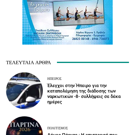
ΤΕΛΕΥΤΑΊΑ ΆΡΘΡΑ
ΉΠΕΙΡΟΣ
Έλεγχοι στην Ήπειρο για την
καταπολέμηση της διάδοσης των
ναρκωτικών -8- συλλήψεις σε δέκα
ημέρες
ΠΟΛΙΤΙΣΜΌΣ