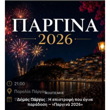
ΠΟΛΙΤΙΣΜΌΣ
Δήμος Πάργας : Η επιστροφή που έγινε
παράδοση – «Παργινά 2026»