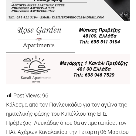
Post Views:
96
Κάλεσμα από τον Πανλευκάδιο για τον αγώνα της
ημιτελικής φάσης του Κυπέλλου της ΕΠΣ
Πρέβεζας -Λευκάδας όπου θα αντιμετωπίσει τον
ΠΑΣ Αχέρων Καναλακίου την Τετάρτη 06 Μαρτίου