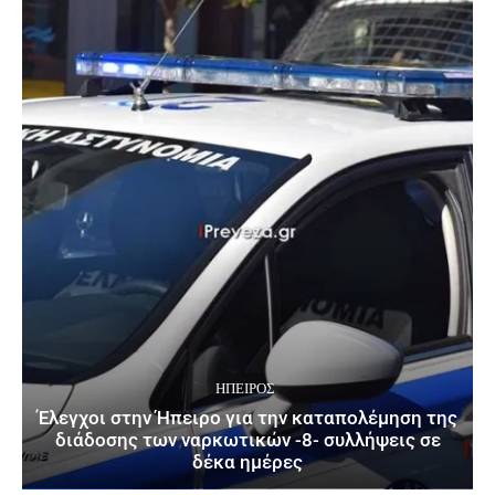
ΉΠΕΙΡΟΣ
Έλεγχοι στην Ήπειρο για την καταπολέμηση της
διάδοσης των ναρκωτικών -8- συλλήψεις σε
δέκα ημέρες