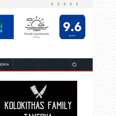
ΝΩΝΙΑ