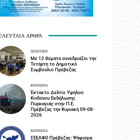
ΕΛΕΥΤΑΊΑ ΆΡΘΡΑ
ΠΟΛΙΤΙΚΉ
Με 12 θέματα συνεδριάζει την
Τετάρτη το Δημοτικό
Συμβούλιο Πρέβεζας
ΚΟΙΝΩΝΙΑ
Έκτακτο Δελτίο Υψηλού
Κινδύνου Εκδήλωσης
Πυρκαγιάς στην Π.Ε.
Πρέβεζας την Κυριακή 09-08-
2026
ΚΟΙΝΩΝΙΑ
ΣΕΕΛΦΟ Πρέβεζας: Ψήφισμα