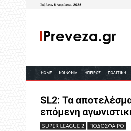
Σάββατο, 8 Αυγούστου, 2026
HOME
ΚΟΙΝΩΝΊΑ
ΉΠΕΙΡΟΣ
ΠΟΛΙΤΙΚΉ
SL2: Τα αποτελέσμα
επόμενη αγωνιστική
SUPER LEAGUE 2
ΠΟΔΌΣΦΑΙΡΟ