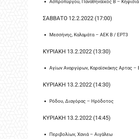
Ασπροπύργου, Παναθηναϊκός Β – Κηφισιά
ΣΑΒΒΑΤΟ 12.2.2022 (17:00)
Μεσσήνης, Καλαμάτα – ΑΕΚ Β / ΕΡΤ3
ΚΥΡΙΑΚΗ 13.2.2022 (13:30)
Αγίων Αναργύρων, Καραϊσκάκης Αρτας –
ΚΥΡΙΑΚΗ 13.2.2022 (14:30)
Ρόδου, Διαγόρας – Ηρόδοτος
ΚΥΡΙΑΚΗ 13.2.2022 (14:45)
Περιβολίων, Χανιά – Αιγάλεω