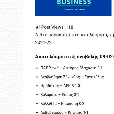
Post Views:
118
Δείτε παρακάτω τα αποτελέσματα, τη
2021-22:
Αποτελέσματα εξ αναβολής 09-02-
ΠΑΕ Χανιά – Αστέρας Βλαχιώτη 3-1
Αναβλήθηκε Ζάκυνθος – Εργοτέλης
Ηρόδοτος – ΑΕΚ Β 1-0
Καλαμάτα – Ρόδος 3-1
Καλλιθέα – Επισκοπή 0-2
Λεβαδειακός – Κηφισιά 1-1