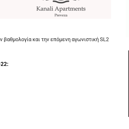
ν βαθμολογία και την επόμενη αγωνιστική SL2
22: