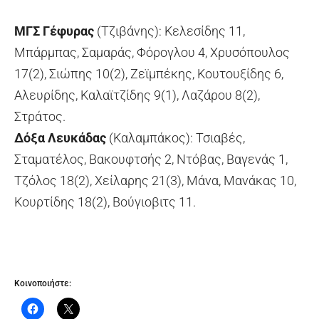
ΜΓΣ Γέφυρας
(Τζιβάνης): Κελεσίδης 11,
Μπάρμπας, Σαμαράς, Φόρογλου 4, Χρυσόπουλος
17(2), Σιώπης 10(2), Ζεϊμπέκης, Κουτουξίδης 6,
Αλευρίδης, Καλαϊτζίδης 9(1), Λαζάρου 8(2),
Στράτος.
Δόξα Λευκάδας
(Καλαμπάκος): Τσιαβές,
Σταματέλος, Βακουφτσής 2, Ντόβας, Βαγενάς 1,
Τζόλος 18(2), Χείλαρης 21(3), Μάνα, Μανάκας 10,
Κουρτίδης 18(2), Βούγιοβιτς 11.
Κοινοποιήστε: