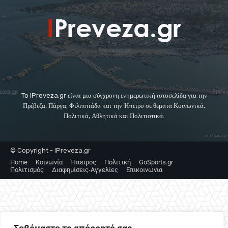
To IPreveza.gr είναι μια σύγχρονη ενημερωτική ιστοσελίδα για την
Πρέβεζα, Πάργα, Φιλιππιάδα και την Ήπειρο σε θέματα Κοινωνικά,
Πολιτικά, Αθλητικά και Πολιτιστικά.
© Copyright - IPreveza.gr
Home
Κοινωνία
Ήπειρος
Πολιτική
GoSports.gr
Πολιτισμός
Διαφημίσεις-Αγγελίες
Επικοινωνια