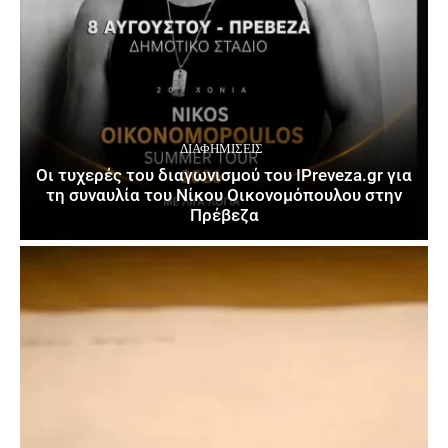
ΔΙΑΦΗΜΊΣΕΙΣ
Οι τυχερές του διαγωνισμού του IPreveza.gr για
τη συναυλία του Νίκου Οικονομόπουλου στην
Πρέβεζα