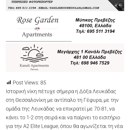
Post Views:
85
Ιστορική νίκη πέτυχε σήμερα η Δόξα Λευκάδας
στη Θεσσαλονίκη με αντίπαλο τη Γέφυρα, με την
ομάδα της Λευκάδας να επικρατεί με 70-81, να
κάνει το 1-2 στη σειρά και να παίρνει το εισιτήριο
για την Α2 Elite League, όπου θα αγωνίζεται τη νέα