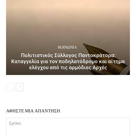
ΚΟΙΝΩΝΙΑ
Πολιτιστικός Σύλλογος Παντοκράτορα:
Καταγγελία για τον ποδηλατόδρομο και αίτημα
ελέγχου από τις αρμόδιες Αρχές
ΑΦΗΣΤΕ ΜΙΑ ΑΠΑΝΤΗΣΗ