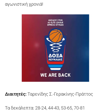
αγωνιστική χρονιά!
Διαιτητές:
Ταρενίδης Σ.-Γερακίνης-Πράττος
Τα δεκάλεπτα: 28-24, 44-43, 53-65, 70-81