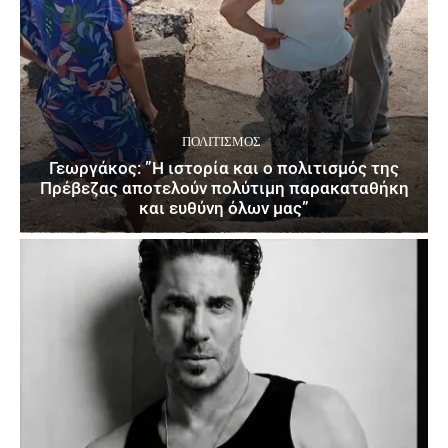
ΠΟΛΙΤΙΣΜΌΣ
Γεωργάκος: ”Η ιστορία και ο πολιτισμός της
Πρέβεζας αποτελούν πολύτιμη παρακαταθήκη
και ευθύνη όλων μας”