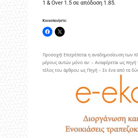
1 & Over 1.5 σε απόδοση 1.85.
Κοινοποιήστε:
Προσοχή! Επιτρέπεται η αναδημοσίευση των π
μέρους αυτών μόνο αν: – Αναφέρεται ως πηγή τ
τέλος του άρθρου ως Πηγή – Σε ένα από τα δύ