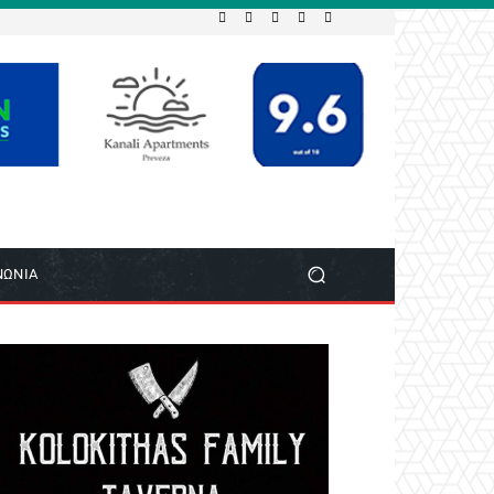
ΝΩΝΙΑ