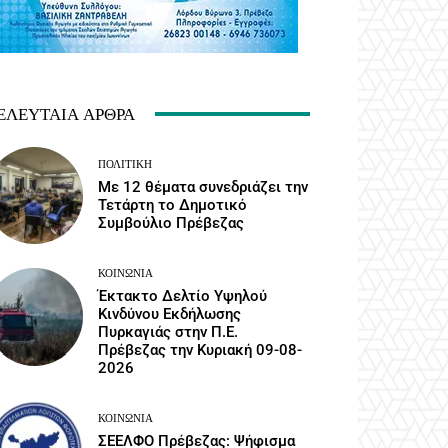
ΕΛΕΥΤΑΊΑ ΆΡΘΡΑ
ΠΟΛΙΤΙΚΉ
Με 12 θέματα συνεδριάζει την
Τετάρτη το Δημοτικό
Συμβούλιο Πρέβεζας
ΚΟΙΝΩΝΙΑ
Έκτακτο Δελτίο Υψηλού
Κινδύνου Εκδήλωσης
Πυρκαγιάς στην Π.Ε.
Πρέβεζας την Κυριακή 09-08-
2026
ΚΟΙΝΩΝΙΑ
ΣΕΕΛΦΟ Πρέβεζας: Ψήφισμα