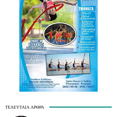
ΤΕΛΕΥΤΑΊΑ ΆΡΘΡΑ