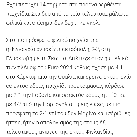
Έχει πετύχει 14 τέρματα στα προαναφερθέντα
παιχνίδια. Στα δύο από τα τρία τελευταία, μάλιστα,
φιλικά και επίσημα, δεν δέχτηκε γκολ.
Στο πιο πρόσφατο φιλικό παιχνίδι της
η Φινλανδία αναδείχτηκε ισόπαλη, 2-2, στη
Γλασκώβη με τη Σκωτία. Απέτυχε στον ημιτελικό
των πλέι οφ του Euro 2024 καθώς έχασε με 4-1
στο Κάρντιφ από την Ουαλία και έμεινε εκτός, ενώ
σε εντός έδρας παιχνίδι προετοιμασίας κέρδισε
με 2-1 την Εσθονία και σε εκτός έδρας ηττήθηκε
με 4-2 από την Πορτογαλία. Τρεις νίκες, με πιο
πρόσφατη το 2-1 επί του Σαν Μαρίνο και ισάριθμες
ήττες, ήταν ο απολογισμός της στους έξι
τελευταίους αγώνες της εκτός Φινλανδίας.