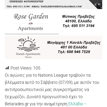
Post Views:
105
Οι αγώνες για το Nations League τραβούν τα
βλέμματα αυτό το Σάββατο (07/09), με αυτόν του
αντιπροσωπευτικού μας συγκροτήματος να
ξεχωρίζει. Δυνατό προγνωστικό έχει το
Betarades.gr για την αναμέτρηση
Ελλάδα –