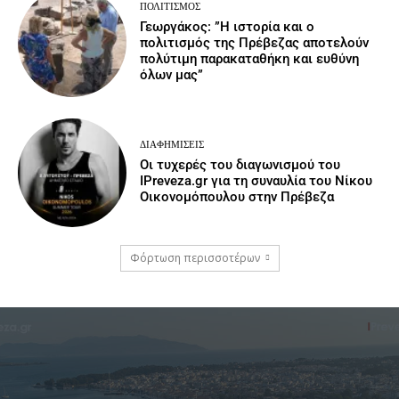
ΠΟΛΙΤΙΣΜΌΣ
Γεωργάκος: ”Η ιστορία και ο
πολιτισμός της Πρέβεζας αποτελούν
πολύτιμη παρακαταθήκη και ευθύνη
όλων μας”
ΔΙΑΦΗΜΊΣΕΙΣ
Οι τυχερές του διαγωνισμού του
IPreveza.gr για τη συναυλία του Νίκου
Οικονομόπουλου στην Πρέβεζα
Φόρτωση περισσοτέρων