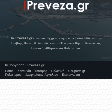
To IPreveza.gr είναι μια σύγχρονη ενημερωτική ιστοσελίδα για την
Πρέβεζα, Πάργα, Φιλιππιάδα και την Ήπειρο σε θέματα Κοινωνικά,
Πολιτικά, Αθλητικά και Πολιτιστικά.
© Copyright - IPreveza.gr
Home
Κοινωνία
Ήπειρος
Πολιτική
GoSports.gr
Πολιτισμός
Διαφημίσεις-Αγγελίες
Επικοινωνια