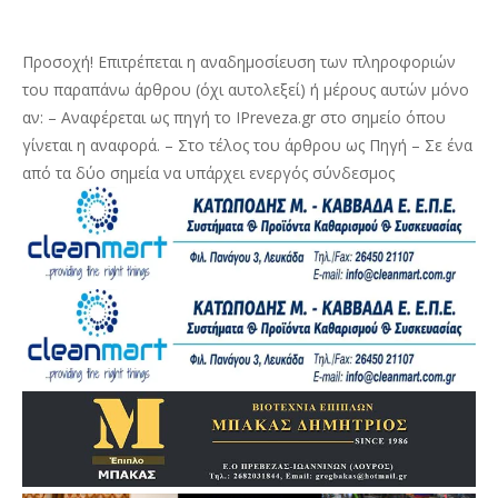
Προσοχή! Επιτρέπεται η αναδημοσίευση των πληροφοριών
του παραπάνω άρθρου (όχι αυτολεξεί) ή μέρους αυτών μόνο
αν: – Αναφέρεται ως πηγή το IPreveza.gr στο σημείο όπου
γίνεται η αναφορά. – Στο τέλος του άρθρου ως Πηγή – Σε ένα
από τα δύο σημεία να υπάρχει ενεργός σύνδεσμος