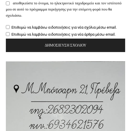
αποθηκεύστε το όνομα, το ηλεκτρονικό ταχυδρομείο και τον ιστότοπό
μου σε αυτό το πρόγραμμα περιήγησης για την επόμενη φορά που θα
σχολιάσω.
Επιθυμώ να λαμβάνω ειδοποιήσεις για νέα σχόλια μέσω email.
Επιθυμώ να λαμβάνω ειδοποιήσεις για νέα άρθρα μέσω email.