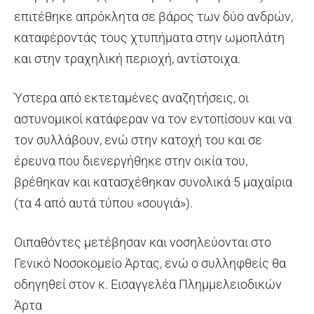
επιτέθηκε απρόκλητα σε βάρος των δύο ανδρών,
καταφέροντάς τους χτυπήματα στην ωμοπλάτη
και στην τραχηλική περιοχή, αντίστοιχα.
Ύστερα από εκτεταμένες αναζητήσεις, οι
αστυνομικοί κατάφεραν να τον εντοπίσουν και να
τον συλλάβουν, ενώ στην κατοχή του και σε
έρευνα που διενεργήθηκε στην οικία του,
βρέθηκαν και κατασχέθηκαν συνολικά 5 μαχαίρια
(τα 4 από αυτά τύπου «σουγιά»).
Οιπαθόντες μετέβησαν και νοσηλεύονται στο
Γενικό Νοσοκομείο Άρτας, ενώ ο συλληφθείς θα
οδηγηθεί στον κ. Εισαγγελέα Πλημμελειοδικών
Άρτα