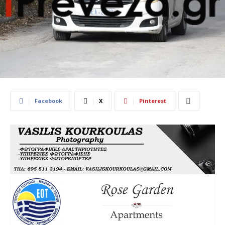
Facebook
X
Pinterest