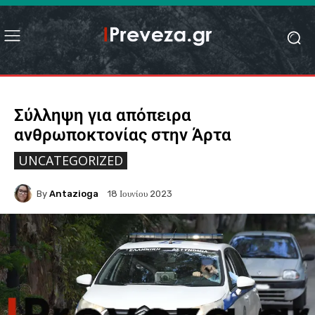
Σύλληψη για απόπειρα
ανθρωποκτονίας στην Άρτα
UNCATEGORIZED
By
Antazioga
18 Ιουνίου 2023