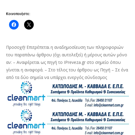
Κοινοποιήστε:
Προσοχή! Επιτρέπεται η αναδημοσίευση των πληροφοριών
του παραπάνω άρθρου (όχι αυτολεξεί) ή μέρους αυτών μόνο
αν: – Αναφέρεται ως πηγή το IPreveza.gr στο σημείο όπου
γίνεται η αναφορά. – Στο τέλος του άρθρου ως Πηγή – Σε ένα
από τα δύο σημεία να υπάρχει ενεργός σύνδεσμος