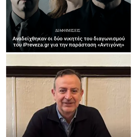
ΔΙΑΦΗΜΊΣΕΙΣ
Αναδείχθηκαν οι δύο νικητές του διαγωνισμού
του iPreveza.gr για την παράσταση «Αντιγόνη»