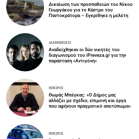
Δικαίωση των προσπαθειών του Νίκου
Γεωργάκου για το Κάστρο του
Παντοκράτορα – Εγκρίθηκε η μελέτη
ΔΙΑΦΗΜΊΣΕΙΣ
Αναδείχθηκαν οι δύο νικητές του
διαγωνισμού του iPreveza.gr για την
παράσταση «Αντιγόνη»
ΉΠΕΙΡΟΣ
Θωμάς Μπέγκας: «Ο Δήμος μας
αλλάζει με σχέδιο, επιμονή και έργα
που αφήνουν πραγματικό αποτύπωμα»
ΉΠΕΙΡΟΣ