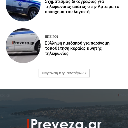
Σχηματισμός δικογραφίας για
τηλεφωνικές απάτες στην Άρτα με το
πρόσχημα του λογιστή
ΉΠΕΙΡΟΣ
Σύλληψη ημεδαπού για παράνομη
τοποθέτηση κεραίας κινητής
τηλεφωνίας
Φόρτωση περισσοτέρων