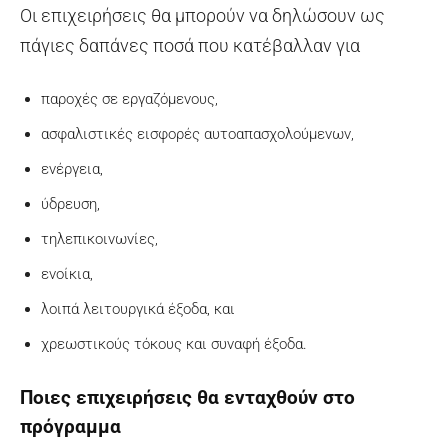
Οι επιχειρήσεις θα μπορούν να δηλώσουν ως
πάγιες δαπάνες ποσά που κατέβαλλαν για
παροχές σε εργαζόμενους,
ασφαλιστικές εισφορές αυτοαπασχολούμενων,
ενέργεια,
ύδρευση,
τηλεπικοινωνίες,
ενοίκια,
λοιπά λειτουργικά έξοδα, και
χρεωστικούς τόκους και συναφή έξοδα.
Ποιες επιχειρήσεις θα ενταχθούν στο
πρόγραμμα