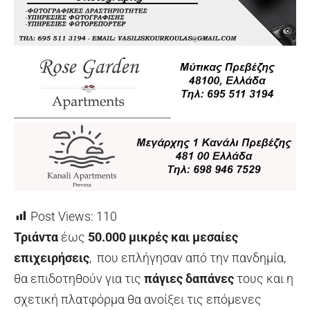
Post Views:
110
Τριάντα
έως
50.000 μικρές και μεσαίες
επιχειρήσεις
, που επλήγησαν από την πανδημία,
θα επιδοτηθούν για τις
πάγιες δαπάνες
τους και η
σχετική πλατφόρμα θα ανοίξει τις επόμενες