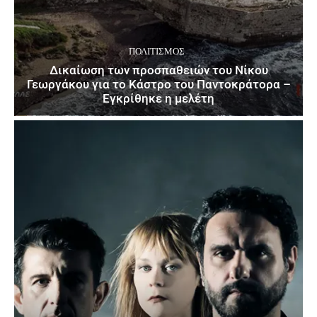
ΠΟΛΙΤΙΣΜΌΣ
Δικαίωση των προσπαθειών του Νίκου
Γεωργάκου για το Κάστρο του Παντοκράτορα –
Εγκρίθηκε η μελέτη