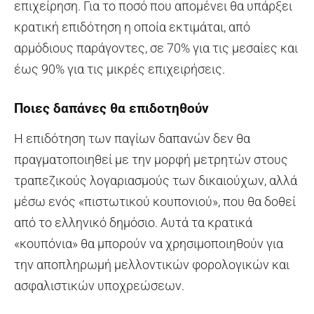
επιχείρηση. Για το ποσό που απομένει θα υπάρξει
κρατική επιδότηση η οποία εκτιμάται, από
αρμόδιους παράγοντες, σε 70% για τις μεσαίες και
έως 90% για τις μικρές επιχειρήσεις.
Ποιες δαπάνες θα επιδοτηθούν
Η επιδότηση των παγίων δαπανών δεν θα
πραγματοποιηθεί με την μορφή μετρητών στους
τραπεζικούς λογαριασμούς των δικαιούχων, αλλά
μέσω ενός «πιστωτικού κουπονιού», που θα δοθεί
από το ελληνικό δημόσιο. Αυτά τα κρατικά
«κουπόνια» θα μπορούν να χρησιμοποιηθούν για
την αποπληρωμή μελλοντικών φορολογικών και
ασφαλιστικών υποχρεώσεων.