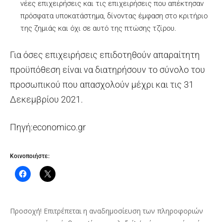
νέες επιχειρήσεις και τις επιχειρήσεις που απέκτησαν
πρόσφατα υποκατάστημα, δίνοντας έμφαση στο κριτήριο
της ζημιάς και όχι σε αυτό της πτώσης τζίρου.
Για όσες επιχειρήσεις επιδοτηθούν απαραίτητη
προϋπόθεση είναι να διατηρήσουν το σύνολο του
προσωπικού που απασχολούν μέχρι και τις 31
Δεκεμβρίου 2021.
Πηγή:economico.gr
Κοινοποιήστε:
Προσοχή! Επιτρέπεται η αναδημοσίευση των πληροφοριών