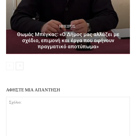
ΉΠΕΙΡΟΣ
Θωμάς Μπέγκας: «Ο Δήμος μας αλλάζει με
σχέδιο, επιμονή και έργα που αφήνουν
πραγματικό αποτύπωμα»
ΑΦΗΣΤΕ ΜΙΑ ΑΠΑΝΤΗΣΗ