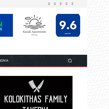
ΝΩΝΙΑ