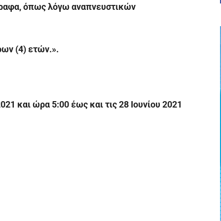
γραφα, όπως λόγω αναπνευστικών
ων (4) ετών.».
2021 και ώρα 5:00 έως και τις 28 Ιουνίου 2021