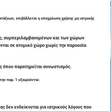
ατάξεων, επιβάλλεται η υποχρέωση χρήσης μη ιατρικής
υς, συμπεριλαμβανομένων και των χώρων
νται σε ατομικό χώρο χωρίς την παρουσία
ς όπου παρατηρείται συνωστισμός.
ην παρ. 1 εξαιρούνται:
κας δεν ενδείκνυται για ιατρικούς λόγους που