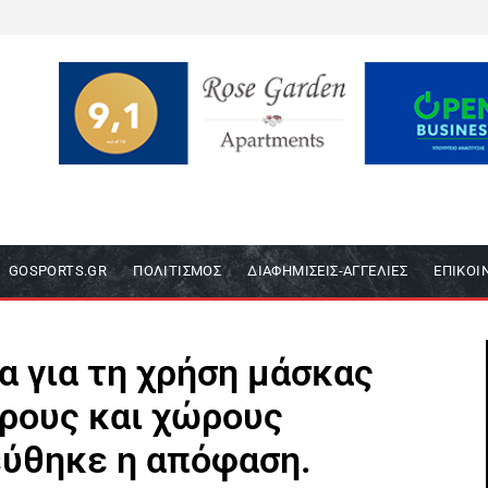
GOSPORTS.GR
ΠΟΛΙΤΙΣΜΌΣ
ΔΙΑΦΗΜΊΣΕΙΣ-ΑΓΓΕΛΊΕΣ
ΕΠΙΚΟΙ
ρα για τη χρήση μάσκας
ρους και χώρους
εύθηκε η απόφαση.