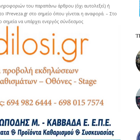
ληροφοριών του παραπάνω άρθρου (όχι αυτολεξεί) ή
ο IPreveza.gr στο σημείο όπου γίνεται η αναφορά. – Στο
ο σημεία να υπάρχει ενεργός σύνδεσμος
Τ