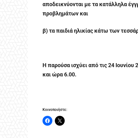
αποδεικνύονται με τα κατάλληλα έγ
προβλημάτων και
β) τα παιδιά ηλικίας κάτω των τεσσάρ
Η παρούσα ισχύει από τις 24 Ιουνίου 
και ώρα 6.00.
Κοινοποιήστε: