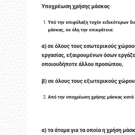
Υποχρέωση χρήσης μάσκας
Υπό την επιφύλαξη τυχόν ειδικότερων δι
μάσκας, σε όλη την επικράτεια:
α) σε όλους τους εσωτερικούς χώρο
εργασίας, εξαιρουμένων όσων εργάζο
οποιουδήποτε άλλου προσώπου,
β) σε όλους τους εξωτερικούς χώρου
Από την υποχρέωση χρήσης μάσκας κατά τ
α) τα άτομα για τα οποία η χρήση μάσ