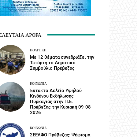
ΕΛΕΥΤΑΊΑ ΆΡΘΡΑ
ΠΟΛΙΤΙΚΉ
Με 12 θέματα συνεδριάζει την
Τετάρτη το Δημοτικό
Συμβούλιο Πρέβεζας
ΚΟΙΝΩΝΙΑ
Έκτακτο Δελτίο Υψηλού
Κινδύνου Εκδήλωσης
Πυρκαγιάς στην Π.Ε.
Πρέβεζας την Κυριακή 09-08-
2026
ΚΟΙΝΩΝΙΑ
ΣΕΕΛΦΟ Πρέβεζας: Ψήφισμα