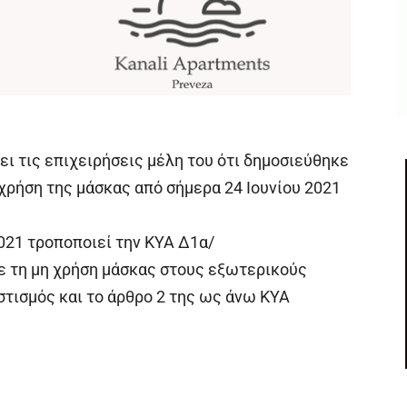
ι τις επιχειρήσεις μέλη του ότι δημοσιεύθηκε
 χρήση της μάσκας από σήμερα 24 Ιουνίου 2021
021 τροποποιεί την ΚΥΑ Δ1α/
με τη μη χρήση μάσκας στους εξωτερικούς
τισμός και το άρθρο 2 της ως άνω ΚΥΑ