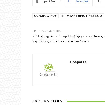
Facebook
μερίδιο
CORONAVIRUS
ΕΠΙΜΕΛΗΤΉΡΙΟ ΠΡΈΒΕΖΑΣ
ΠΡΟΗΓΟΎΜΕΝΟ ΆΡΘΡΟ
Σύλληψη ημεδαπού στην Πρέβεζα για παραβάσεις τ
νομοθεσίας περί ναρκωτικών και όπλων
Gosports
ΣΧΕΤΙΚΆ ΆΡΘΡΑ