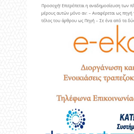
Προσοχή! Επιτρέπεται η αναδημοσίευση των π
μέρους αυτών μόνο αν: – Αναφέρεται ως πηγή τ
τέλος του άρθρου ως Πηγή – Σε ένα από τα δύ