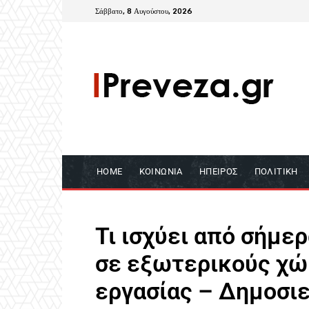
Σάββατο, 8 Αυγούστου, 2026
HOME
ΚΟΙΝΩΝΊΑ
ΉΠΕΙΡΟΣ
ΠΟΛΙΤΙΚΉ
Τι ισχύει από σήμε
σε εξωτερικούς χώ
εργασίας – Δημοσι