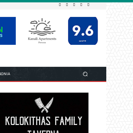
ΝΩΝΙΑ