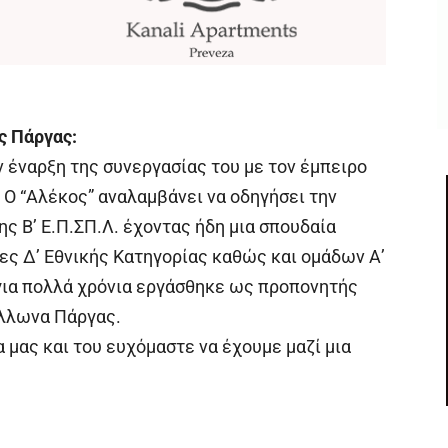
ς Πάργας:
 έναρξη της συνεργασίας του με τον έμπειρο
 Ο “Αλέκος” αναλαμβάνει να οδηγήσει την
ς Β’ Ε.Π.ΣΠ.Λ. έχοντας ήδη μια σπουδαία
ες Δ’ Εθνικής Κατηγορίας καθώς και ομάδων Α’
για πολλά χρόνια εργάσθηκε ως προπονητής
λλωνα Πάργας.
μας και του ευχόμαστε να έχουμε μαζί μια