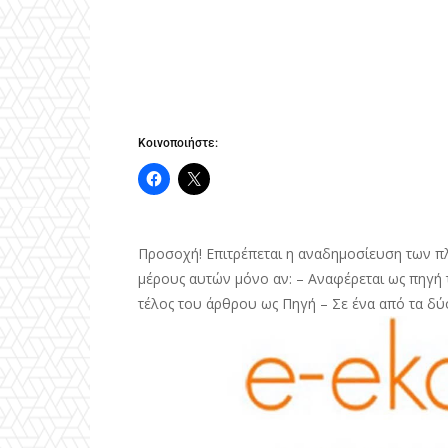
Κοινοποιήστε:
Προσοχή! Επιτρέπεται η αναδημοσίευση των π
μέρους αυτών μόνο αν: – Αναφέρεται ως πηγή τ
τέλος του άρθρου ως Πηγή – Σε ένα από τα δύ