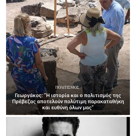
ΠΟΛΙΤΙΣΜΌΣ
Γεωργάκος: ”Η ιστορία και ο πολιτισμός της
Πρέβεζας αποτελούν πολύτιμη παρακαταθήκη
και ευθύνη όλων μας”