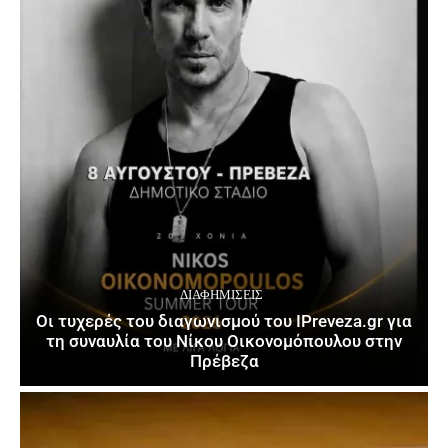
ΔΙΑΦΗΜΊΣΕΙΣ
Οι τυχερές του διαγωνισμού του IPreveza.gr για
τη συναυλία του Νίκου Οικονομόπουλου στην
Πρέβεζα