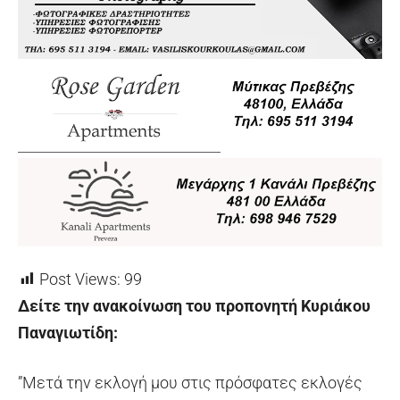
Post Views:
99
Δείτε την ανακοίνωση του προπονητή Κυριάκου
Παναγιωτίδη:
”Μετά την εκλογή μου στις πρόσφατες εκλογές