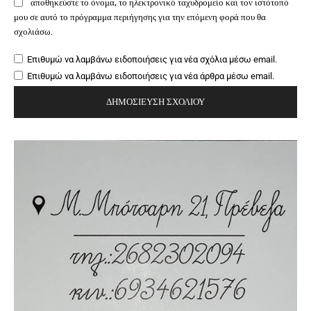
αποθηκεύστε το όνομα, το ηλεκτρονικό ταχυδρομείο και τον ιστότοπό
μου σε αυτό το πρόγραμμα περιήγησης για την επόμενη φορά που θα
σχολιάσω.
Επιθυμώ να λαμβάνω ειδοποιήσεις για νέα σχόλια μέσω email.
Επιθυμώ να λαμβάνω ειδοποιήσεις για νέα άρθρα μέσω email.