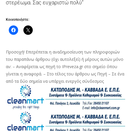
στερέωμα. Σας ευχαριστώ πολύ”
Κοινοποιήστε:
Προσοχή! Επιτρέπεται η αναδημοσίευση των πληροφοριών
του παραπάνω άρθρου (όχι αυτολεξεί) ή μέρους αυτών μόνο
αν: – Αναφέρεται ως πηγή το IPreveza.gr στο σημείο όπου
γίνεται η αναφορά. – Στο τέλος του άρθρου ως Πηγή – Σε ένα
από τα δύο σημεία να υπάρχει ενεργός σύνδεσμος