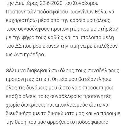
της Δευτέρας 22-6-2020 του Συνδέσμου
Προπονητών ποδοσφαίρου Ιωαννίνων θέλω να
ευχαριστήσω μέσα από την καρδιά μου όλους
τους συναδέλφους προπονητές που με στήριξαν
με την ψήφο τους καθώς και τα υπόλοιπα μέλη
του ΔΣ που μου έκαναν την τιμή να με επιλέξουν
ως Αντιπρόεδρο.
Θέλω να διαβεβαιώσω όλους τους συναδέλφους
προπονητές ότι επί θητεία μου θα εξαντλήσω
όλες τις δυνάμεις μου ώστε να εκπροσωπήσω
επάξια όλους τους συναδέλφους προπονητές
χωρίς διακρίσεις και αποκλεισμούς ώστε να
διεκδικήσουμε τα δικαιώματα μας και να πάρουμε
την θέση που μας αρμόζει στο ποδοσφαιρικό