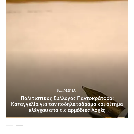
ΚΟΙΝΩΝΙΑ
Πολιτιστικός Σύλλογος Παντοκράτορα:
Καταγγελία για τον ποδηλατόδρομο και αίτημα
ελέγχου από τις αρμόδιες Αρχές