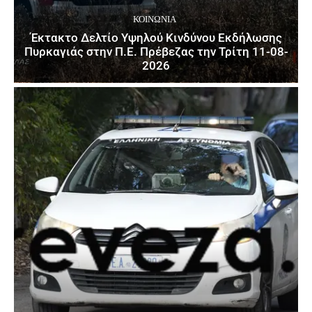
ΚΟΙΝΩΝΙΑ
Έκτακτο Δελτίο Υψηλού Κινδύνου Εκδήλωσης
Πυρκαγιάς στην Π.Ε. Πρέβεζας την Τρίτη 11-08-
2026