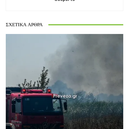
ΣΧΕΤΙΚΆ ΆΡΘΡΑ