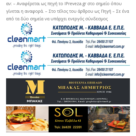
αν: – Αναφέρεται ως πηγή το IPreveza.gr στο σημείο όπου
γίνεται η αναφορά. – Στο τέλος του άρθρου ως Πηγή – Σε ένα
από τα δύο σημεία να υπάρχει ενεργός σύνδεσμος