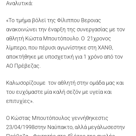
Αναλυτικά:
«Το τμήμα βόλεϊ της Φίλιππου Βεροιας
ανακοινώνει την έναρξη της συνεργασίας με τον
αθλητή Κώστα Μπουτόπουλο. Ο 21χρονος
λίμπερο, που πέρυσι αγωνίστηκε στη ΧΑΝΘ,
αποκτήθηκε με υποσχετική για 1 χρόνο από τον
ΑΟ Πρέβεζας.
Καλωσορίζουμε τον αθλητή στην ομάδα μας και
του ευχόμαστε μία καλή σεζόν με υγεία και
επιτυχίες».
Ο Κώστας Μπουτόπουλος γεννήθηκεστις
23/04/1998στην Ναύπακτο, αλλά μεγάλωσεστην
ο