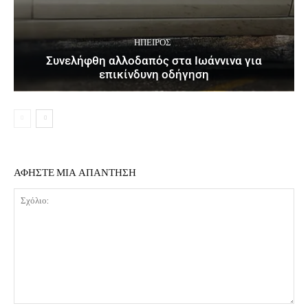
ΉΠΕΙΡΟΣ
Συνελήφθη αλλοδαπός στα Ιωάννινα για
επικίνδυνη οδήγηση
ΑΦΗΣΤΕ ΜΙΑ ΑΠΑΝΤΗΣΗ