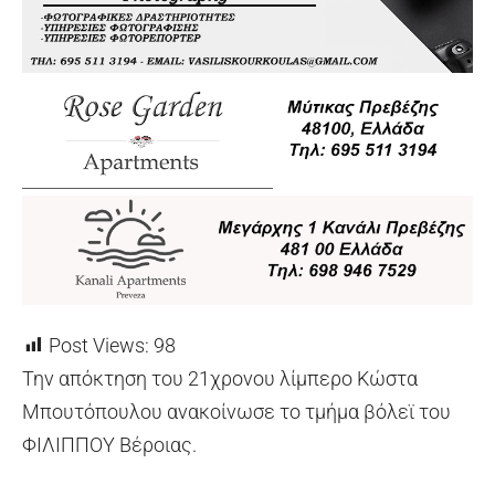
Post Views:
98
Την απόκτηση του 21χρονου λίμπερο Κώστα
Μπουτόπουλου ανακοίνωσε το τμήμα βόλεϊ του
ΦΙΛΙΠΠΟΥ Βέροιας.