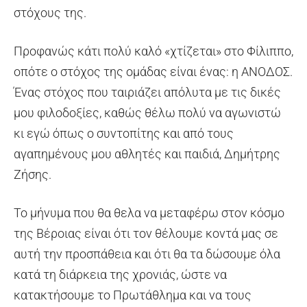
στόχους της.
Προφανώς κάτι πολύ καλό «χτίζεται» στο Φίλιππο,
οπότε ο στόχος της ομάδας είναι ένας: η ΑΝΟΔΟΣ.
Ένας στόχος που ταιριάζει απόλυτα με τις δικές
μου φιλοδοξίες, καθώς θέλω πολύ να αγωνιστώ
κι εγώ όπως ο συντοπίτης και από τους
αγαπημένους μου αθλητές και παιδιά, Δημήτρης
Ζήσης.
Το μήνυμα που θα θελα να μεταφέρω στον κόσμο
της Βέροιας είναι ότι τον θέλουμε κοντά μας σε
αυτή την προσπάθεια και ότι θα τα δώσουμε όλα
κατά τη διάρκεια της χρονιάς, ώστε να
κατακτήσουμε το Πρωτάθλημα και να τους