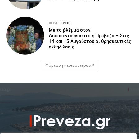
ΠΟΛΙΤΙΣΜΌΣ
Με το βλέμμα στον
Δεκαπενταύγουστο η Πρέβεζα – Στις
14 και 15 Αυγούστου οι θρησκευτικές
εκδηλώσεις
Φόρτωση περισσοτέρων