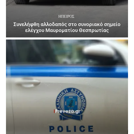
ΉΠΕΙΡΟΣ
Συνελήφθη αλλοδαπός στο συνοριακό σημείο
ελέγχου Μαυροματίου Θεσπρωτίας