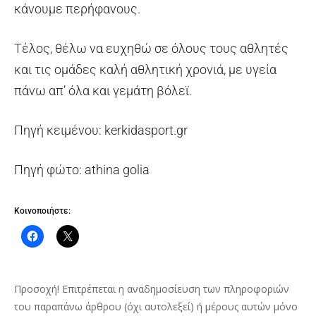
κάνουμε περήφανους.
Τέλος, θέλω να ευχηθώ σε όλους τους αθλητές
και τις ομάδες καλή αθλητική χρονιά, με υγεία
πάνω απ’ όλα και γεμάτη βόλεϊ.
Πηγή κειμένου: kerkidasport.gr
Πηγή φώτο: athina golia
Κοινοποιήστε:
Προσοχή! Επιτρέπεται η αναδημοσίευση των πληροφοριών
του παραπάνω άρθρου (όχι αυτολεξεί) ή μέρους αυτών μόνο